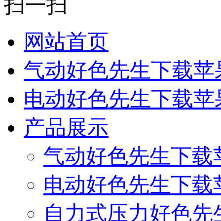
扫一扫
网站首页
气动好色先生下载苹
电动好色先生下载苹
产品展示
气动好色先生下载
电动好色先生下载
自力式压力好色先