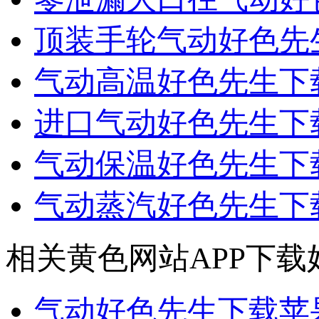
顶装手轮气动好色先
气动高温好色先生下
进口气动好色先生下
气动保温好色先生下
气动蒸汽好色先生下
相关黄色网站APP下载
气动好色先生下载苹