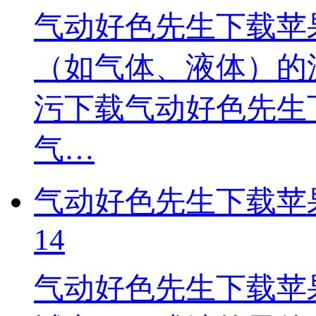
气动好色先生下载苹
（如气体、液体）的
污下载气动好色先生
气…
气动好色先生下载苹
14
气动好色先生下载苹