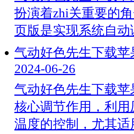
扮演着zhi关重要的
页版是实现系统自动调
气动好色先生下载苹
2024-06-26
气动好色先生下载苹
核心调节作用，利用压
温度的控制，尤其