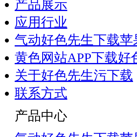
产品展示
应用行业
气动好色先生下载苹
黄色网站APP下载好
关于好色先生污下载
联系方式
产品中心