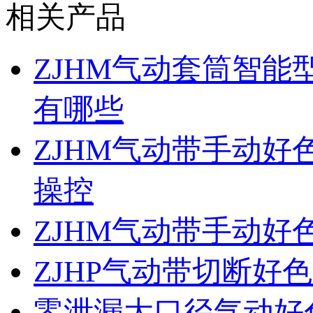
相关产品
ZJHM气动套筒智
有哪些
ZJHM气动带手动
操控
ZJHM气动带手动
ZJHP气动带切断好
零泄漏大口径气动好