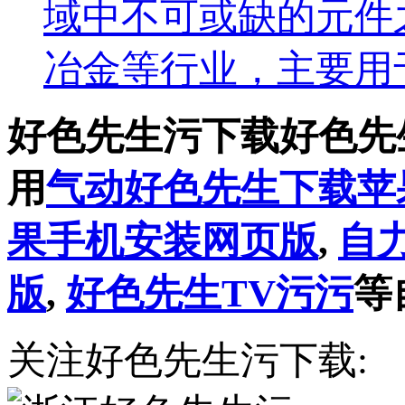
域中不可或缺的元件之一
冶金等行业，主要
好色先生污下载好色先
用
气动好色先生下载苹
果手机安装网页版
,
自
版
,
好色先生TV污污
等
关注好色先生污下载: