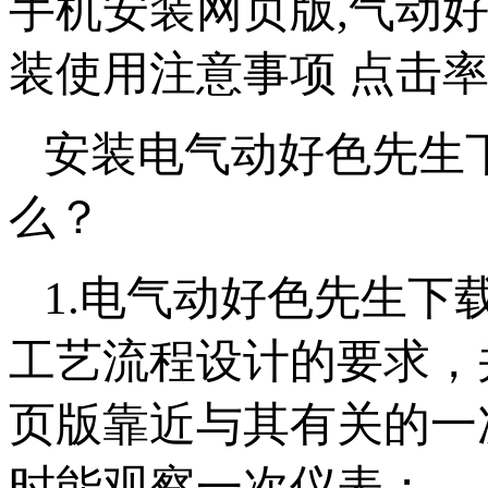
手机安装网页版,气动
装使用注意事项 点击率
安装电气动好色先生
么？
1.电气动好色先生
工艺流程设计的要求
页版靠近与其有关的一次
时能观察一次仪表；