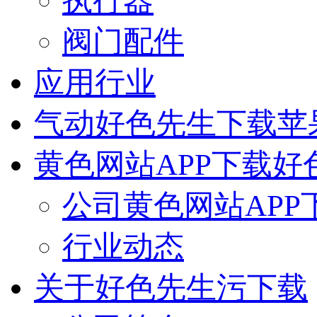
执行器
阀门配件
应用行业
气动好色先生下载苹
黄色网站APP下载好
公司黄色网站APP
行业动态
关于好色先生污下载