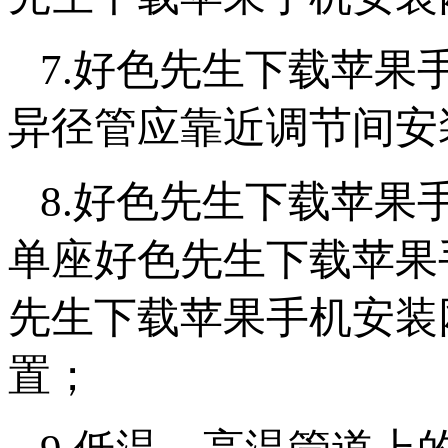
7.好色先生下载苹果
异径管应靠近调节间安装
8.好色先生下载苹
单座好色先生下载苹果手机
先生下载苹果手机安装
置；