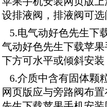
苹果手机安装网页版上
设排液阀，排液阀可选闸阀
5.电气动好色先生
气动好色先生下载苹果手
下方可水平或倾斜安装
6.介质中含有固体
网页版应与旁路阀布置
先生下载苹果手机安装网页