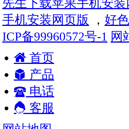
先生下载苹果手机安装
手机安装网页版
，
好色
ICP备99960572号-1
网
首页
产品
电话
客服