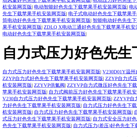
动风量好色先生下载苹果手机安装网页版
|
电动压力好色先生下
机安装网页版
|
电动智能好色先生下载苹果手机安装网页版
|
电
先生下载苹果手机安装网页版
|
电子式电动好色先生下载苹果手
筒电动好色先生下载苹果手机安装网页版
|
智能电动好色先生下
果手机安装网页版
|
ZDLQ X电动三通好色先生下载苹果手机
电动好色先生下载苹果手机安装网页版
|
自力式压力好色先生
自力式压力好色先生下载苹果手机安装网页版
|
V230D01
ZZYP自力式好色先生下载苹果手机安装网页版
|
ZZYP自力
机安装网页版
|
ZZYVP供氮阀
|
ZZYVP自力式微压好色先生下
苹果手机安装网页版
|
自力式阀前压力好色先生下载苹果手机安
V230自力式压力好色先生下载苹果手机安装网页版
|
ZZYVP
力好色先生下载苹果手机安装网页版
|
自力式压力好色先生下载
机安装网页版
|
自力式压力好色先生下载苹果手机安装网页版
|
式压力好色先生下载苹果手机安装网页版
|
自力式安全压力好色
色先生下载苹果手机安装网页版
|
自力式压力(差压)好色先生