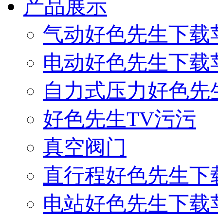
产品展示
气动好色先生下载
电动好色先生下载
自力式压力好色先
好色先生TV污污
真空阀门
直行程好色先生下
电站好色先生下载