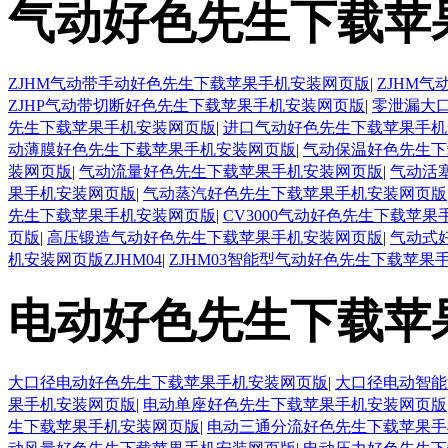
气动好色先生下载苹
ZJHM气动带手动好色先生下载苹果手机安装网页版
|
ZJHM
ZJHP气动带切断好色先生下载苹果手机安装网页版
|
零泄漏大
先生下载苹果手机安装网页版
|
进口气动好色先生下载苹果手机
动薄膜好色先生下载苹果手机安装网页版
|
气动保温好色先生下
装网页版
|
气动流量好色先生下载苹果手机安装网页版
|
气动活
果手机安装网页版
|
气动蒸汽好色先生下载苹果手机安装网页版
先生下载苹果手机安装网页版
|
CV3000气动好色先生下载苹
页版
|
高压锻造气动好色先生下载苹果手机安装网页版
|
气动式
机安装网页版ZJHM04
|
ZJHM03智能型气动好色先生下载苹果
电动好色先生下载苹
大口径电动好色先生下载苹果手机安装网页版
|
大口径电动智能
果手机安装网页版
|
电动单座好色先生下载苹果手机安装网页版
生下载苹果手机安装网页版
|
电动三通分流好色先生下载苹果手