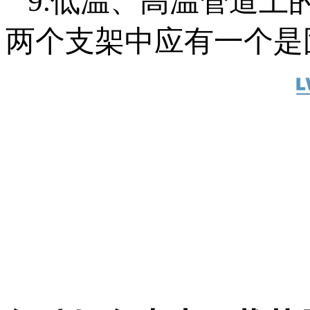
9.低温、高温
两个支架中应有一个是固定支架