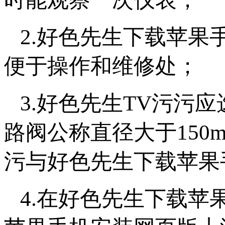
2.好色先生下载苹
便于操作和维修处；
3.好色先生TV污污应选
路阀公称直径大于150mm
污与好色先生下载苹果手机
4.在好色先生下载