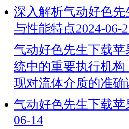
深入解析气动好色先生
与性能特点
2024-06-2
气动好色先生下载苹果
统中的重要执行机构
现对流体介质的准确
气动好色先生下载苹
06-14