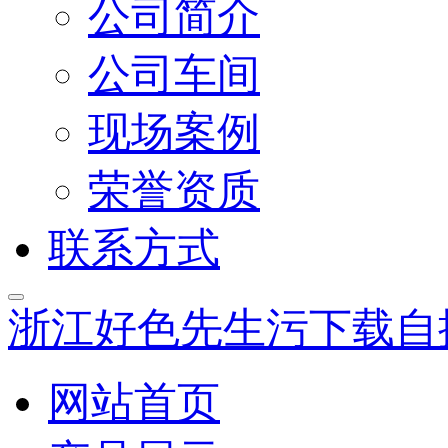
公司简介
公司车间
现场案例
荣誉资质
联系方式
浙江好色先生污下载自
网站首页