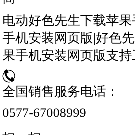
电动好色先生下载苹果
手机安装网页版|好色先
果手机安装网页版支持
全国销售服务电话：
0577-67008999