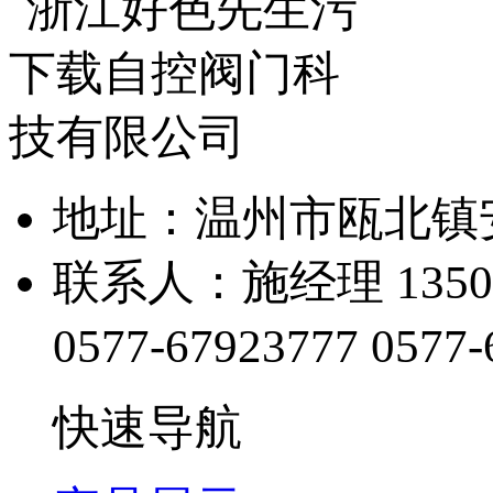
地址：温州市瓯
联系人：施经理 1350
0577-67923777
0577-
快速导航