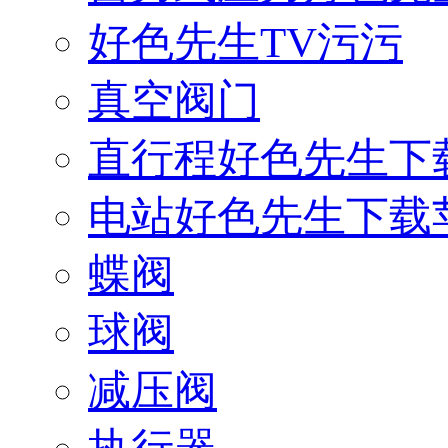
好色先生TV污污
真空阀门
直行程好色先生下
电站好色先生下载
蝶阀
球阀
减压阀