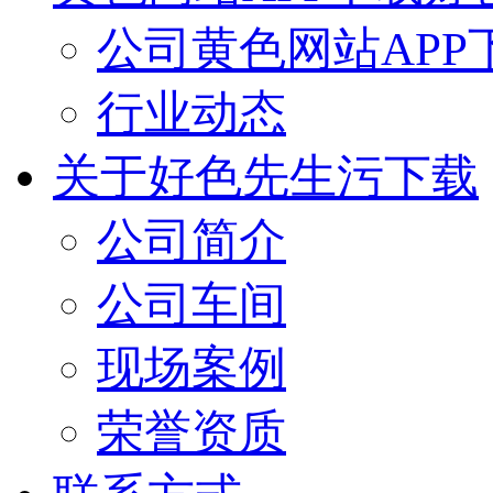
公司黄色网站APP
行业动态
关于好色先生污下载
公司简介
公司车间
现场案例
荣誉资质