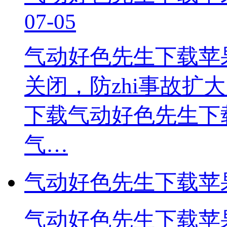
07-05
气动好色先生下载苹
关闭，防zhi事故
下载气动好色先生下
气…
气动好色先生下载苹
气动好色先生下载苹