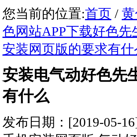
您当前的位置:
首页
/
黄
色网站APP下载好色先
安装网页版的要求有什
安装电气动好色先
有什么
发布日期：[2019-05