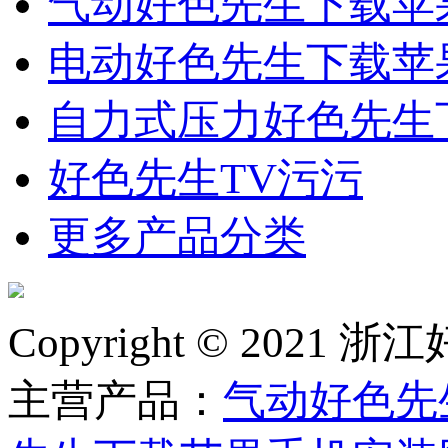
气动好色先生下载苹
电动好色先生下载苹
自力式压力好色先生
好色先生TV污污
更多产品分类
Copyright © 2
主营产品：
气动好色先