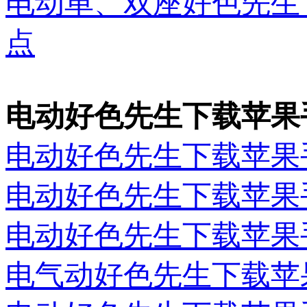
电动单、双座好色
点
电动好色先生下载苹果
电动好色先生下载苹果
电动好色先生下载苹果
电动好色先生下载苹果
电气动好色先生下载苹