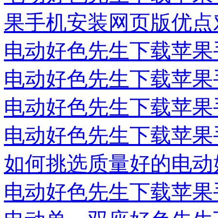
果手机安装网页版优点
电动好色先生下载苹果
电动好色先生下载苹果
电动好色先生下载苹果
电动好色先生下载苹果
如何挑选质量好的电动
电动好色先生下载苹果