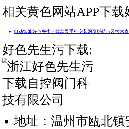
相关黄色网站APP下载
电动智能好色先生下载苹果手机安装网页版特点及技术参
好色先生污下载:
地址：温州市瓯