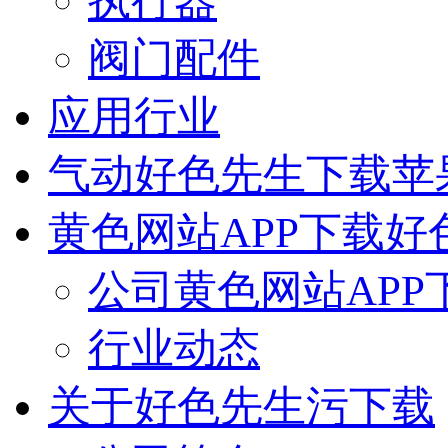
执行器
阀门配件
应用行业
气动好色先生下载苹
黄色网站APP下载好
公司黄色网站APP
行业动态
关于好色先生污下载