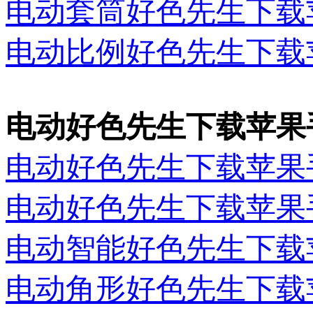
电动套筒好色先生下载
电动比例好色先生下载
电动好色先生下载苹果
电动好色先生下载苹果
电动好色先生下载苹果
电动智能好色先生下载
电动角形好色先生下载