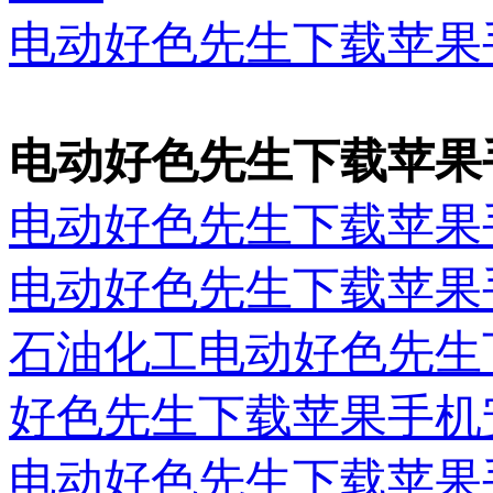
电动好色先生下载苹果
电动好色先生下载苹果
电动好色先生下载苹果
电动好色先生下载苹果
石油化工电动好色先生
好色先生下载苹果手机
电动好色先生下载苹果