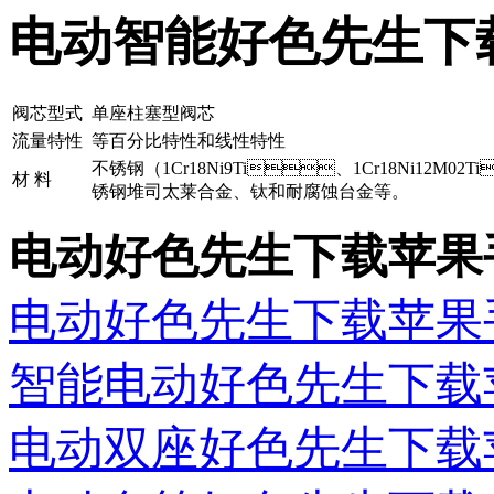
电动智能好色先生下
阀芯型式
单座柱塞型阀芯
流量特性
等百分比特性和线性特性
不锈钢（1Cr18Ni9Ti、1Cr18Ni12M02T
材 料
锈钢堆司太莱合金、钛和耐腐蚀台金等。
电动好色先生下载苹果
电动好色先生下载苹果
智能电动好色先生下载
电动双座好色先生下载