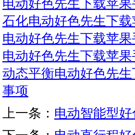
电动好色先生下载苹果
石化电动好色先生下载
电动好色先生下载苹果
电动好色先生下载苹果
动态平衡电动好色先生
事项
上一条：
电动智能型好