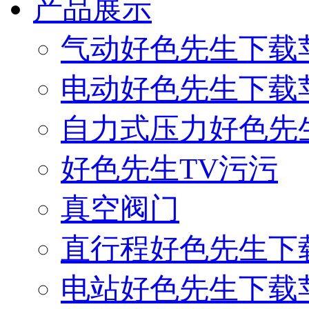
产品展示
气动好色先生下载
电动好色先生下载
自力式压力好色先
好色先生TV污污
真空阀门
直行程好色先生下
电站好色先生下载