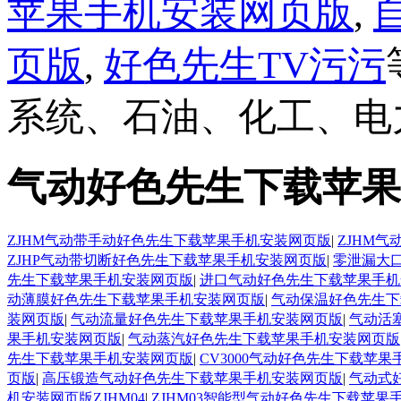
苹果手机安装网页版
,
页版
,
好色先生TV污污
系统、石油、化工、电力
气动好色先生下载苹果
ZJHM气动带手动好色先生下载苹果手机安装网页版
|
ZJHM
ZJHP气动带切断好色先生下载苹果手机安装网页版
|
零泄漏大
先生下载苹果手机安装网页版
|
进口气动好色先生下载苹果手机
动薄膜好色先生下载苹果手机安装网页版
|
气动保温好色先生下
装网页版
|
气动流量好色先生下载苹果手机安装网页版
|
气动活
果手机安装网页版
|
气动蒸汽好色先生下载苹果手机安装网页版
先生下载苹果手机安装网页版
|
CV3000气动好色先生下载苹
页版
|
高压锻造气动好色先生下载苹果手机安装网页版
|
气动式
机安装网页版ZJHM04
|
ZJHM03智能型气动好色先生下载苹果