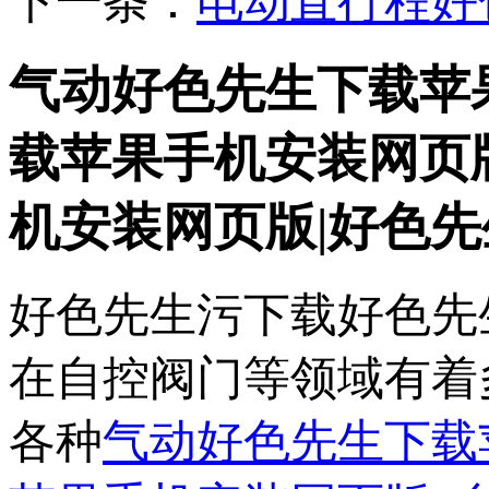
下一条：
电动直行程好
气动好色先生下载苹
载苹果手机安装网页
机安装网页版|好色先
好色先生污下载好色先
在自控阀门等领域有着多年
各种
气动好色先生下载