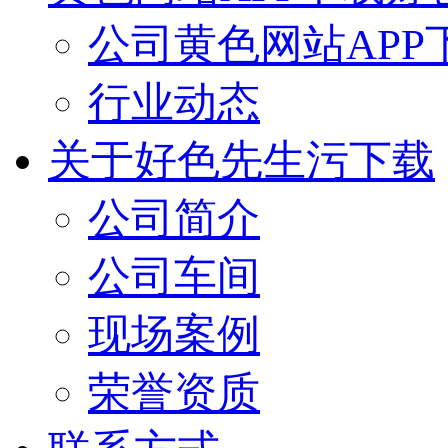
公司黄色网站APP
行业动态
关于好色先生污下载
公司简介
公司车间
现场案例
荣誉资质