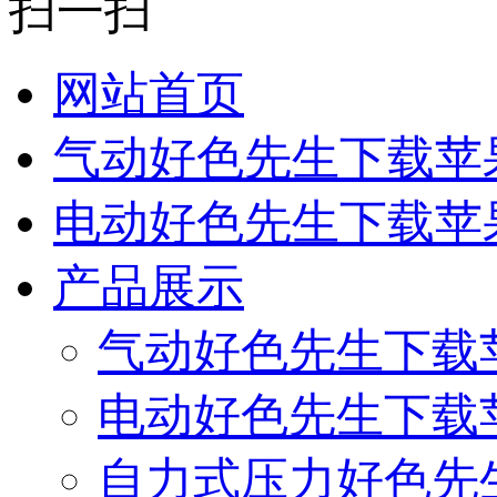
扫一扫
网站首页
气动好色先生下载苹
电动好色先生下载苹
产品展示
气动好色先生下载
电动好色先生下载
自力式压力好色先