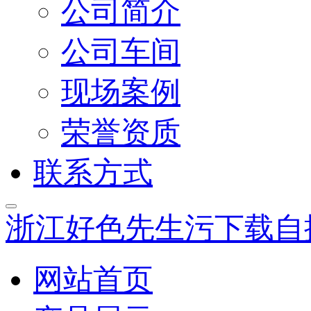
公司简介
公司车间
现场案例
荣誉资质
联系方式
浙江好色先生污下载自
网站首页