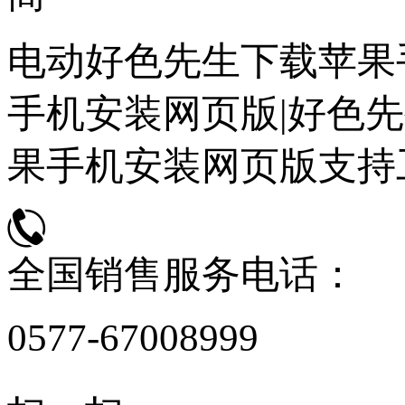
电动好色先生下载苹果
手机安装网页版|好色先
果手机安装网页版支持
全国销售服务电话：
0577-67008999