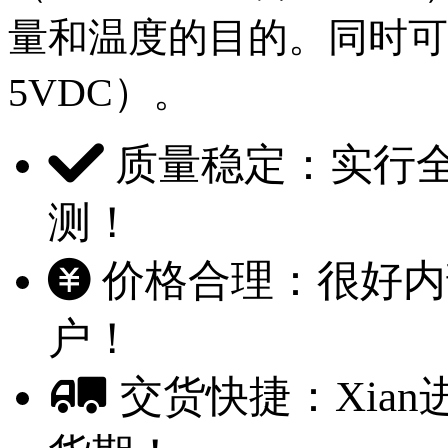
量和温度的目的。同时可
5VDC）。
质量稳定：实行
测！
价格合理：很好内部
户！
交货快捷：Xian