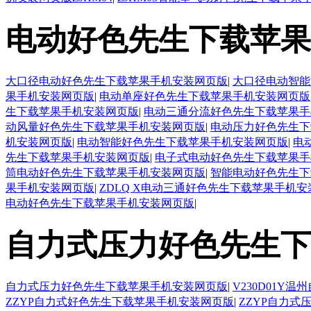
电动好色先生下载苹果
大口径电动好色先生下载苹果手机安装网页版
|
大口径电动智能
果手机安装网页版
|
电动单座好色先生下载苹果手机安装网页版
生下载苹果手机安装网页版
|
电动三通分流好色先生下载苹果手
动风量好色先生下载苹果手机安装网页版
|
电动压力好色先生下
机安装网页版
|
电动智能好色先生下载苹果手机安装网页版
|
电
先生下载苹果手机安装网页版
|
电子式电动好色先生下载苹果手
筒电动好色先生下载苹果手机安装网页版
|
智能电动好色先生下
果手机安装网页版
|
ZDLQ X电动三通好色先生下载苹果手机
电动好色先生下载苹果手机安装网页版
|
自力式压力好色先生下
自力式压力好色先生下载苹果手机安装网页版
|
V230D01
ZZYP自力式好色先生下载苹果手机安装网页版
|
ZZYP自力