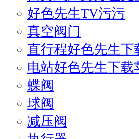
好色先生TV污污
真空阀门
直行程好色先生下
电站好色先生下载
蝶阀
球阀
减压阀