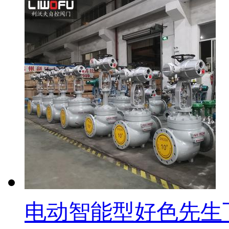
电动智能型好色先生