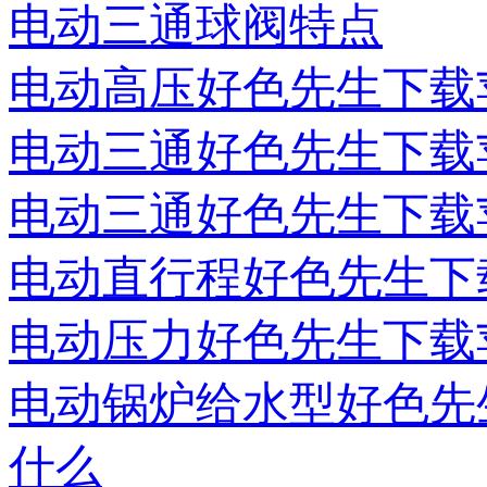
电动三通球阀特点
电动高压好色先生下载
电动三通好色先生下载
电动三通好色先生下载
电动直行程好色先生下
电动压力好色先生下载
电动锅炉给水型好色先
什么