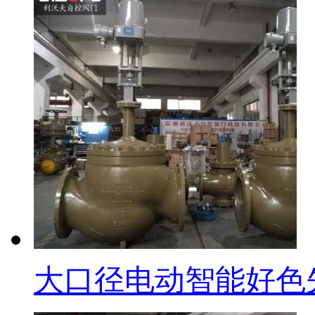
大口径电动智能好色