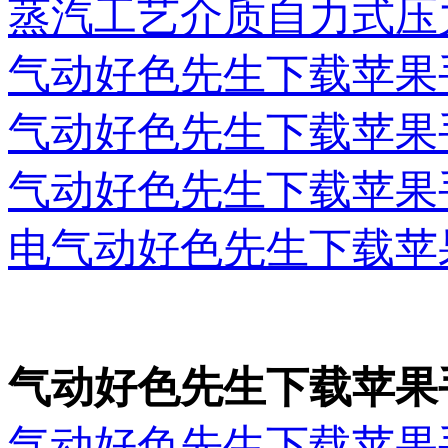
蒸汽工艺介质自力式压
气动好色先生下载苹果
气动好色先生下载苹果
气动好色先生下载苹果
电气动好色先生下载苹
气动好色先生下载苹果
气动好色先生下载苹果