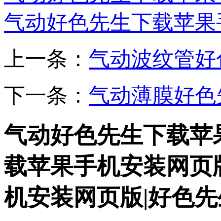
气动好色先生下载苹果
上一条：
气动波纹管好
下一条：
气动薄膜好色
气动好色先生下载苹
载苹果手机安装网页
机安装网页版|好色先