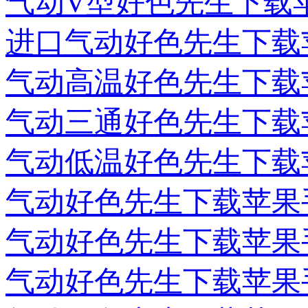
气动V型好色先生下载
进口气动好色先生下载
气动高温好色先生下载
气动三通好色先生下载
气动低温好色先生下载
气动好色先生下载苹果
气动好色先生下载苹果
气动好色先生下载苹果