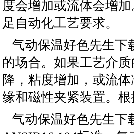
度会增加或流体会增加
足自动化工艺要求。
气动保温好色先生下
的场合。如果工艺介
降，粘度增加
缘和磁性夹紧装置。根据
气动保温好色先生下