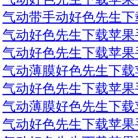
气动带手动好色先生下
气动好色先生下载苹果
气动好色先生下载苹果
气动薄膜好色先生下载
气动好色先生下载苹果
气动薄膜好色先生下载
气动好色先生下载苹果