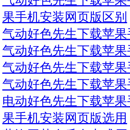
气动好色先生下载苹果
果手机安装网页版区别
气动好色先生下载苹果
气动好色先生下载苹果
气动好色先生下载苹果
气动好色先生下载苹果
电动好色先生下载苹果
果手机安装网页版选用