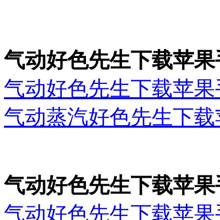
气动好色先生下载苹果
气动好色先生下载苹果
气动蒸汽好色先生下载
气动好色先生下载苹果
气动好色先生下载苹果