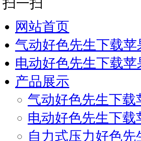
扫一扫
网站首页
气动好色先生下载苹
电动好色先生下载苹
产品展示
气动好色先生下载
电动好色先生下载
自力式压力好色先