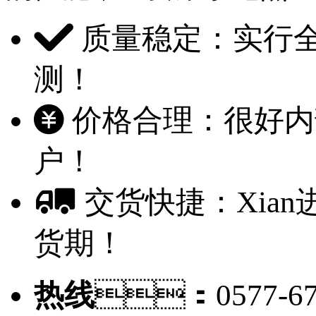
质量稳定：实行全
测！
价格合理：很好
户！
交货快捷：X
货期！
热线
：0577-67