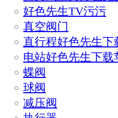
好色先生TV污污
真空阀门
直行程好色先生下
电站好色先生下载
蝶阀
球阀
减压阀