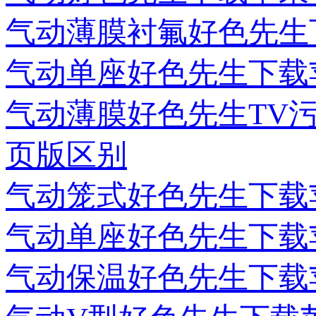
气动薄膜衬氟好色先生
气动单座好色先生下载
气动薄膜好色先生TV
页版区别
气动笼式好色先生下载
气动单座好色先生下载
气动保温好色先生下载