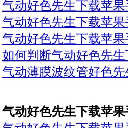
气动好色先生下载苹果
气动好色先生下载苹果
气动好色先生下载苹果
如何判断气动好色先生
气动薄膜波纹管好色先
气动好色先生下载苹果