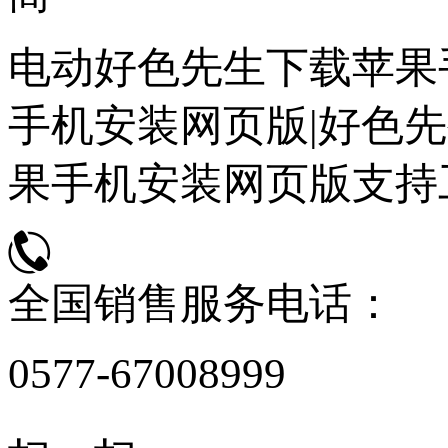
电动好色先生下载苹果
手机安装网页版|好色先
果手机安装网页版支持
全国销售服务电话：
0577-67008999