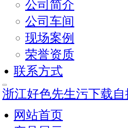
公司简介
公司车间
现场案例
荣誉资质
联系方式
浙江好色先生污下载自
网站首页