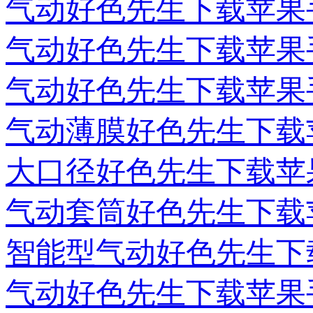
气动好色先生下载苹果
气动好色先生下载苹果
气动好色先生下载苹果
气动薄膜好色先生下载
大口径好色先生下载苹
气动套筒好色先生下载
智能型气动好色先生下
气动好色先生下载苹果