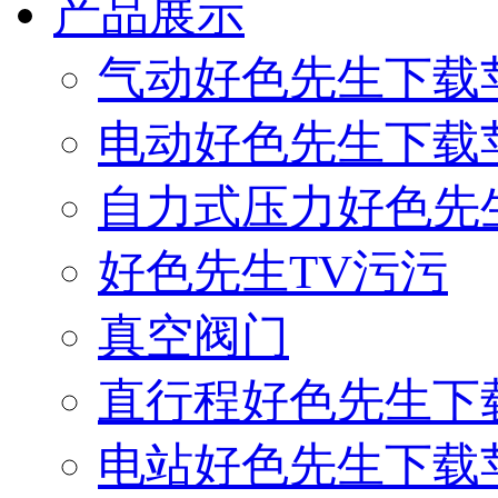
产品展示
气动好色先生下载
电动好色先生下载
自力式压力好色先
好色先生TV污污
真空阀门
直行程好色先生下
电站好色先生下载