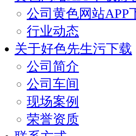
公司黄色网站APP
行业动态
关于好色先生污下载
公司简介
公司车间
现场案例
荣誉资质