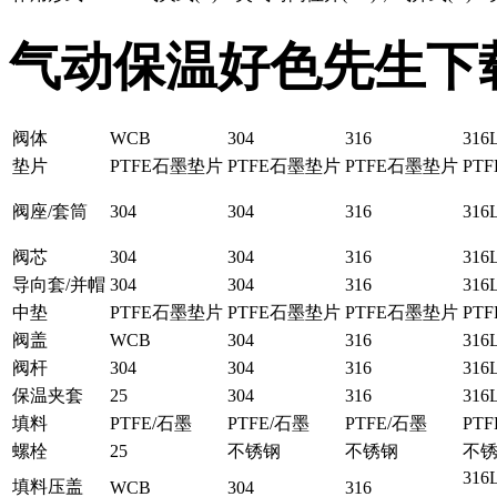
气动保温好色先生下
阀体
WCB
304
316
316
垫片
PTFE石墨垫片
PTFE石墨垫片
PTFE石墨垫片
PT
阀座/套筒
304
304
316
316
阀芯
304
304
316
316
导向套/并帽
304
304
316
316
中垫
PTFE石墨垫片
PTFE石墨垫片
PTFE石墨垫片
PT
阀盖
WCB
304
316
316
阀杆
304
304
316
316
保温夹套
25
304
316
316
填料
PTFE/石墨
PTFE/石墨
PTFE/石墨
PT
螺栓
25
不锈钢
不锈钢
不
316
填料压盖
WCB
304
316