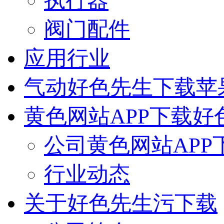
执行器
阀门配件
应用行业
气动好色先生下载苹
黄色网站APP下载好
公司黄色网站APP
行业动态
关于好色先生污下载