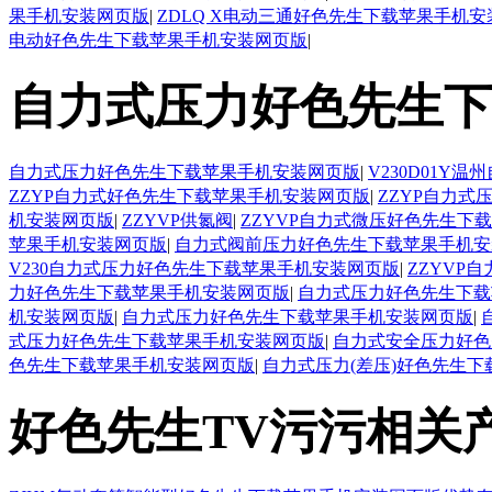
果手机安装网页版
|
ZDLQ X电动三通好色先生下载苹果手机
电动好色先生下载苹果手机安装网页版
|
自力式压力好色先生下
自力式压力好色先生下载苹果手机安装网页版
|
V230D01
ZZYP自力式好色先生下载苹果手机安装网页版
|
ZZYP自力
机安装网页版
|
ZZYVP供氮阀
|
ZZYVP自力式微压好色先生下
苹果手机安装网页版
|
自力式阀前压力好色先生下载苹果手机安
V230自力式压力好色先生下载苹果手机安装网页版
|
ZZYVP
力好色先生下载苹果手机安装网页版
|
自力式压力好色先生下载
机安装网页版
|
自力式压力好色先生下载苹果手机安装网页版
|
式压力好色先生下载苹果手机安装网页版
|
自力式安全压力好色
色先生下载苹果手机安装网页版
|
自力式压力(差压)好色先生
好色先生TV污污相关