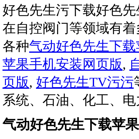
好色先生污下载好色先
在自控阀门等领域有着多
各种
气动好色先生下载
苹果手机安装网页版
,
页版
,
好色先生TV污污
系统、石油、化工、
气动好色先生下载苹果