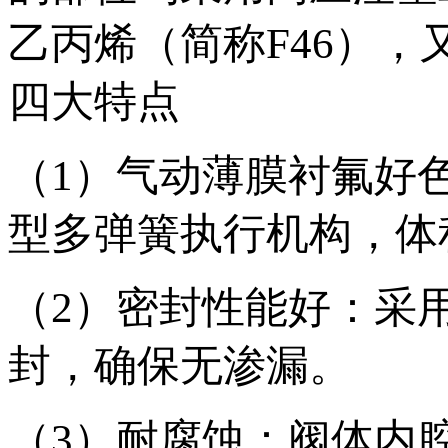
乙丙烯（简称F46）
四大特点
（1）气动薄膜衬氟好
型多弹簧执行机构，体积小
（2）密封性能好
封，确保无渗漏。
（3）耐腐蚀：阀体内腔