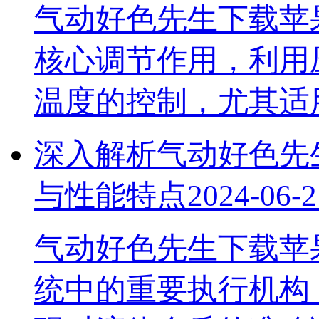
气动好色先生下载苹
核心调节作用，利用
温度的控制，尤其
深入解析气动好色先生
与性能特点
2024-06-2
气动好色先生下载苹果
统中的重要执行机构