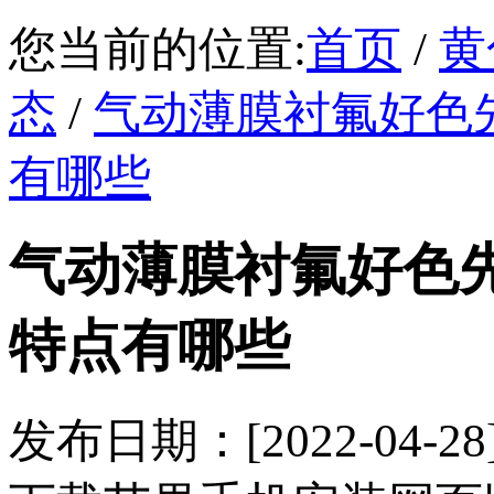
您当前的位置:
首页
/
黄
态
/
气动薄膜衬氟好色
有哪些
气动薄膜衬氟好色
特点有哪些
发布日期：[2022-04