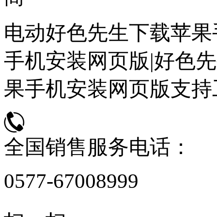
电动好色先生下载苹果
手机安装网页版|好色先
果手机安装网页版支持
全国销售服务电话：
0577-67008999