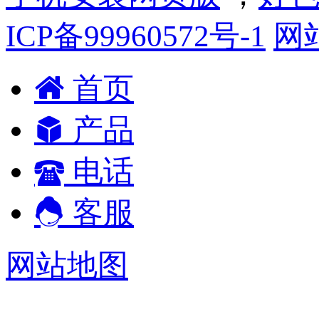
ICP备99960572号-1
网
首页
产品
电话
客服
网站地图