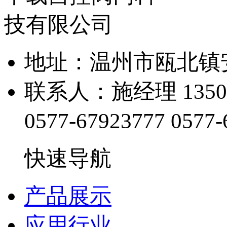
地址：温州市瓯北
联系人：施经理 1350
0577-67923777
0577-
快速导航
产品展示
应用行业