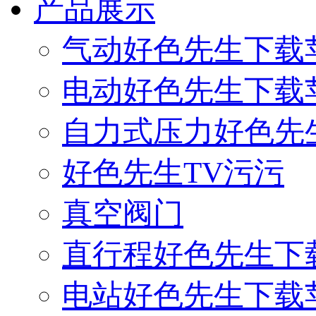
产品展示
气动好色先生下载
电动好色先生下载
自力式压力好色先
好色先生TV污污
真空阀门
直行程好色先生下
电站好色先生下载