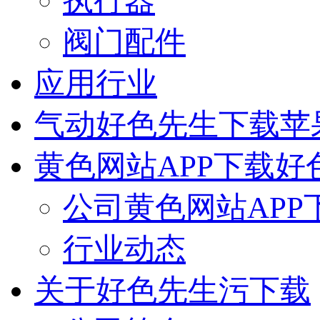
执行器
阀门配件
应用行业
气动好色先生下载苹
黄色网站APP下载好
公司黄色网站APP
行业动态
关于好色先生污下载