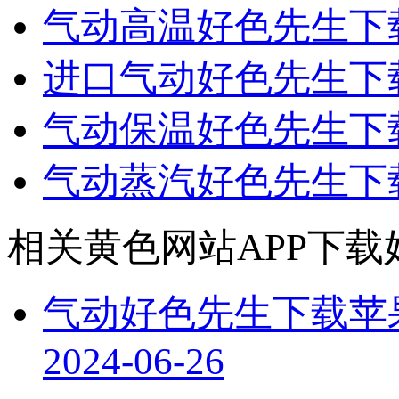
气动高温好色先生下
进口气动好色先生下
气动保温好色先生下
气动蒸汽好色先生下
相关黄色网站APP下载
气动好色先生下载苹
2024-06-26