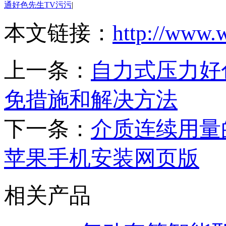
通好色先生TV污污
|
本文链接：
http://www.
上一条：
自力式压力好
免措施和解决方法
下一条：
介质连续用量
苹果手机安装网页版
相关产品