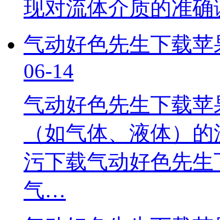
现对流体介质的准确
气动好色先生下载苹
06-14
气动好色先生下载苹
（如气体、液体）的
污下载气动好色先生
气…