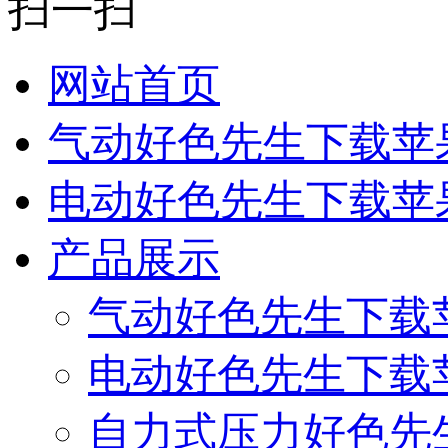
扫一扫
网站首页
气动好色先生下载苹
电动好色先生下载苹
产品展示
气动好色先生下载
电动好色先生下载
自力式压力好色先