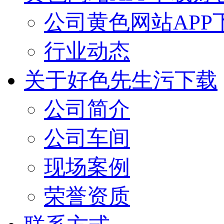
公司黄色网站APP
行业动态
关于好色先生污下载
公司简介
公司车间
现场案例
荣誉资质