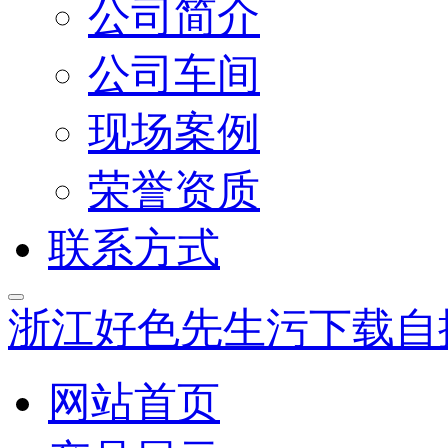
公司简介
公司车间
现场案例
荣誉资质
联系方式
浙江好色先生污下载自
网站首页