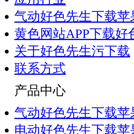
气动好色先生下载苹
黄色网站APP下载好
关于好色先生污下载
联系方式
产品中心
气动好色先生下载苹
电动好色先生下载苹