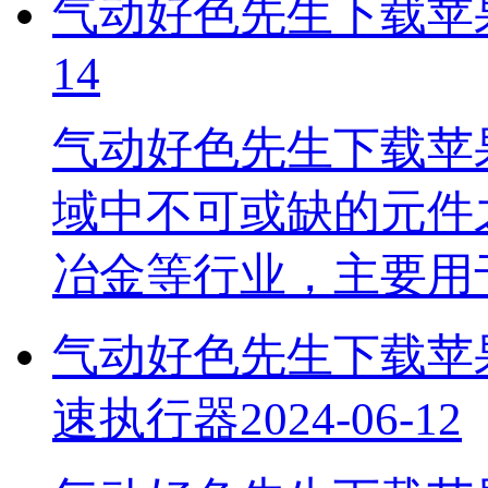
气动好色先生下载苹
14
气动好色先生下载苹
域中不可或缺的元件之一
冶金等行业，主要
气动好色先生下载苹果
速执行器
2024-06-12