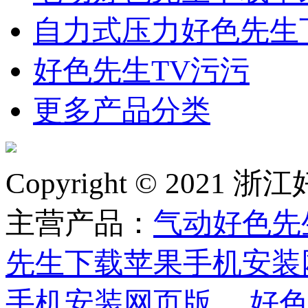
自力式压力好色先生
好色先生TV污污
更多产品分类
Copyright © 2
主营产品：
气动好色先
先生下载苹果手机安装
手机安装网页版
，
好色