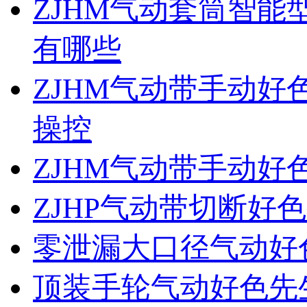
ZJHM气动套筒智
有哪些
ZJHM气动带手动
操控
ZJHM气动带手动
ZJHP气动带切断好
零泄漏大口径气动好
顶装手轮气动好色先