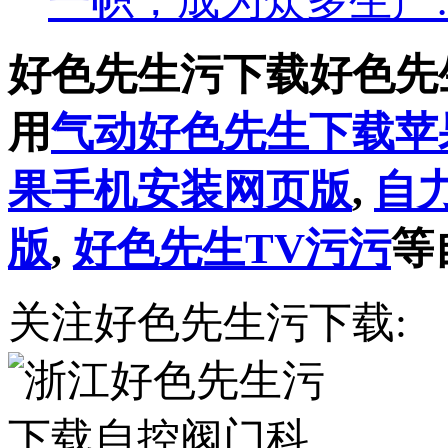
一帜，成为众多生产
好色先生污下载好色先
用
气动好色先生下载苹
果手机安装网页版
,
自
版
,
好色先生TV污污
等
关注好色先生污下载: