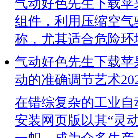
气动好色先生下载苹
组件，利用压缩空气驱
称，尤其适合危险
气动好色先生下载苹果手
动的准确调节艺术
20
在错综复杂的工业自动
安装网页版以其“灵动控