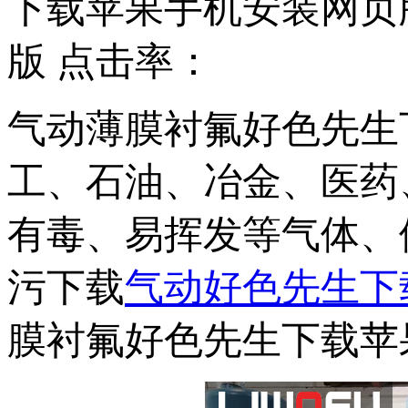
下载苹果手机安装网页
版 点击率：
气动薄膜衬氟好色先生
工、石油、冶金
有毒、易挥发等气体
污下载
气动好色先生下
膜衬氟好色先生下载苹果