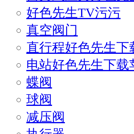
好色先生TV污污
真空阀门
直行程好色先生下
电站好色先生下载
蝶阀
球阀
减压阀