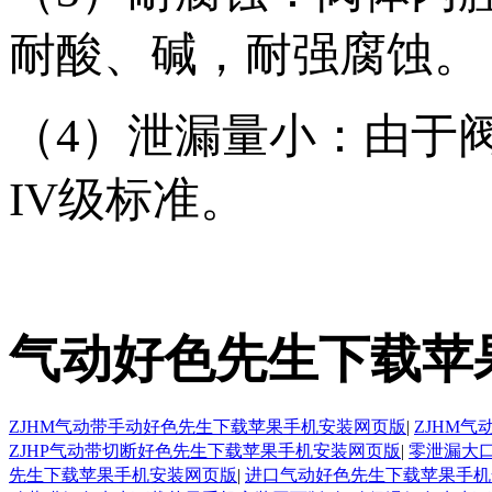
耐酸、碱，耐强腐蚀。
（4）泄漏量小：由于阀芯
IV级标准。
气动好色先生下载苹
ZJHM气动带手动好色先生下载苹果手机安装网页版
|
ZJHM
ZJHP气动带切断好色先生下载苹果手机安装网页版
|
零泄漏大
先生下载苹果手机安装网页版
|
进口气动好色先生下载苹果手机