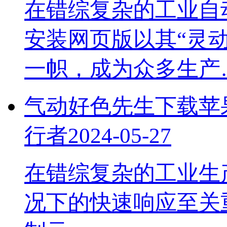
在错综复杂的工业自动
安装网页版以其“灵动
一帜，成为众多生产
气动好色先生下载苹果
行者
2024-05-27
在错综复杂的工业生产系
况下的快速响应至关重要