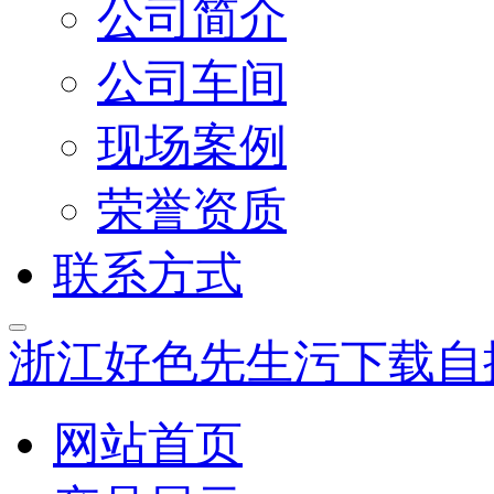
公司简介
公司车间
现场案例
荣誉资质
联系方式
浙江好色先生污下载自
网站首页