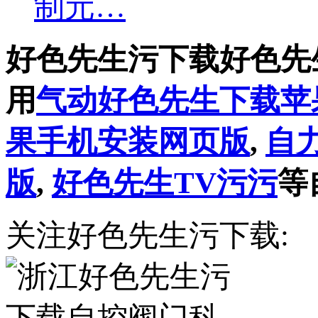
制元…
好色先生污下载好色先
用
气动好色先生下载苹
果手机安装网页版
,
自
版
,
好色先生TV污污
等
关注好色先生污下载: