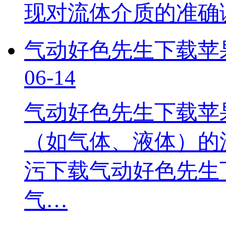
现对流体介质的准确
气动好色先生下载苹
06-14
气动好色先生下载苹
（如气体、液体）的流
污下载气动好色先生
气…