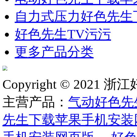
自力式压力好色先生
好色先生TV污污
更多产品分类
Copyright © 2
主营产品：
气动好色先
先生下载苹果手机安装