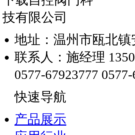
地址：温州市瓯北
联系人：施经理 1350
0577-67923777
0577-
快速导航
产品展示