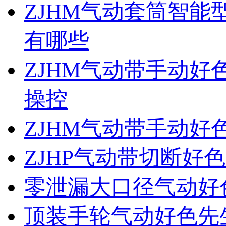
ZJHM气动套筒智
有哪些
ZJHM气动带手动
操控
ZJHM气动带手动
ZJHP气动带切断好
零泄漏大口径气动好
顶装手轮气动好色先