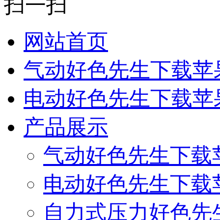
扫一扫
网站首页
气动好色先生下载苹
电动好色先生下载苹
产品展示
气动好色先生下载
电动好色先生下载
自力式压力好色先