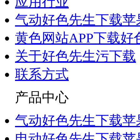
应用行业
气动好色先生下载苹
黄色网站APP下载好
关于好色先生污下载
联系方式
产品中心
气动好色先生下载苹
电动好色先生下载苹