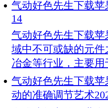
气动好色先生下载苹
14
气动好色先生下载苹
域中不可或缺的元件之一
冶金等行业，主要
气动好色先生下载苹果手
动的准确调节艺术
20