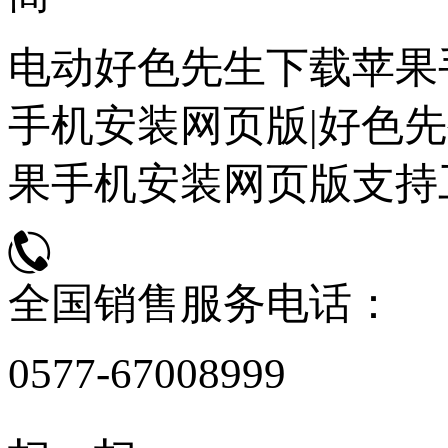
电动好色先生下载苹果
手机安装网页版|好色先
果手机安装网页版支持
全国销售服务电话：
0577-67008999