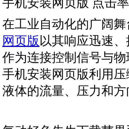
手机安装网页版 点击率
在工业自动化的广阔舞台中
网页版
以其响应迅速
作为连接控制信号与物理
手机安装网页版利用压缩
液体的流量、压力和方向