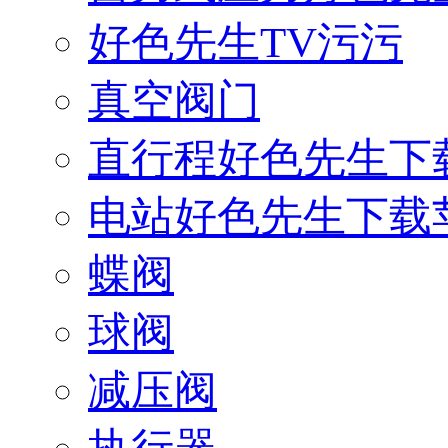
好色先生TV污污
真空阀门
直行程好色先生下
电站好色先生下载
蝶阀
球阀
减压阀