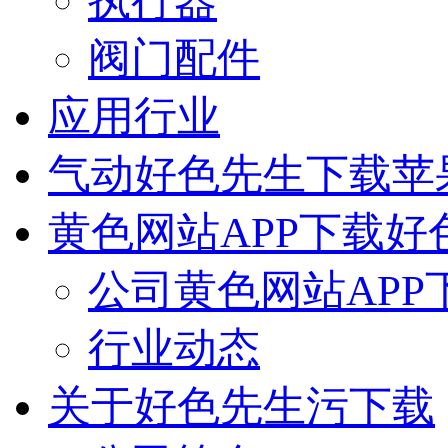
执行器
阀门配件
应用行业
气动好色先生下载苹
黄色网站APP下载好
公司黄色网站APP
行业动态
关于好色先生污下载