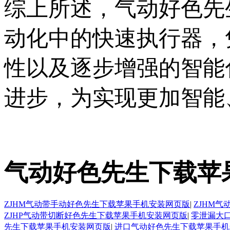
综上所述，气动
动化中的快速执行器，
性以及逐步增强的智能
进步，为实现更加智能
气动好色先生下载苹
ZJHM气动带手动好色先生下载苹果手机安装网页版
|
ZJHM
ZJHP气动带切断好色先生下载苹果手机安装网页版
|
零泄漏大
先生下载苹果手机安装网页版
|
进口气动好色先生下载苹果手机