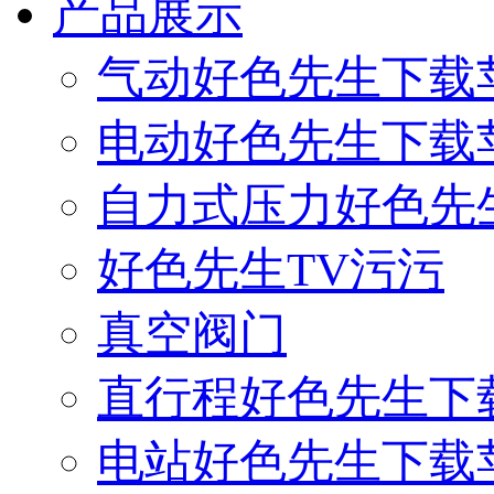
产品展示
气动好色先生下载
电动好色先生下载
自力式压力好色先
好色先生TV污污
真空阀门
直行程好色先生下
电站好色先生下载