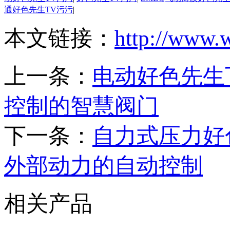
通好色先生TV污污
|
本文链接：
http://www.
上一条：
电动好色先生下
控制的智慧阀门
下一条：
自力式压力好色
外部动力的自动控制
相关产品