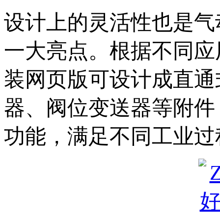
设计上的灵活性也是气
一大亮点。根据不同
装网页版可设计成直通式、
器、阀位变送器等附
功能，满足不同工业过