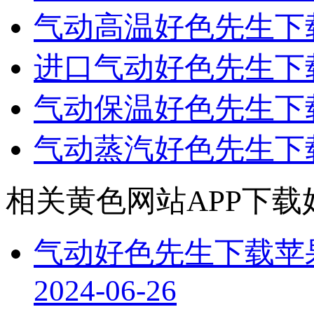
气动高温好色先生下
进口气动好色先生下
气动保温好色先生下
气动蒸汽好色先生下
相关黄色网站APP下载
气动好色先生下载苹
2024-06-26