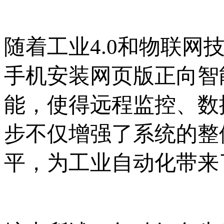
随着工业4.0和物联网技
手机安装网页版正向智能
能，使得远程监控
步不仅增强了系统的整体
平，为工业自动化带来了