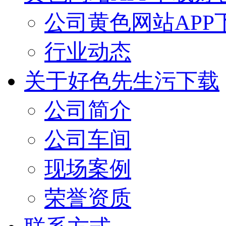
公司黄色网站APP
行业动态
关于好色先生污下载
公司简介
公司车间
现场案例
荣誉资质