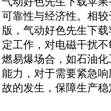
气动好色先生下载苹果手
可靠性与经济性
版，气动好色先生
定工作，对电磁干扰不敏感
燃易爆场合，如石油化
能力，对于需要紧急
故的发生，保障生产稳定