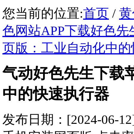
您当前的位置:
首页
/
黄
色网站APP下载好色先
页版：工业自动化中
气动好色先生下载苹果
中的快速执行器
发布日期：[2024-0