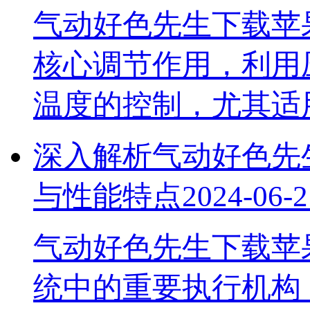
气动好色先生下载苹
核心调节作用，利用
温度的控制，尤其
深入解析气动好色先生
与性能特点
2024-06-2
气动好色先生下载苹果手
统中的重要执行机构