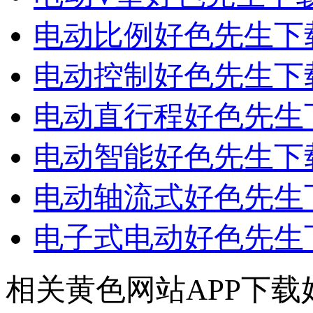
电动比例好色先生下
电动控制好色先生下
电动直行程好色先生
电动智能好色先生下
电动轴流式好色先生
电子式电动好色先生
相关黄色网站APP下载