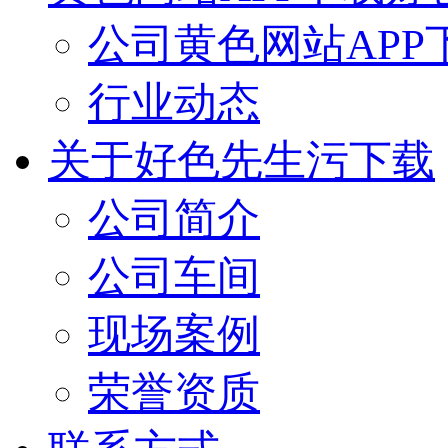
公司黄色网站APP
行业动态
关于好色先生污下载
公司简介
公司车间
现场案例
荣誉资质