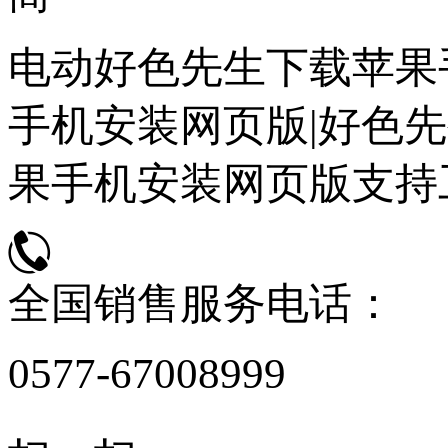
电动好色先生下载苹果
手机安装网页版|好色先
果手机安装网页版支持
全国销售服务电话：
0577-67008999