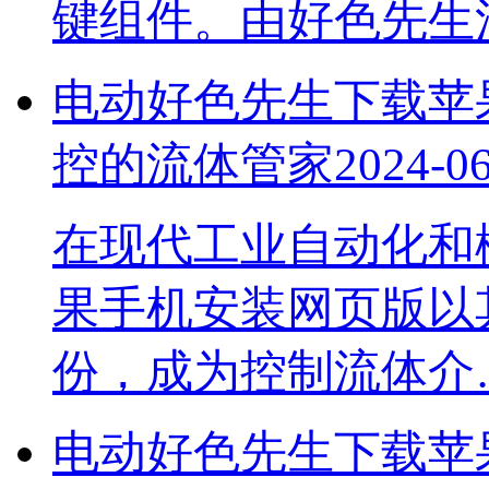
键组件。由好色先
电动好色先生下载苹果手
控的流体管家
2024-0
在现代工业自动化和楼
果手机安装网页版以其
份，成为控制流体介
电动好色先生下载苹果