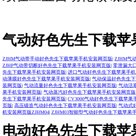
气动好色先生下载苹
ZJHM气动带手动好色先生下载苹果手机安装网页版
|
ZJHM
ZJHP气动带切断好色先生下载苹果手机安装网页版
|
零泄漏大
先生下载苹果手机安装网页版
|
进口气动好色先生下载苹果手机
动薄膜好色先生下载苹果手机安装网页版
|
气动保温好色先生下
装网页版
|
气动流量好色先生下载苹果手机安装网页版
|
气动活
果手机安装网页版
|
气动蒸汽好色先生下载苹果手机安装网页版
先生下载苹果手机安装网页版
|
CV3000气动好色先生下载苹
页版
|
高压锻造气动好色先生下载苹果手机安装网页版
|
气动式
机安装网页版ZJHM04
|
ZJHM03智能型气动好色先生下载苹果
电动好色先生下载苹