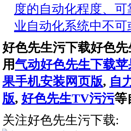
度的自动化程度
业自动化系统中不可
好色先生污下载好色先
用
气动好色先生下载苹
果手机安装网页版
,
自
版
,
好色先生TV污污
等
关注好色先生污下载: