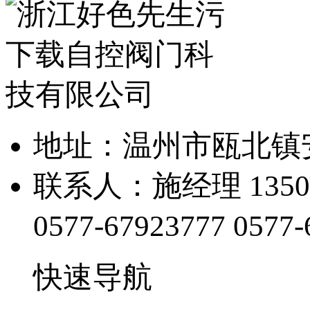
地址：温州市瓯北
联系人：施经理 1350
0577-67923777
0577-
快速导航