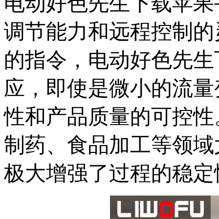
电动好色先生下载苹果手
调节能力和远程控制的灵
的指令，电动好色先
应，即使是微小的流量
性和产品质量的可控性
制药、食品加工等领域尤
极大增强了过程的稳定性