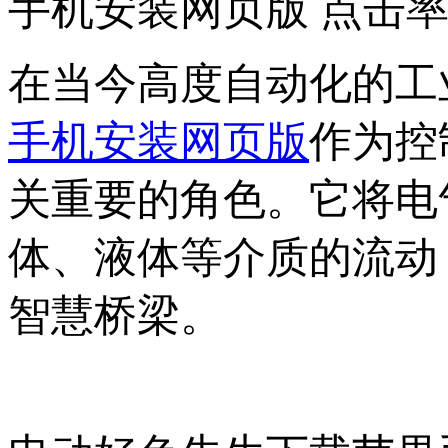
手机安装网页版 点击率
在当今高度自动化的工业生
手机安装网页版
作为控
关重要的角色。它将
体、液体等介质的流
智慧桥梁。