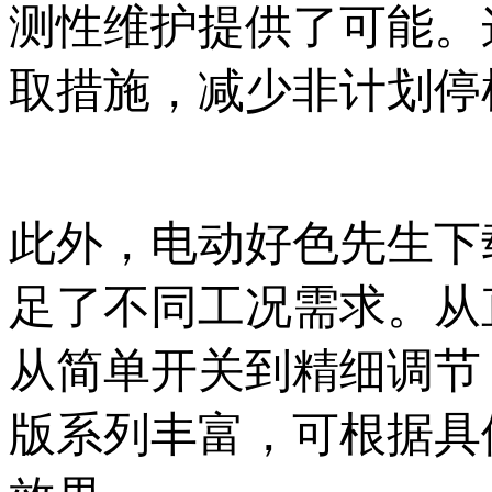
测性维护提供了可能
取措施，减少非计划停
此外，电动好色先
足了不同工况需求。从直
从简单开关到精细调节
版系列丰富，可根据