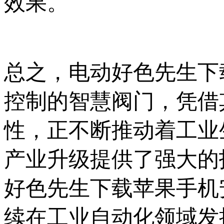
效果。
总之，电动好色
控制的智慧阀门，凭
性，正不断推动着工
产业升级提供了强大的技术
好色先生下载苹果手机安
续在工业自动化领域发挥