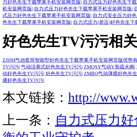
力好色先生下载苹果手机安装网页版
|
自力式压力好色先生下载
机安装网页版
|
自力式压力好色先生下载苹果手机安装网页版
|
式压力好色先生下载苹果手机安装网页版
|
自力式安全压力好色
色先生下载苹果手机安装网页版
|
自力式压力(差压)好色先生
好色先生TV污污相
ZJHM气动套筒智能型好色先生下载苹果手机安装网页版优势
TV污污
|
气动活塞式好色先生TV污污
|
ZMQSY气动Y形疏水阀
|
动好色先生TV污污
|
好色先生TV污污
|
ZMBQ气动薄膜好色先生
通好色先生TV污污
|
本文链接：
http://www.
上一条：
自力式压力好