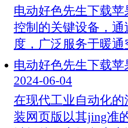
电动好色先生下载苹
控制的关键设备，通
度，广泛服务于暖
电动好色先生下载苹
2024-06-04
在现代工业自动化的浪
装网页版以其jing准