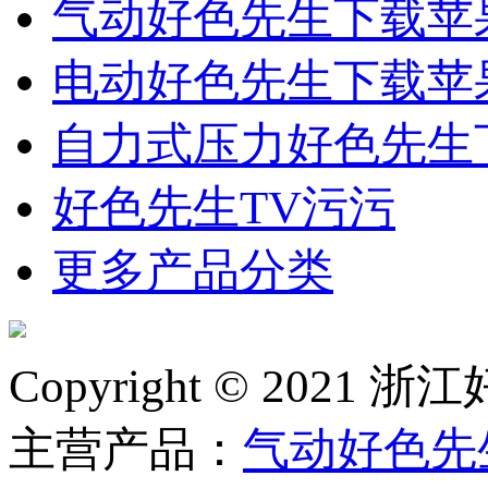
气动好色先生下载苹
电动好色先生下载苹
自力式压力好色先生
好色先生TV污污
更多产品分类
Copyright © 2
主营产品：
气动好色先