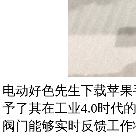
电动好色先生下载苹果手
予了其在工业4.0时代
阀门能够实时反馈工作状态