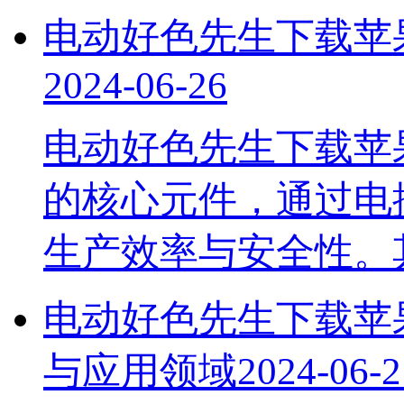
电动好色先生下载苹
2024-06-26
电动好色先生下载苹
的核心元件，通过电控
生产效率与安全性
电动好色先生下载苹果
与应用领域
2024-06-2