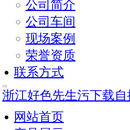
公司简介
公司车间
现场案例
荣誉资质
联系方式
浙江好色先生污下载自
网站首页