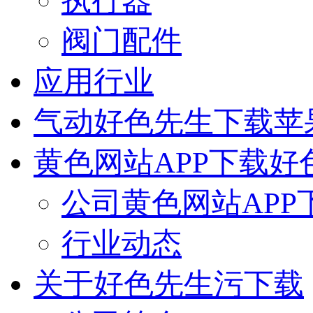
执行器
阀门配件
应用行业
气动好色先生下载苹
黄色网站APP下载好
公司黄色网站APP
行业动态
关于好色先生污下载