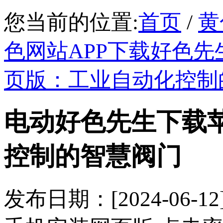
您当前的位置:
首页
/
黄
色网站APP下载好色先
页版：工业自动化控
电动好色先生下载苹
控制的智慧阀门
发布日期：[2024-