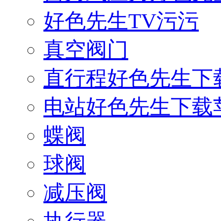
好色先生TV污污
真空阀门
直行程好色先生下
电站好色先生下载
蝶阀
球阀
减压阀