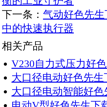
衡的工业守护者
下一条：
气动好色先生
中的快速执行器
相关产品
V230自力式压力好
大口径电动好色先生
大口径电动智能好色
电动V型好色先生下