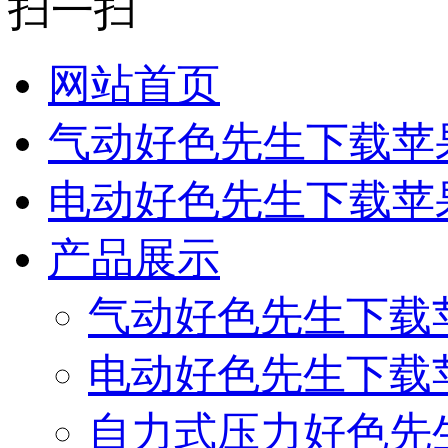
扫一扫
网站首页
气动好色先生下载苹
电动好色先生下载苹
产品展示
气动好色先生下载
电动好色先生下载
自力式压力好色先