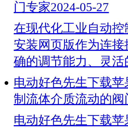
门专家
2024-05-27
在现代化工业自动控制
安装网页版作为连接控
确的调节能力、灵
电动好色先生下载苹
制流体介质流动的阀
电动好色先生下载苹果