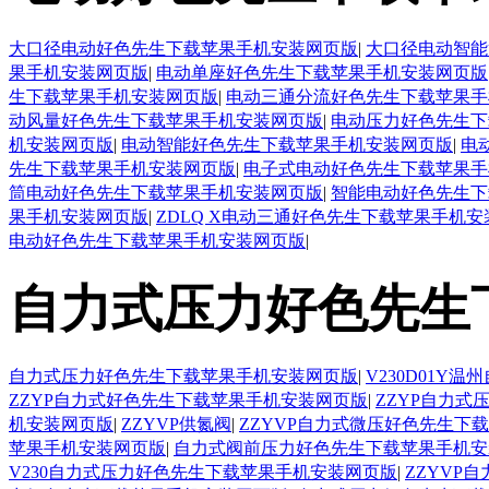
大口径电动好色先生下载苹果手机安装网页版
|
大口径电动智能
果手机安装网页版
|
电动单座好色先生下载苹果手机安装网页版
生下载苹果手机安装网页版
|
电动三通分流好色先生下载苹果手
动风量好色先生下载苹果手机安装网页版
|
电动压力好色先生下
机安装网页版
|
电动智能好色先生下载苹果手机安装网页版
|
电
先生下载苹果手机安装网页版
|
电子式电动好色先生下载苹果手
筒电动好色先生下载苹果手机安装网页版
|
智能电动好色先生下
果手机安装网页版
|
ZDLQ X电动三通好色先生下载苹果手机
电动好色先生下载苹果手机安装网页版
|
自力式压力好色先生
自力式压力好色先生下载苹果手机安装网页版
|
V230D01
ZZYP自力式好色先生下载苹果手机安装网页版
|
ZZYP自力
机安装网页版
|
ZZYVP供氮阀
|
ZZYVP自力式微压好色先生下
苹果手机安装网页版
|
自力式阀前压力好色先生下载苹果手机安
V230自力式压力好色先生下载苹果手机安装网页版
|
ZZYVP