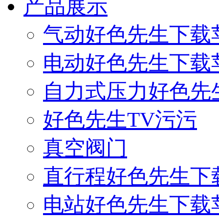
产品展示
气动好色先生下载
电动好色先生下载
自力式压力好色先
好色先生TV污污
真空阀门
直行程好色先生下
电站好色先生下载