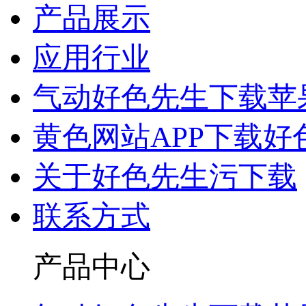
产品展示
应用行业
气动好色先生下载苹
黄色网站APP下载好
关于好色先生污下载
联系方式
产品中心