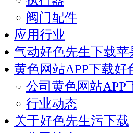
执行器
阀门配件
应用行业
气动好色先生下载苹
黄色网站APP下载好
公司黄色网站APP
行业动态
关于好色先生污下载