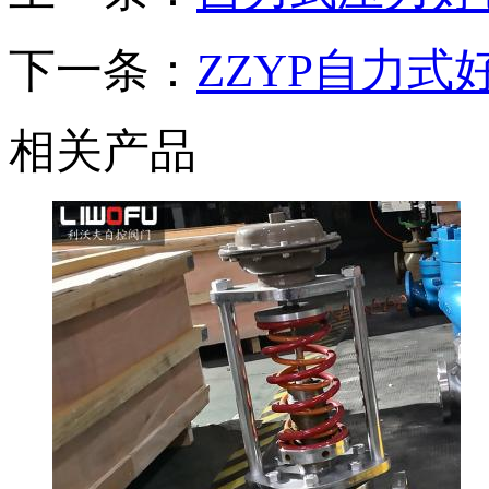
下一条：
ZZYP自力
相关产品