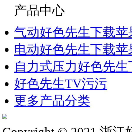
产品中心
气动好色先生下载苹
电动好色先生下载苹
自力式压力好色先生
好色先生TV污污
更多产品分类
Copyright © 2