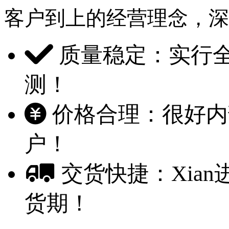
客户到上的经营理念，深受客
质量稳定：实行
测！
价格合理：很好内
户！
交货快捷：Xian
货期！