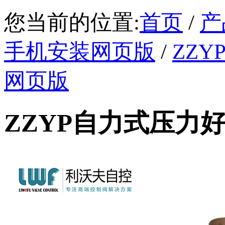
您当前的位置:
首页
/
产
手机安装网页版
/
ZZ
网页版
ZZYP自力式压力