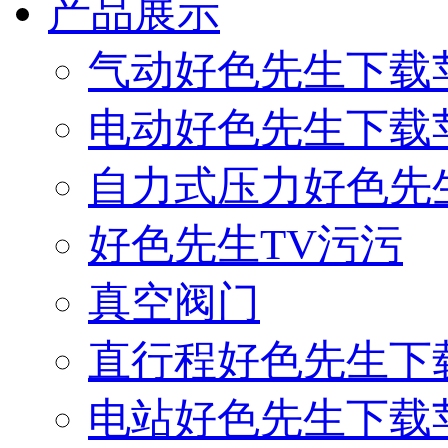
产品展示
气动好色先生下载
电动好色先生下载
自力式压力好色先
好色先生TV污污
真空阀门
直行程好色先生下
电站好色先生下载