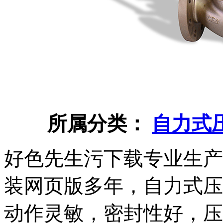
所属分类：
自力式
好色先生污下载专业生产
装网页版多年，自
动作灵敏，密封性好