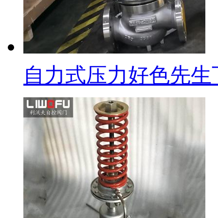
自力式压力好色先生