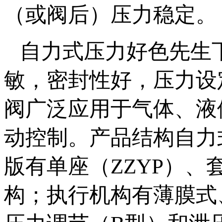
（或阀后）压力稳定。
自力式压力好色先生
敏，密封性好，压
阀广泛应用于气体
动控制。产品结构
版有单座（ZZYP）
构；执行机构有薄膜式