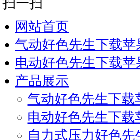
扫一扫
网站首页
气动好色先生下载苹
电动好色先生下载苹
产品展示
气动好色先生下载
电动好色先生下载
自力式压力好色先