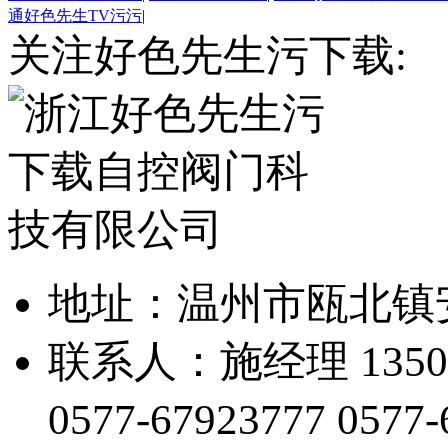
通好色先生TV污污
|
关注好色先生污下载:
地址：温州市瓯北
联系人：施经理 1350
0577-67923777
0577-