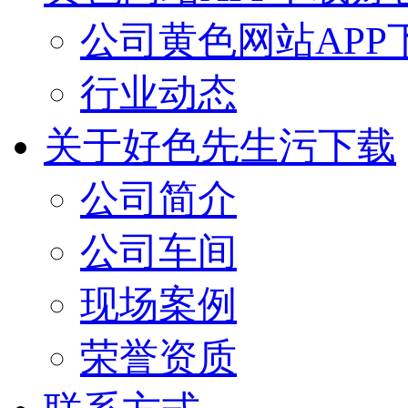
公司黄色网站APP
行业动态
关于好色先生污下载
公司简介
公司车间
现场案例
荣誉资质