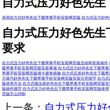
自力式压力好色先生
选用自力式好色先生下载苹果手机安装网页版
自力式压力好色
自力式压力好色先生下
要求
自力式压力好色先生下载苹果手机安装网页版启动和安装操作
载苹果手机安装网页版安装事项
自力式压力好色先生下载苹果
苹果手机安装网页版堵卡避免措施
自力式压差好色先生下载
力蒸汽好色先生下载苹果手机安装网页版安装注意细节
自力式
版使用方法
自力式微压差好色先生下载苹果手机安装网页版安
版操作规范
自力式压力好色先生下载苹果手机安装网页版使用
页版怎么控制
上一条：
自力式压力好