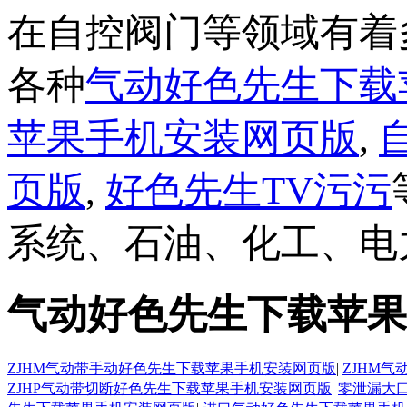
在自控阀门等领域有着
各种
气动好色先生下载
苹果手机安装网页版
,
页版
,
好色先生TV污污
系统、石油、化工、电
气动好色先生下载苹果
ZJHM气动带手动好色先生下载苹果手机安装网页版
|
ZJHM
ZJHP气动带切断好色先生下载苹果手机安装网页版
|
零泄漏大