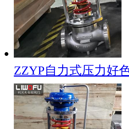
ZZYP自力式压力