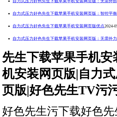
自力式压力好色先生下载苹果手机安装网页版：无需外
自力式压力好色先生下载苹果手机安装网页版：智控平衡
自力式压力好色先生下载苹果手机安装网页版优点
2024-0
自力式压力好色先生下载苹果手机安装网页版：无需外力
先生下载苹果手机安
机安装网页版|自力
页版|好色先生TV污
好色先生污下载好色先