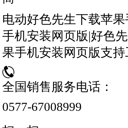
电动好色先生下载苹果
手机安装网页版|好色先
果手机安装网页版支持
全国销售服务电话：
0577-67008999