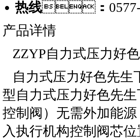
热线
：0577-6
产品详情
ZZYP自力式压力好
自力式压力好色先生下
型自力式压力好色先生
控制阀）无需外加能源
入执行机构控制阀芯位置