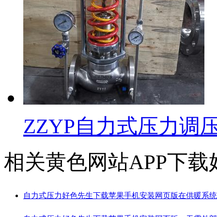
ZZYP自力式压力调
相关黄色网站APP下载
自力式压力好色先生下载苹果手机安装网页版在供暖系统