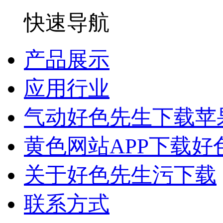
快速导航
产品展示
应用行业
气动好色先生下载苹
黄色网站APP下载好
关于好色先生污下载
联系方式