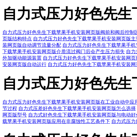
自力式压力好色先生
自力式压力好色先生下载苹果手机安装网页版阀前和阀后控制
页版结构特点
自力式压力好色先生下载苹果手机安装网页版主
装网页版自动调节流量分配
自力式压力好色先生下载苹果手机
下载苹果手机安装网页版介质流过阀门后会产生压力损失
自力
外加驱动能源装置
自力式压力好色先生下载苹果手机安装网页
安装网页版自动运行
自力式压力好色先生下载苹果手机安装网
自力式压力好色先生
自力式压力好色先生下载苹果手机安装网页版在工业自动中应
节过程
自力式压差好色先生下载苹果手机安装网页版怎么选择
网页版型号
自力式好色先生下载苹果手机安装网页版与电动好
载苹果手机安装网页版应用在非腐蚀性工艺条件下
自力式压力