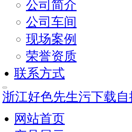
公司简介
公司车间
现场案例
荣誉资质
联系方式
浙江好色先生污下载自
网站首页