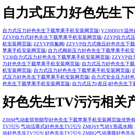
自力式压力好色先生下
自力式压力好色先生下载苹果手机安装网页版
|
V230D01
ZZYP自力式好色先生下载苹果手机安装网页版
|
ZZYP自力
机安装网页版
|
ZZYVP供氮阀
|
ZZYVP自力式微压好色先生下
苹果手机安装网页版
|
自力式阀前压力好色先生下载苹果手机安
V230自力式压力好色先生下载苹果手机安装网页版
|
ZZYVP
力好色先生下载苹果手机安装网页版
|
自力式压力好色先生下载
机安装网页版
|
自力式压力好色先生下载苹果手机安装网页版
|
式压力好色先生下载苹果手机安装网页版
|
自力式安全压力好色
色先生下载苹果手机安装网页版
|
自力式压力(差压)好色先生
好色先生TV污污相关
ZJHM气动套筒智能型好色先生下载苹果手机安装网页版优势
TV污污
|
气动活塞式好色先生TV污污
|
ZMQSY气动Y形疏水阀
|
动好色先生TV污污
|
好色先生TV污污
|
ZMBQ气动薄膜好色先生