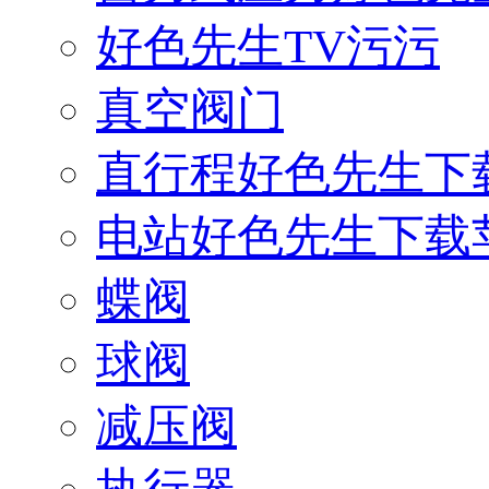
好色先生TV污污
真空阀门
直行程好色先生下
电站好色先生下载
蝶阀
球阀
减压阀