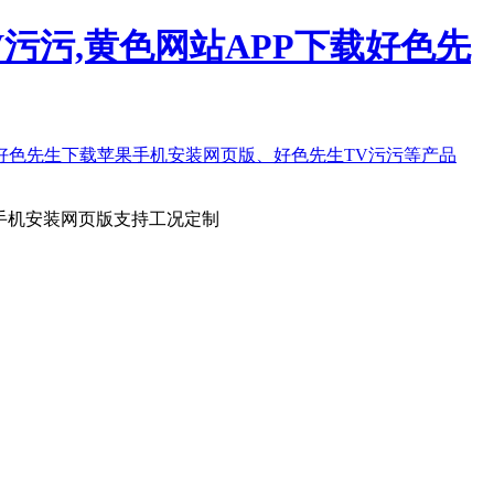
污污,黄色网站APP下载好色先
手机安装网页版支持工况定制