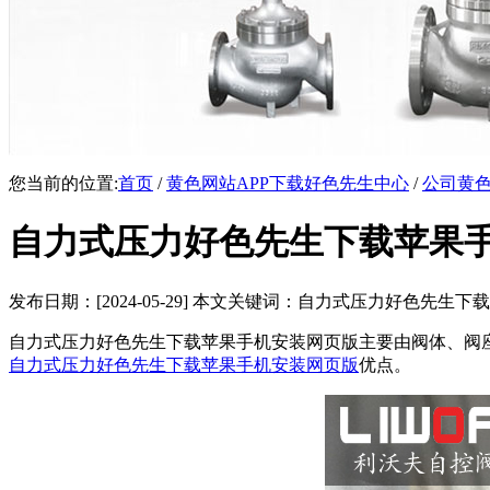
您当前的位置:
首页
/
黄色网站APP下载好色先生中心
/
公司黄色
自力式压力好色先生下载苹果
发布日期：[2024-05-29] 本文关键词：自力式压力好色先生
自力式压力好色先生下载苹果手机安装网页版主要由阀体、阀座、阀
自力式压力好色先生下载苹果手机安装网页版
优点。