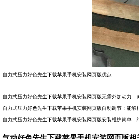
自力式压力好色先生下载苹果手机安装网页版优点
自力式压力好色先生下载苹果手机安装网页版无需外加动力：jing
自力式压力好色先生下载苹果手机安装网页版自动调节：能够根据系统压
自力式压力好色先生下载苹果手机安装网页版安装维护简单：结构相
气动好色先生下载苹果手机安装网页版相