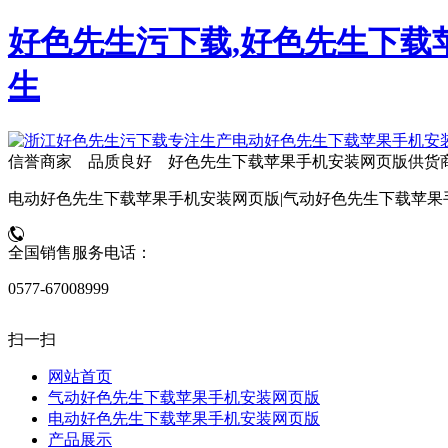
好色先生污下载,好色先生下载苹
生
信誉商家 品质良好 好色先生下载苹果手机安装网页版供货
电动好色先生下载苹果手机安装网页版|气动好色先生下载苹果
全国销售服务电话：
0577-67008999
扫一扫
网站首页
气动好色先生下载苹果手机安装网页版
电动好色先生下载苹果手机安装网页版
产品展示