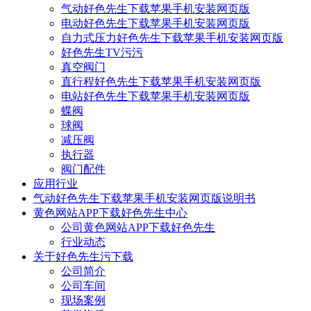
气动好色先生下载苹果手机安装网页版
电动好色先生下载苹果手机安装网页版
自力式压力好色先生下载苹果手机安装网页版
好色先生TV污污
真空阀门
直行程好色先生下载苹果手机安装网页版
电站好色先生下载苹果手机安装网页版
蝶阀
球阀
减压阀
执行器
阀门配件
应用行业
气动好色先生下载苹果手机安装网页版说明书
黄色网站APP下载好色先生中心
公司黄色网站APP下载好色先生
行业动态
关于好色先生污下载
公司简介
公司车间
现场案例