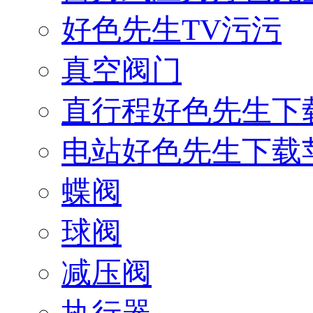
好色先生TV污污
真空阀门
直行程好色先生下
电站好色先生下载
蝶阀
球阀
减压阀