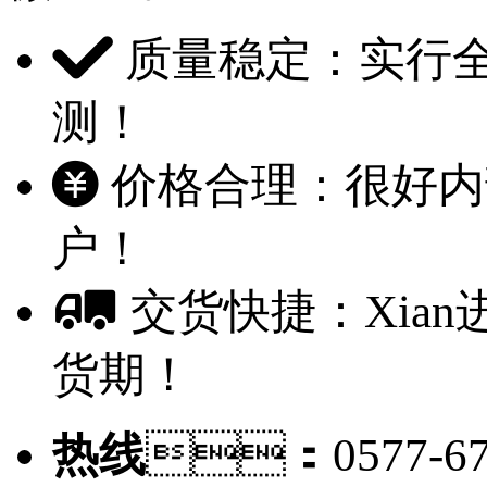
质量稳定：实
测！
价格合理：很好内部
户！
交货快捷：Xian
货期！
热线
：0577-67