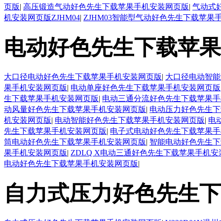
页版
|
高压锻造气动好色先生下载苹果手机安装网页版
|
气动式
机安装网页版ZJHM04
|
ZJHM03智能型气动好色先生下载苹果
电动好色先生下载苹果
大口径电动好色先生下载苹果手机安装网页版
|
大口径电动智能
果手机安装网页版
|
电动单座好色先生下载苹果手机安装网页版
生下载苹果手机安装网页版
|
电动三通分流好色先生下载苹果手
动风量好色先生下载苹果手机安装网页版
|
电动压力好色先生下
机安装网页版
|
电动智能好色先生下载苹果手机安装网页版
|
电
先生下载苹果手机安装网页版
|
电子式电动好色先生下载苹果手
筒电动好色先生下载苹果手机安装网页版
|
智能电动好色先生下
果手机安装网页版
|
ZDLQ X电动三通好色先生下载苹果手机
电动好色先生下载苹果手机安装网页版
|
自力式压力好色先生下