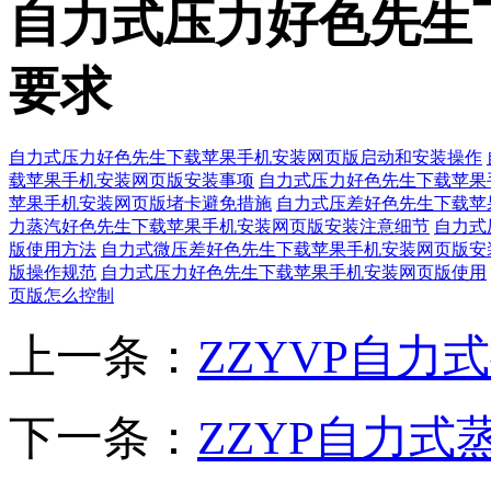
自力式压力好色先生下载
要求
自力式压力好色先生下载苹果手机安装网页版启动和安装操作
载苹果手机安装网页版安装事项
自力式压力好色先生下载苹果
苹果手机安装网页版堵卡避免措施
自力式压差好色先生下载
力蒸汽好色先生下载苹果手机安装网页版安装注意细节
自力式
版使用方法
自力式微压差好色先生下载苹果手机安装网页版安
版操作规范
自力式压力好色先生下载苹果手机安装网页版使用
页版怎么控制
上一条：
ZZYVP自
下一条：
ZZYP自力