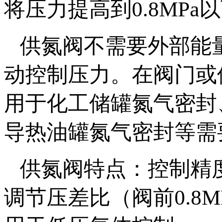
将压力提高到0.8MPa以下
供氮阀不需要外部能量
动控制压力。在阀门或
用于化工储罐氮气密封
导热油罐氮气密封等需要
供氮阀特点：控制精
调节压差比（阀前0.8M