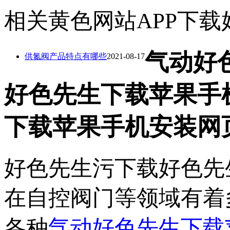
相关黄色网站APP下载
气动好
供氮阀产品特点有哪些
2021-08-17
好色先生下载苹果手
下载苹果手机安装网页
好色先生污下载好色先
在自控阀门等领域有着多
各种
气动好色先生下载