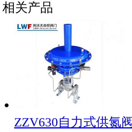
相关产品
ZZV630自力式供氮