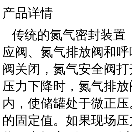
产品详情
传统的氮气密封装置（
应阀、氮气排放阀和呼
阀关闭，氮气安全阀打
压力下降时，氮气排放
内，使储罐处于微正压
的固定值。如果现场压力