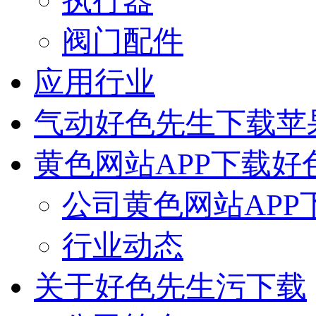
执行器
阀门配件
应用行业
气动好色先生下载苹
黄色网站APP下载好
公司黄色网站APP
行业动态
关于好色先生污下载