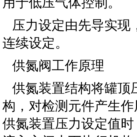
用于低压气体控制。
压力设定由先导实现，
连续设定。
供氮阀工作原理
供氮装置结构将罐顶
构，对检测元件产生作
供氮装置压力设定值时，