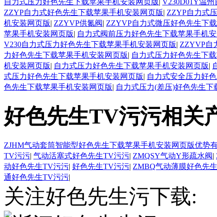
自力式压力好色先生下载苹果手机安装网页版
|
V230D01
ZZYP自力式好色先生下载苹果手机安装网页版
|
ZZYP自力
机安装网页版
|
ZZYVP供氮阀
|
ZZYVP自力式微压好色先生下
苹果手机安装网页版
|
自力式阀前压力好色先生下载苹果手机安
V230自力式压力好色先生下载苹果手机安装网页版
|
ZZYVP
力好色先生下载苹果手机安装网页版
|
自力式压力好色先生下载
机安装网页版
|
自力式压力好色先生下载苹果手机安装网页版
|
式压力好色先生下载苹果手机安装网页版
|
自力式安全压力好色
色先生下载苹果手机安装网页版
|
自力式压力(差压)好色先生
好色先生TV污污相关
ZJHM气动套筒智能型好色先生下载苹果手机安装网页版优势
TV污污
|
气动活塞式好色先生TV污污
|
ZMQSY气动Y形疏水阀
|
动好色先生TV污污
|
好色先生TV污污
|
ZMBQ气动薄膜好色先生
通好色先生TV污污
|
关注好色先生污下载: