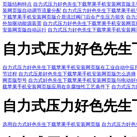
页版结构特点
自力式压力好色先生下载苹果手机安装网页版主
装网页版自动调节流量分配
自力式压力好色先生下载苹果手机
下载苹果手机安装网页版介质流过阀门后会产生压力损失
自力
外加驱动能源装置
自力式压力好色先生下载苹果手机安装网页
安装网页版自动运行
自力式压力好色先生下载苹果手机安装网
自力式压力好色先生
自力式压力好色先生下载苹果手机安装网页版在工业自动中应
节过程
自力式压差好色先生下载苹果手机安装网页版怎么选择
网页版型号
自力式好色先生下载苹果手机安装网页版与电动好
载苹果手机安装网页版应用在非腐蚀性工艺条件下
自力式压力
自力式压力好色先生
选用自力式好色先生下载苹果手机安装网页版
自力式压力好色