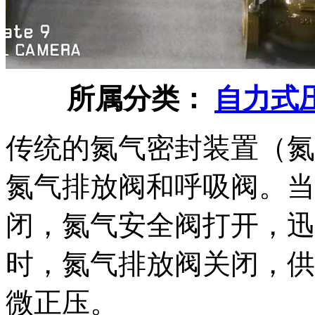
所属分类：
自力式
传统的氮气密封装置（氮气密封
氮气排放阀和呼吸阀。当
闭，氮气安全阀打开
时，氮气排放阀关闭
微正压。