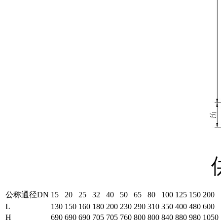
公称通径DN
15
20
25
32
40
50
65
80
100
125
150
200
L
130
150
160
180
200
230
290
310
350
400
480
600
H
690
690
690
705
705
760
800
800
840
880
980
1050