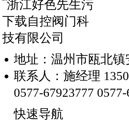
地址：温州市瓯北
联系人：施经理 1350
0577-67923777
0577-
快速导航