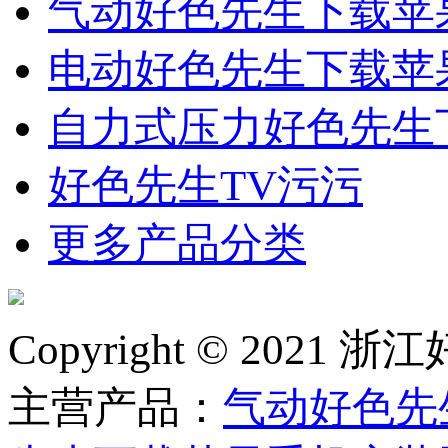
气动好色先生下载苹
电动好色先生下载苹
自力式压力好色先生
好色先生TV污污
更多产品分类
Copyright © 2
主营产品：
气动好色先