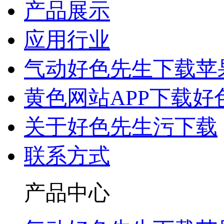
产品展示
应用行业
气动好色先生下载苹
黄色网站APP下载好
关于好色先生污下载
联系方式
产品中心