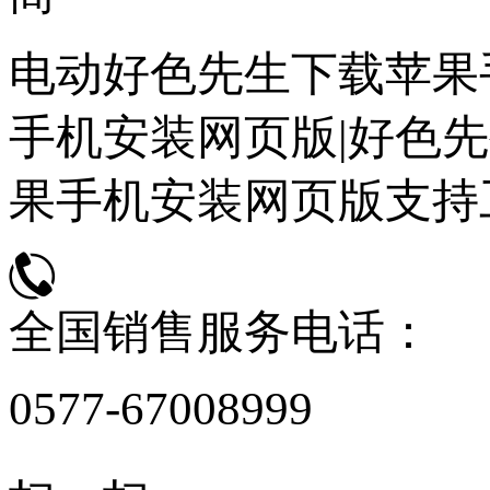
电动好色先生下载苹果
手机安装网页版|好色先
果手机安装网页版支持
全国销售服务电话：
0577-67008999