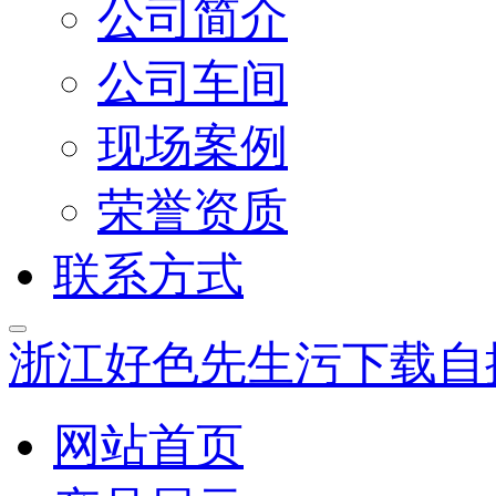
公司简介
公司车间
现场案例
荣誉资质
联系方式
浙江好色先生污下载自
网站首页