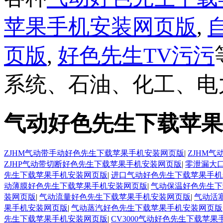
苹果手机安装网页版
,
页版
,
好色先生TV污污
系统、石油、化工、
气动好色先生下载苹果
ZJHM气动带手动好色先生下载苹果手机安装网页版
|
ZJHM
ZJHP气动带切断好色先生下载苹果手机安装网页版
|
零泄漏大
先生下载苹果手机安装网页版
|
进口气动好色先生下载苹果手机
动薄膜好色先生下载苹果手机安装网页版
|
气动保温好色先生下
装网页版
|
气动流量好色先生下载苹果手机安装网页版
|
气动活
果手机安装网页版
|
气动蒸汽好色先生下载苹果手机安装网页版
先生下载苹果手机安装网页版
|
CV3000气动好色先生下载苹