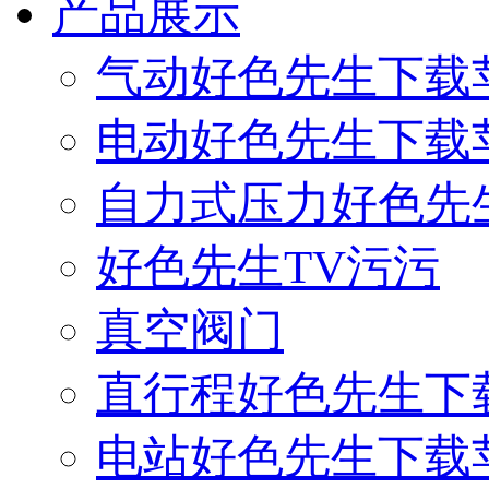
产品展示
气动好色先生下载
电动好色先生下载
自力式压力好色先
好色先生TV污污
真空阀门
直行程好色先生下
电站好色先生下载