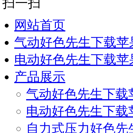
扫一扫
网站首页
气动好色先生下载苹
电动好色先生下载苹
产品展示
气动好色先生下载
电动好色先生下载
自力式压力好色先