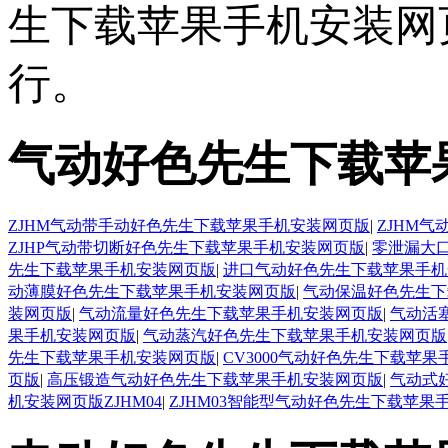
生下载苹果手机安装网
行。
气动好色先生下载苹
ZJHM气动带手动好色先生下载苹果手机安装网页版
|
ZJHM
ZJHP气动带切断好色先生下载苹果手机安装网页版
|
零泄漏大
先生下载苹果手机安装网页版
|
进口气动好色先生下载苹果手机
动薄膜好色先生下载苹果手机安装网页版
|
气动保温好色先生下
装网页版
|
气动流量好色先生下载苹果手机安装网页版
|
气动活
果手机安装网页版
|
气动蒸汽好色先生下载苹果手机安装网页版
先生下载苹果手机安装网页版
|
CV3000气动好色先生下载苹
页版
|
高压锻造气动好色先生下载苹果手机安装网页版
|
气动式
机安装网页版ZJHM04
|
ZJHM03智能型气动好色先生下载苹果