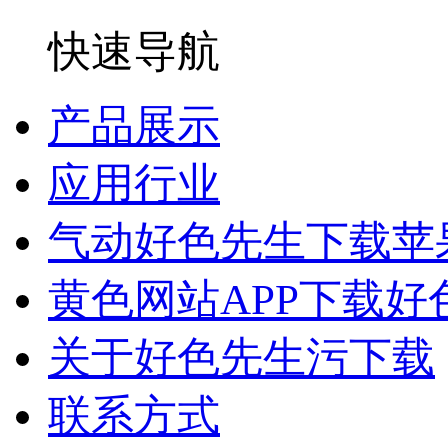
快速导航
产品展示
应用行业
气动好色先生下载苹
黄色网站APP下载好
关于好色先生污下载
联系方式