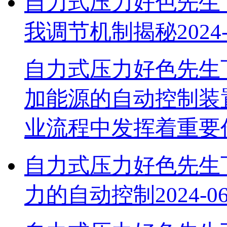
自力式压力好色先生
我调节机制揭秘
2024
自力式压力好色先生下
加能源的自动控制装置
业流程中发挥着重要
自力式压力好色先生下
力的自动控制
2024-0