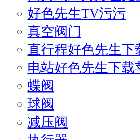
好色先生TV污污
真空阀门
直行程好色先生下
电站好色先生下载
蝶阀
球阀
减压阀