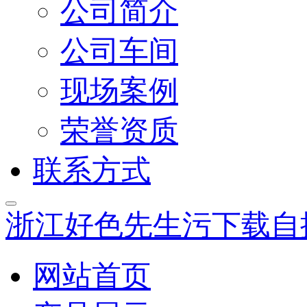
公司简介
公司车间
现场案例
荣誉资质
联系方式
浙江好色先生污下载自
网站首页