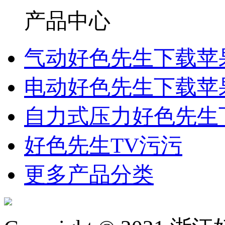
产品中心
气动好色先生下载苹
电动好色先生下载苹
自力式压力好色先生
好色先生TV污污
更多产品分类