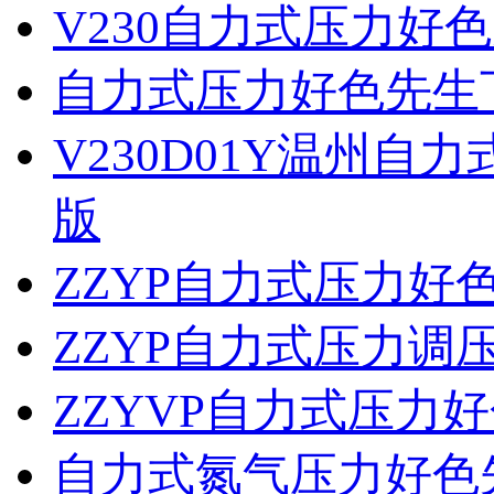
V230自力式压力好
自力式压力好色先生
V230D01Y温州
版
ZZYP自力式压力
ZZYP自力式压力调
ZZYVP自力式压力
自力式氮气压力好色