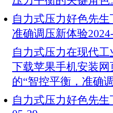
压力平衡的关键角色
自力式压力好色先生下载苹
准确调压新体验
2024
自力式压力在现代工业
下载苹果手机安装网页
的“智控平衡，准确
自力式压力好色先生