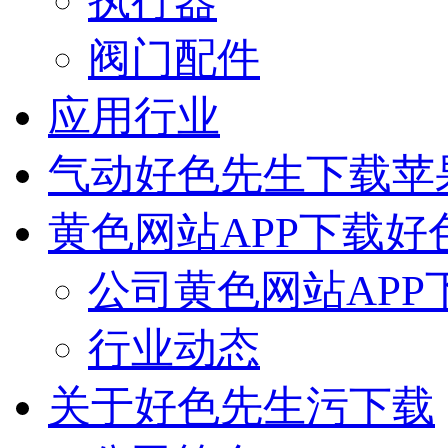
执行器
阀门配件
应用行业
气动好色先生下载苹
黄色网站APP下载好
公司黄色网站APP
行业动态
关于好色先生污下载