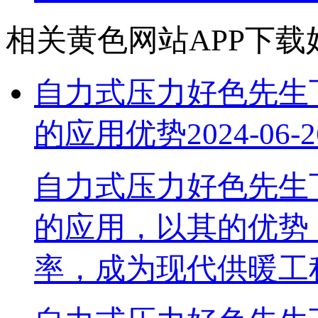
相关黄色网站APP下载
自力式压力好色先生
的应用优势
2024-06-2
自力式压力好色先生
的应用，以其的优
率，成为现代供暖