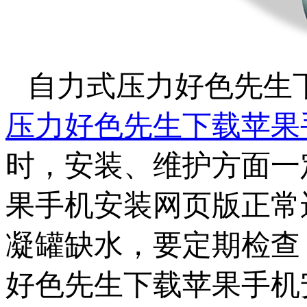
自力式压力好色先生
压力好色先生下载苹果
时，安装、维护
果手机安装网页版正常运
凝罐缺水，要定期检查
好色先生下载苹果手机安