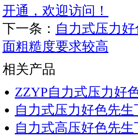
开通，欢迎访问！
下一条：
自力式压力好
面粗糙度要求较高
相关产品
ZZYP自力式压力
自力式压力好色先生
自力式高压好色先生