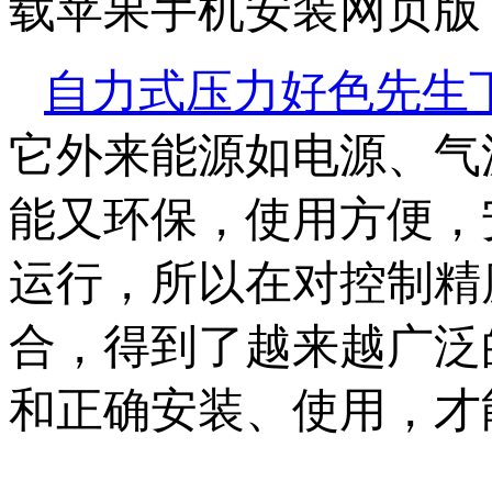
载苹果手机安装网页版 点
自力式压力好色先生
它外来能源如电源、气
能又环保，使用方便
运行，所以在对控制精
合，得到了越来越广泛的
和正确安装、使用