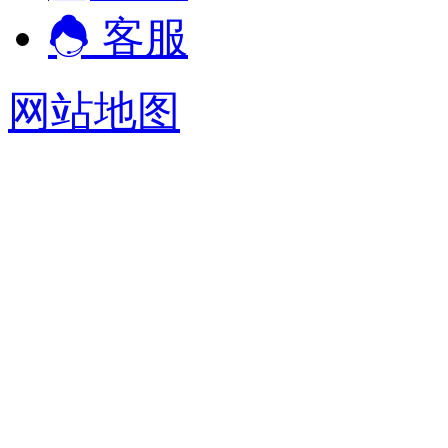
客服
网站地图