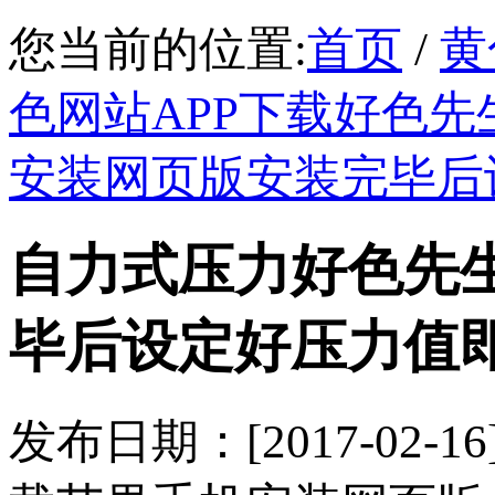
您当前的位置:
首页
/
黄
色网站APP下载好色先
安装网页版安装完毕后
自力式压力好色先
毕后设定好压力值
发布日期：[2017-0