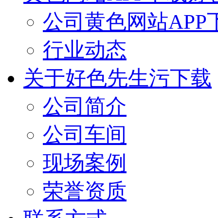
公司黄色网站APP
行业动态
关于好色先生污下载
公司简介
公司车间
现场案例
荣誉资质