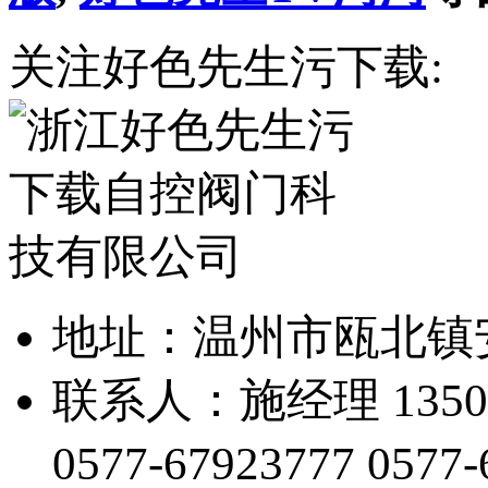
关注好色先生污下载:
地址：温州市瓯
联系人：施经理 1350
0577-67923777
0577-