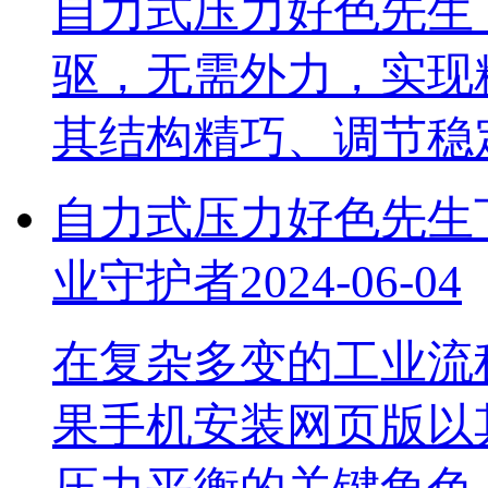
自力式压力好色先生
驱，无需外力，实
其结构精巧、调节稳定
自力式压力好色先生
业守护者
2024-06-04
在复杂多变的工业流程
果手机安装网页版以其d