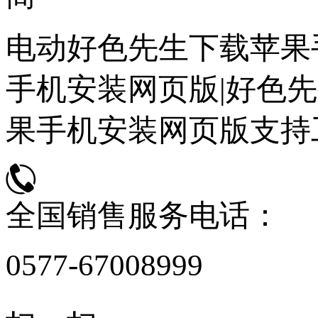
电动好色先生下载苹果
手机安装网页版|好色先
果手机安装网页版支持
全国销售服务电话：
0577-67008999