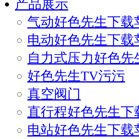
产品展示
气动好色先生下载
电动好色先生下载
自力式压力好色先
好色先生TV污污
真空阀门
直行程好色先生下
电站好色先生下载