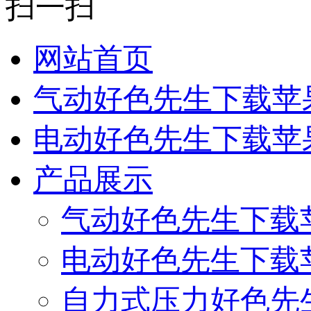
扫一扫
网站首页
气动好色先生下载苹
电动好色先生下载苹
产品展示
气动好色先生下载
电动好色先生下载
自力式压力好色先