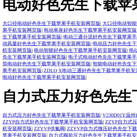
电动好色先生下载苹
大口径电动好色先生下载苹果手机安装网页版
|
大口径电动智能
果手机安装网页版
|
电动单座好色先生下载苹果手机安装网页版
生下载苹果手机安装网页版
|
电动三通分流好色先生下载苹果手
动风量好色先生下载苹果手机安装网页版
|
电动压力好色先生下
机安装网页版
|
电动智能好色先生下载苹果手机安装网页版
|
电
先生下载苹果手机安装网页版
|
电子式电动好色先生下载苹果手
筒电动好色先生下载苹果手机安装网页版
|
智能电动好色先生下
果手机安装网页版
|
ZDLQ X电动三通好色先生下载苹果手机
电动好色先生下载苹果手机安装网页版
|
自力式压力好色先生
自力式压力好色先生下载苹果手机安装网页版
|
V230D01
ZZYP自力式好色先生下载苹果手机安装网页版
|
ZZYP自力
机安装网页版
|
ZZYVP供氮阀
|
ZZYVP自力式微压好色先生下
苹果手机安装网页版
|
自力式阀前压力好色先生下载苹果手机安