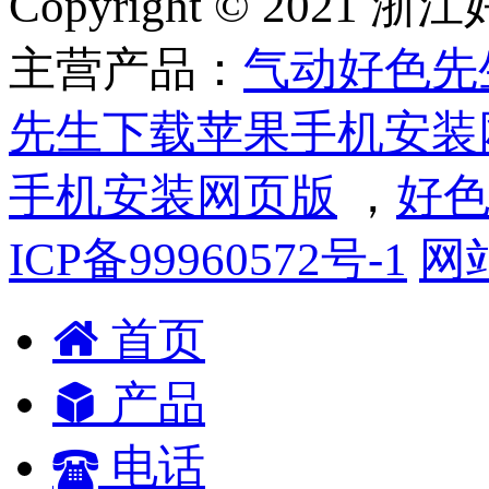
Copyright © 2
主营产品：
气动好色先
先生下载苹果手机安装
手机安装网页版
，
好色
ICP备99960572号-1
网
首页
产品
电话