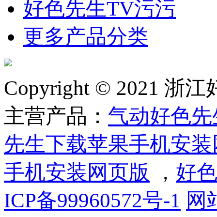
好色先生TV污污
更多产品分类
Copyright © 2
主营产品：
气动好色先
先生下载苹果手机安装
手机安装网页版
，
好色
ICP备99960572号-1
网