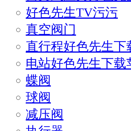
好色先生TV污污
真空阀门
直行程好色先生下
电站好色先生下载
蝶阀
球阀
减压阀