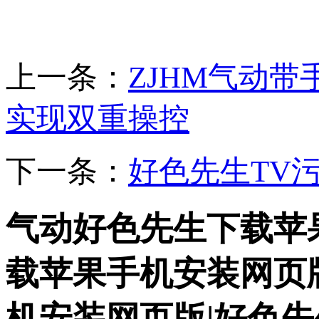
上一条：
ZJHM气动
实现双重操控
下一条：
好色先生TV
气动好色先生下载苹
载苹果手机安装网页
机安装网页版|好色先