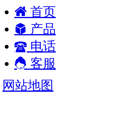
首页
产品
电话
客服
网站地图