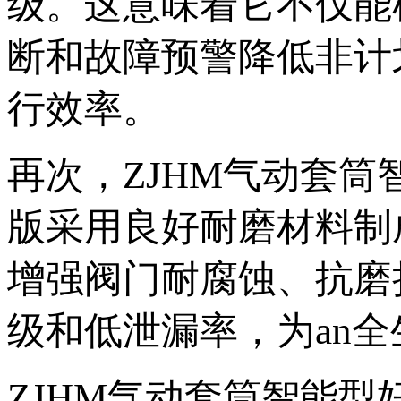
级。这意味着它不仅
断和故障预警降低非计划
行效率。
再次，ZJHM气动
版采用良好耐磨材料制成套
增强阀门耐腐蚀、抗
级和低泄漏率，为a
ZJHM气动套筒智能