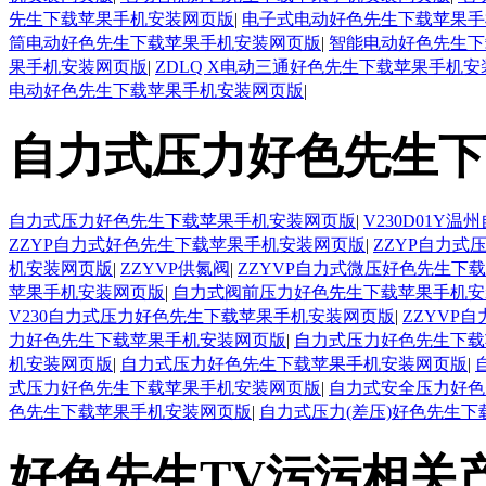
先生下载苹果手机安装网页版
|
电子式电动好色先生下载苹果手
筒电动好色先生下载苹果手机安装网页版
|
智能电动好色先生下
果手机安装网页版
|
ZDLQ X电动三通好色先生下载苹果手机
电动好色先生下载苹果手机安装网页版
|
自力式压力好色先生下
自力式压力好色先生下载苹果手机安装网页版
|
V230D01
ZZYP自力式好色先生下载苹果手机安装网页版
|
ZZYP自力
机安装网页版
|
ZZYVP供氮阀
|
ZZYVP自力式微压好色先生下
苹果手机安装网页版
|
自力式阀前压力好色先生下载苹果手机安
V230自力式压力好色先生下载苹果手机安装网页版
|
ZZYVP
力好色先生下载苹果手机安装网页版
|
自力式压力好色先生下载
机安装网页版
|
自力式压力好色先生下载苹果手机安装网页版
|
式压力好色先生下载苹果手机安装网页版
|
自力式安全压力好色
色先生下载苹果手机安装网页版
|
自力式压力(差压)好色先生
好色先生TV污污相关