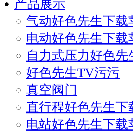
产品展示
气动好色先生下载
电动好色先生下载
自力式压力好色先
好色先生TV污污
真空阀门
直行程好色先生下
电站好色先生下载