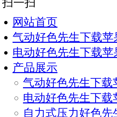
扫一扫
网站首页
气动好色先生下载苹
电动好色先生下载苹
产品展示
气动好色先生下载
电动好色先生下载
自力式压力好色先