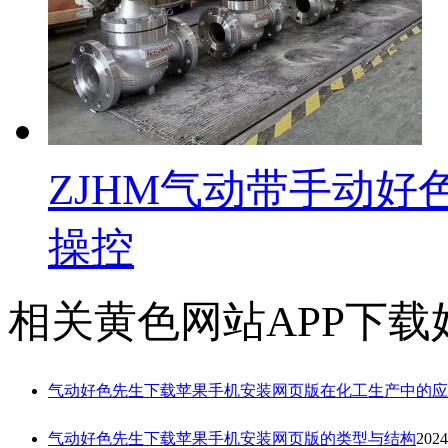
ZJHM气动带手动
操控
相关黄色网站APP下载
气动好色先生下载苹果手机安装网页版在化工生产中的应
气动好色先生下载苹果手机安装网页版的类型与结构
2024