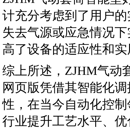
计充分考虑到了用户的实际
失去气源或应急情况下实
高了设备的适应性和实用性
综上所述，ZJHM
网页版凭借其智能化调控
性，在当今自动化控制
行业提升工艺水平