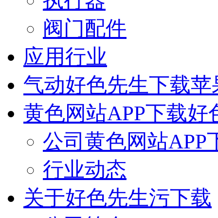
执行器
阀门配件
应用行业
气动好色先生下载苹
黄色网站APP下载好
公司黄色网站APP
行业动态
关于好色先生污下载