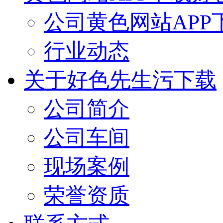
公司黄色网站APP
行业动态
关于好色先生污下载
公司简介
公司车间
现场案例
荣誉资质