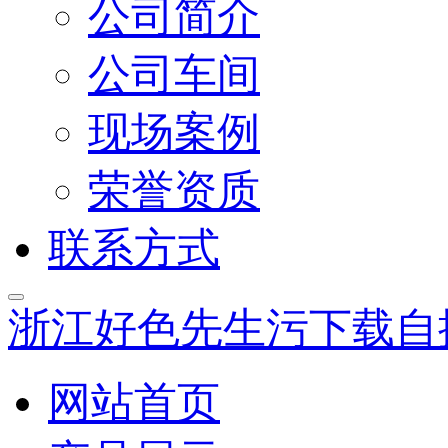
公司简介
公司车间
现场案例
荣誉资质
联系方式
浙江好色先生污下载自
网站首页