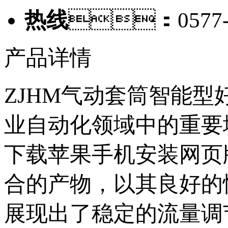
热线
：0577-6
产品详情
ZJHM气动套筒智能
业自动化领域中的重要地
下载苹果手机安装网页
合的产物，以其良好的
展现出了稳定的流量调节