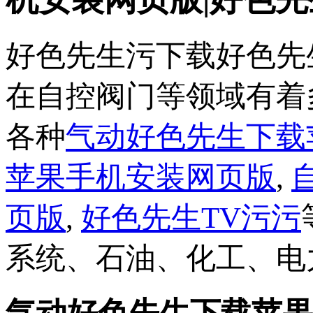
好色先生污下载好色先
在自控阀门等领域有着多
各种
气动好色先生下载
苹果手机安装网页版
,
页版
,
好色先生TV污污
系统、石油、化工、电力
气动好色先生下载苹果