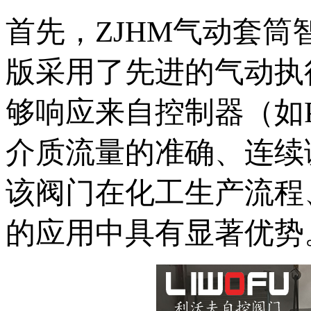
首先，ZJHM气动
版采用了先进的气动执行
够响应来自控制器（如PL
介质流量的准确、连
该阀门在化工生产流程
的应用中具有显著优势