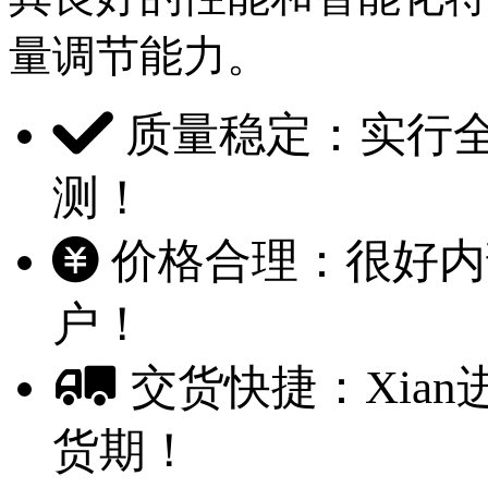
量调节能力。
质量稳定：实行全
测！
价格合理：很好内部
户！
交货快捷：Xia
货期！