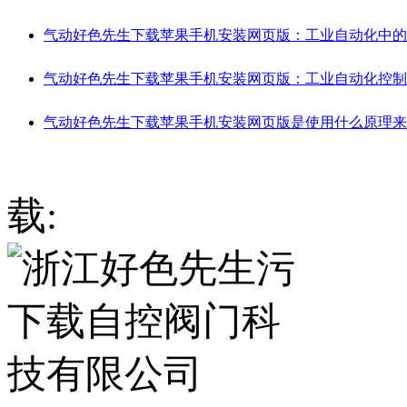
气动好色先生下载苹果手机安装网页版：工业自动化中
气动好色先生下载苹果手机安装网页版：工业自动化控
气动好色先生下载苹果手机安装网页版是使用什么原理来
载: