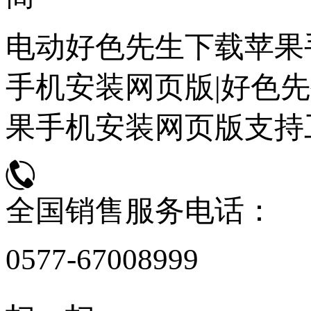
电动好色先生下载苹果
手机安装网页版|好色先
果手机安装网页版支持
全国销售服务电话：
0577-67008999