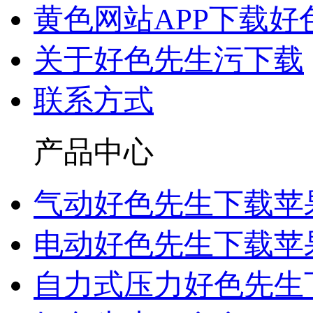
黄色网站APP下载好
关于好色先生污下载
联系方式
产品中心
气动好色先生下载苹
电动好色先生下载苹
自力式压力好色先生