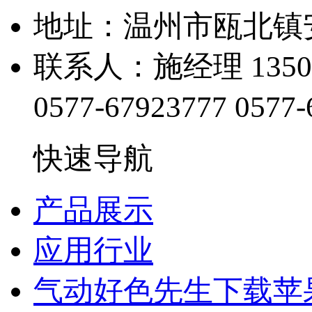
地址：温州市瓯北
联系人：施经理 13505
0577-67923777
0577-
快速导航
产品展示
应用行业
气动好色先生下载苹