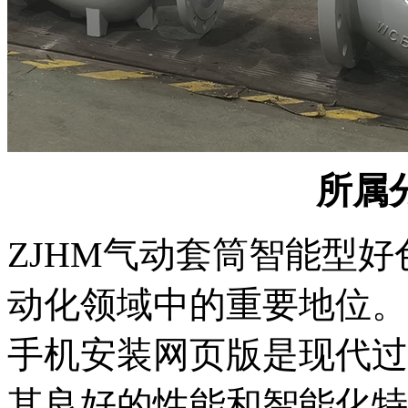
所属分
ZJHM气动套筒智能型
动化领域中的重要地位
手机安装网页版是现代过程
其良好的性能和智能化特点