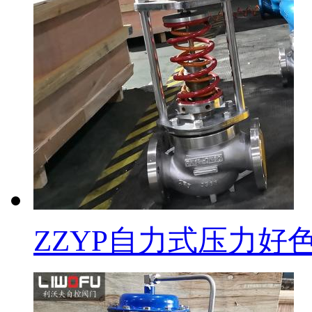
ZZYP自力式压力