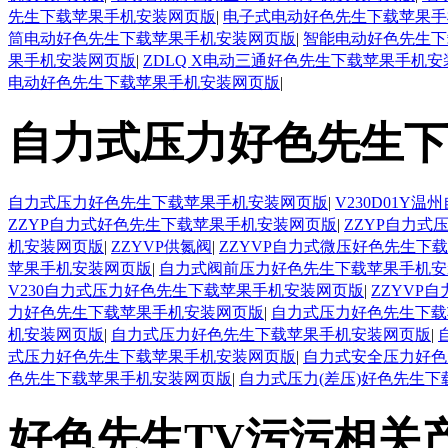
先生下载苹果手机安装网页版
|
电子式电动好色先生下载苹果手
筒电动好色先生下载苹果手机安装网页版
|
智能电动好色先生下
果手机安装网页版
|
ZDLQ X电动三通好色先生下载苹果手机
电动好色先生下载苹果手机安装网页版
|
自力式压力好色先生下
自力式压力好色先生下载苹果手机安装网页版
|
V230D01
ZZYP自力式好色先生下载苹果手机安装网页版
|
ZZYP自力
机安装网页版
|
ZZYVP供氮阀
|
ZZYVP自力式微压好色先生下
苹果手机安装网页版
|
自力式阀前压力好色先生下载苹果手机安
V230自力式压力好色先生下载苹果手机安装网页版
|
ZZYVP
力好色先生下载苹果手机安装网页版
|
自力式压力好色先生下载
机安装网页版
|
自力式压力好色先生下载苹果手机安装网页版
|
式压力好色先生下载苹果手机安装网页版
|
自力式安全压力好色
色先生下载苹果手机安装网页版
|
自力式压力(差压)好色先生
好色先生TV污污相关