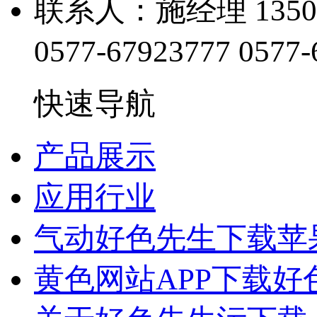
联系人：施经理 1350
0577-67923777
0577-
快速导航
产品展示
应用行业
气动好色先生下载苹
黄色网站APP下载好