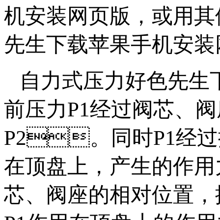
机安装网页版，或
先生下载苹果手机安装网页
自力式压力好色先生
前压力P1经过阀芯、阀
P2。同时P1
在顶盘上，产生的作
芯、阀座的相对位置