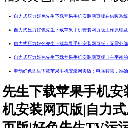
自力式压力好色先生下载苹果手机安装网页版在供暖系统
自力式压力好色先生下载苹果手机安装网页版工作原理及
自力式压力好色先生下载苹果手机安装网页版：无需外
自力式压力好色先生下载苹果手机安装网页版自主平衡的
电动好色先生下载苹果手机安装网页版：电驱智慧，准
先生下载苹果手机安
机安装网页版|自力
页版|好色先生TV污