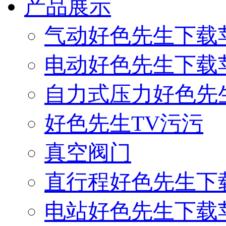
产品展示
气动好色先生下载
电动好色先生下载
自力式压力好色先
好色先生TV污污
真空阀门
直行程好色先生下
电站好色先生下载