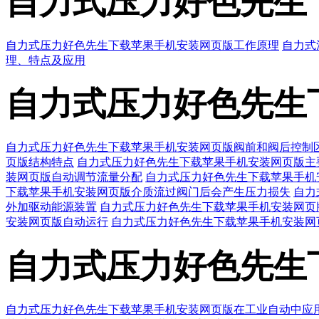
自力式压力好色先生
自力式压力好色先生下载苹果手机安装网页版工作原理
自力式
理、特点及应用
自力式压力好色先生
自力式压力好色先生下载苹果手机安装网页版阀前和阀后控制
页版结构特点
自力式压力好色先生下载苹果手机安装网页版主
装网页版自动调节流量分配
自力式压力好色先生下载苹果手机
下载苹果手机安装网页版介质流过阀门后会产生压力损失
自力
外加驱动能源装置
自力式压力好色先生下载苹果手机安装网页
安装网页版自动运行
自力式压力好色先生下载苹果手机安装网
自力式压力好色先生
自力式压力好色先生下载苹果手机安装网页版在工业自动中应