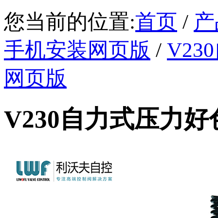
您当前的位置:
首页
/
产
手机安装网页版
/
V2
网页版
V230自力式压力