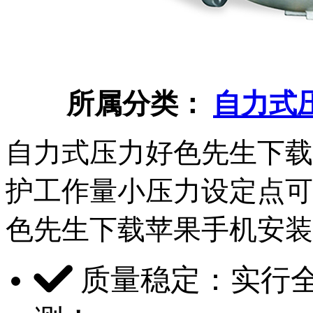
所属分类：
自力式
自力式压力好色先生下载
护工作量小压力设定点可
色先生下载苹果手机安装网
质量稳定：实行