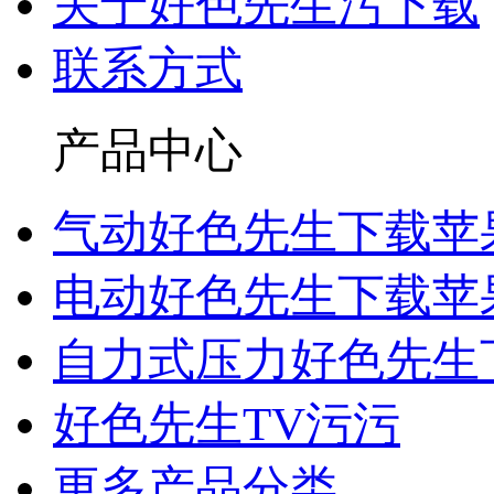
关于好色先生污下载
联系方式
产品中心
气动好色先生下载苹
电动好色先生下载苹
自力式压力好色先生
好色先生TV污污
更多产品分类