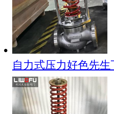
自力式压力好色先生