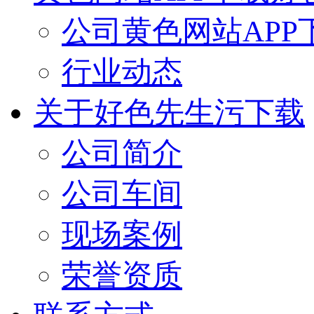
公司黄色网站APP
行业动态
关于好色先生污下载
公司简介
公司车间
现场案例
荣誉资质