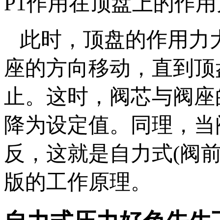
P1作用在顶盘上的作用力也
此时，顶盘的作用
座的方向移动，直
止。这时，阀芯与
降为设定值。同理
反，这就是自力式
版的工作原理。