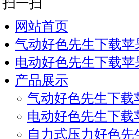
扫一扫
网站首页
气动好色先生下载苹
电动好色先生下载苹
产品展示
气动好色先生下载
电动好色先生下载
自力式压力好色先