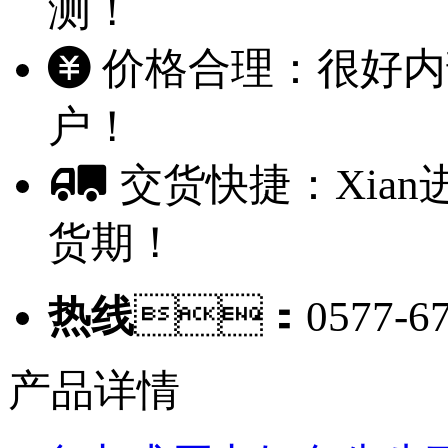
测！
价格合理：很好内部
户！
交货快捷：Xia
货期！
热线
：0577-67
产品详情