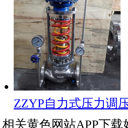
ZZYP自力式压力调
相关黄色网站APP下载