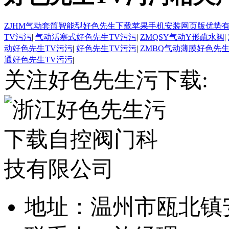
ZJHM气动套筒智能型好色先生下载苹果手机安装网页版优势
TV污污
|
气动活塞式好色先生TV污污
|
ZMQSY气动Y形疏水阀
|
动好色先生TV污污
|
好色先生TV污污
|
ZMBQ气动薄膜好色先生
通好色先生TV污污
|
关注好色先生污下载:
地址：温州市瓯北