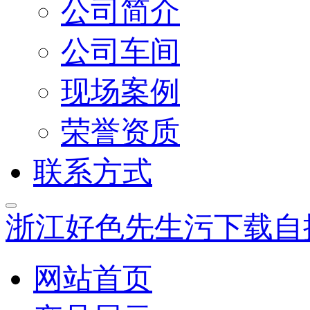
公司简介
公司车间
现场案例
荣誉资质
联系方式
浙江好色先生污下载自
网站首页