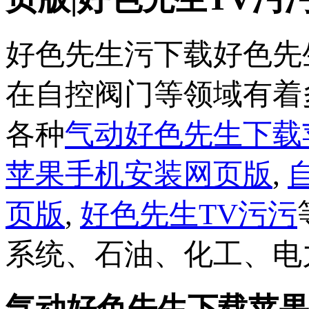
好色先生污下载好色先
在自控阀门等领域有着多
各种
气动好色先生下载
苹果手机安装网页版
,
页版
,
好色先生TV污污
系统、石油、化工、
气动好色先生下载苹果