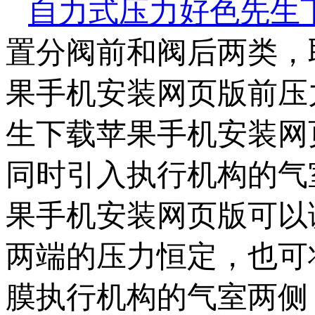
自力式压力好色先生
置分阀前和阀后两类，
果手机安装网页版前压力恒
生下载苹果手机安装网页
同时引入执行机构的气室
果手机安装网页版可以
两端的压力恒定，
膜执行机构的气室两侧