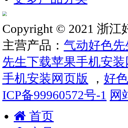
Copyright © 2
主营产品：
气动好色先
先生下载苹果手机安装
手机安装网页版
，
好色
ICP备99960572号-1
网
首页