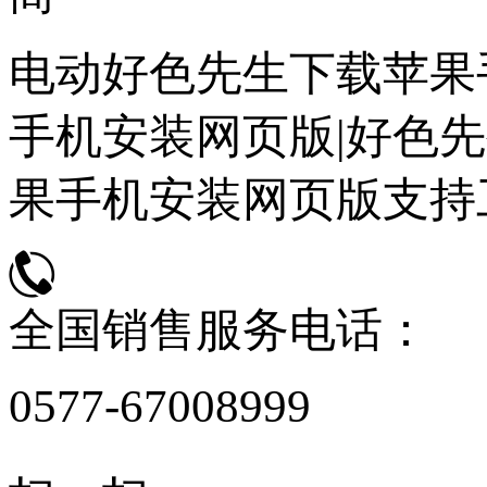
电动好色先生下载苹果
手机安装网页版|好色先
果手机安装网页版支持
全国销售服务电话：
0577-67008999