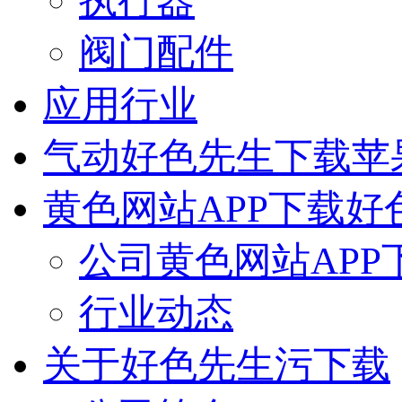
执行器
阀门配件
应用行业
气动好色先生下载苹
黄色网站APP下载好
公司黄色网站APP
行业动态
关于好色先生污下载