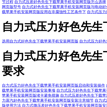
节过程
自力式压差好色先生下载苹果手机安装网页版怎么选择
网页版型号
自力式好色先生下载苹果手机安装网页版与电动好
载苹果手机安装网页版应用在非腐蚀性工艺条件下
自力式压力
自力式压力好色先生
选用自力式好色先生下载苹果手机安装网页版
自力式压力好色
自力式压力好色先生下载
要求
自力式压力好色先生下载苹果手机安装网页版启动和安装操作
载苹果手机安装网页版安装事项
自力式压力好色先生下载苹果
苹果手机安装网页版堵卡避免措施
自力式压差好色先生下载
力蒸汽好色先生下载苹果手机安装网页版安装注意细节
自力式
版使用方法
自力式微压差好色先生下载苹果手机安装网页版安