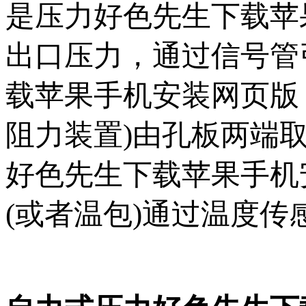
是压力好色先生下载苹果
出口压力，通过信号管
载苹果手机安装网页版
阻力装置)由孔板两端取
好色先生下载苹果手机安
(或者温包)通过温度传感