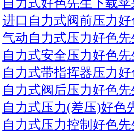
自力式好色先生下载苹
进口自力式阀前压力好
气动自力式压力好色先
自力式安全压力好色先
自力式带指挥器压力好
自力式阀后压力好色先
自力式压力(差压)好
自力式压力控制好色先