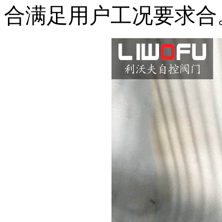
合满足用户工况要求合