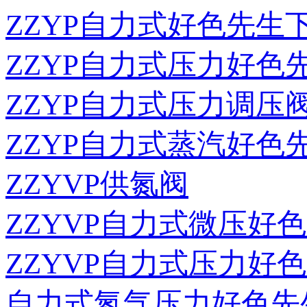
ZZYP自力式好色先
ZZYP自力式压力好
ZZYP自力式压力调压
ZZYP自力式蒸汽好
ZZYVP供氮阀
ZZYVP自力式微压好
ZZYVP自力式压力好
自力式氮气压力好色先