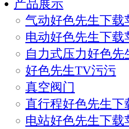
产品展示
气动好色先生下载
电动好色先生下载
自力式压力好色先
好色先生TV污污
真空阀门
直行程好色先生下
电站好色先生下载