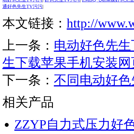
通好色先生TV污污
|
本文链接：
http://www.
上一条：
电动好色先生
生下载苹果手机安装网
下一条：
不同电动好色
相关产品
ZZYP自力式压力