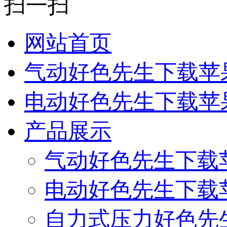
扫一扫
网站首页
气动好色先生下载苹
电动好色先生下载苹
产品展示
气动好色先生下载
电动好色先生下载
自力式压力好色先