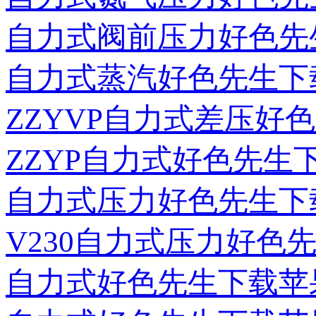
自力式阀前压力好色先
自力式蒸汽好色先生下
ZZYVP自力式差压好
ZZYP自力式好色先
自力式压力好色先生下载
V230自力式压力好色
自力式好色先生下载苹