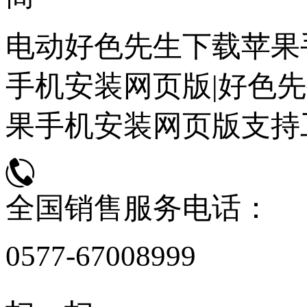
电动好色先生下载苹果
手机安装网页版|好色先
果手机安装网页版支持
全国销售服务电话：
0577-67008999