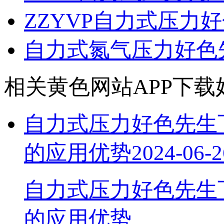
ZZYVP自力式压力
自力式氮气压力好色
相关黄色网站APP下载
自力式压力好色先生
的应用优势
2024-06-2
自力式压力好色先生
的应用优势