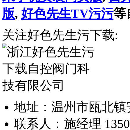
版
,
好色先生TV污污
等
关注好色先生污下载:
地址：温州市瓯北
联系人：施经理 13505