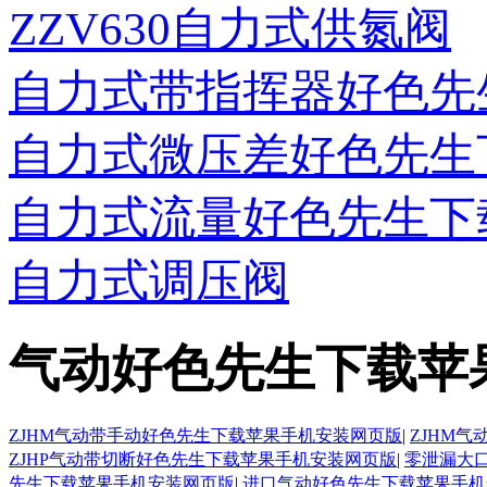
ZZV630自力式供氮阀
自力式带指挥器好色先
自力式微压差好色先生
自力式流量好色先生下
自力式调压阀
气动好色先生下载苹
ZJHM气动带手动好色先生下载苹果手机安装网页版
|
ZJHM
ZJHP气动带切断好色先生下载苹果手机安装网页版
|
零泄漏大
先生下载苹果手机安装网页版
|
进口气动好色先生下载苹果手机