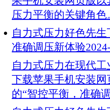
果手机安装网页版以其
压力平衡的关键角色
自力式压力好色先生下载
准确调压新体验
2024
自力式压力在现代工业
下载苹果手机安装网页
的“智控平衡，准确