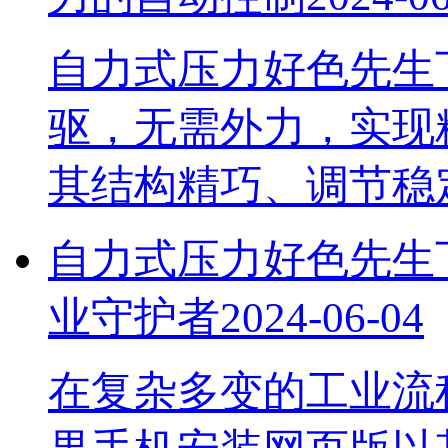
自力式压力好色先生
驱，无需外力
其结构精巧、调节稳定
自力式压力好色先生
业守护者
2024-06-04
在复杂多变的工业流程