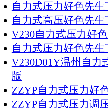
自力式压力好色先生
自力式高压好色先生
V230自力式压力好
自力式压力好色先生
V230D01Y温州
版
ZZYP自力式压力
ZZYP自力式压力调