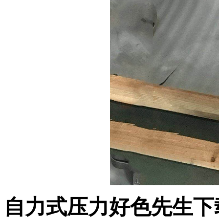
自力式压力好色先生下