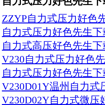
自力式压力好色先生下
ZZYP自力式压力好
自力式压力好色先生下
自力式高压好色先生下
V230自力式压力好色
自力式压力好色先生下
V230D01Y温州自
V230D02Y自力式