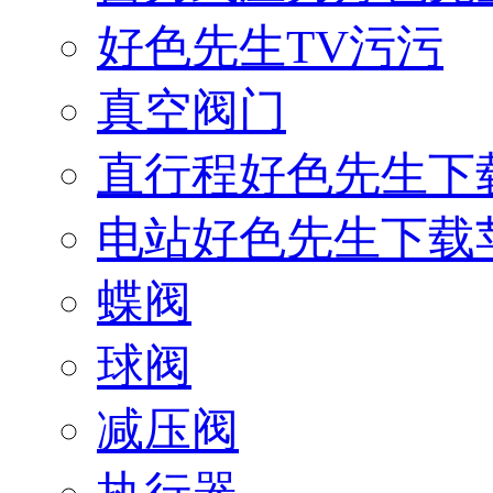
好色先生TV污污
真空阀门
直行程好色先生下
电站好色先生下载
蝶阀
球阀
减压阀