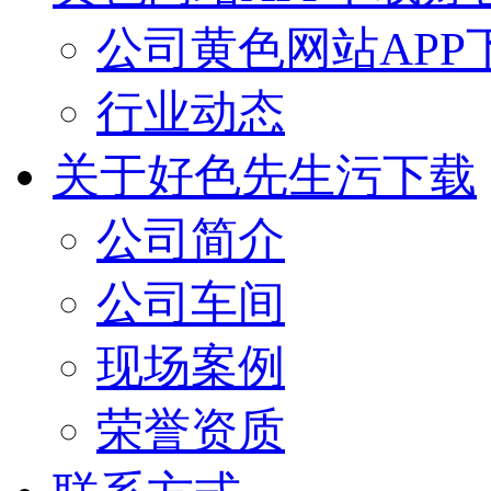
公司黄色网站APP
行业动态
关于好色先生污下载
公司简介
公司车间
现场案例
荣誉资质