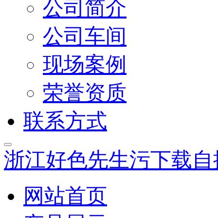
公司简介
公司车间
现场案例
荣誉资质
联系方式
浙江好色先生污下载自
网站首页