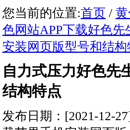
您当前的位置:
首页
/
黄
色网站APP下载好色先
安装网页版型号和结构
自力式压力好色先
结构特点
发布日期：[2021-12