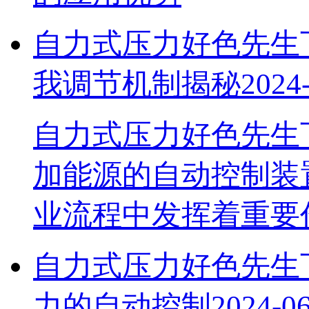
自力式压力好色先生
我调节机制揭秘
2024
自力式压力好色先生下
加能源的自动控制装置
业流程中发挥着重要
自力式压力好色先生下
力的自动控制
2024-0