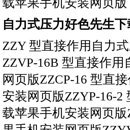
载苹果手机安装网页版 点击
自力式压力好色先生下
ZZY 型直接作用自
ZZVP-16B 型直
网页版ZZCP-16 
安装网页版ZZYP-16
载苹果手机安装网页版Z
果手机安装网页版ZZYV