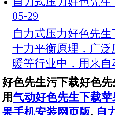
自力式压力好色先生
05-29
自力式压力好色先生
于力平衡原理，广泛应用
暖等行业中，用来
好色先生污下载好色先
用
气动好色先生下载苹
果手机安装网页版
,
自