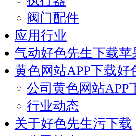
执行器
阀门配件
应用行业
气动好色先生下载苹
黄色网站APP下载好
公司黄色网站APP
行业动态
关于好色先生污下载