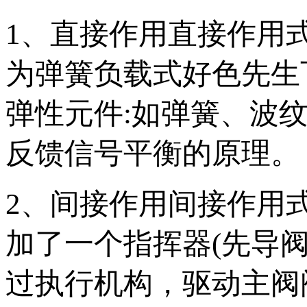
1、直接作用直接
为弹簧负载式好色先生下
弹性元件:如弹簧、波纹
反馈信号平衡的原理。
2、间接作用间接作
加了一个指挥器(先导
过执行机构，驱动