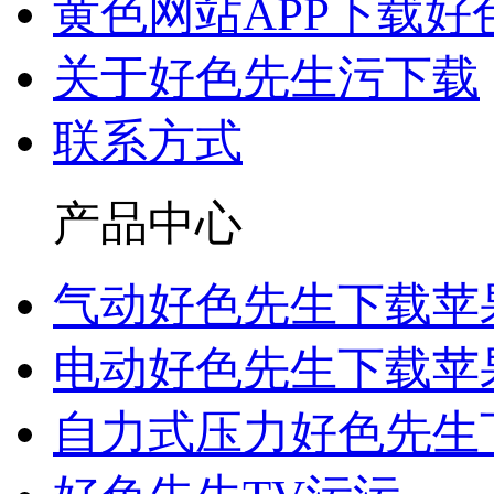
黄色网站APP下载好
关于好色先生污下载
联系方式
产品中心
气动好色先生下载苹
电动好色先生下载苹
自力式压力好色先生