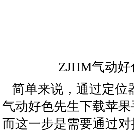
ZJHM气动
简单来说，通过定
气动好色先生下载苹果手
而这一步是需要通过对