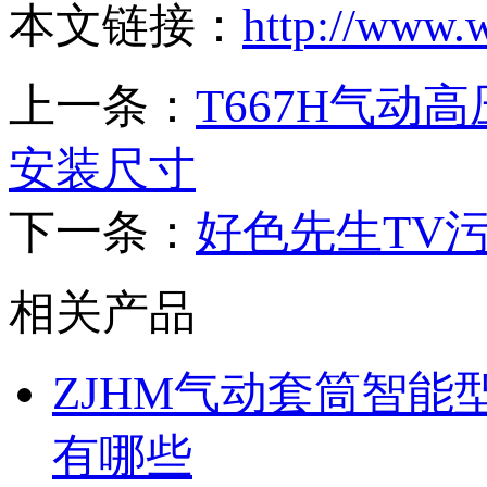
本文链接：
http://www.
上一条：
T667H气
安装尺寸
下一条：
好色先生TV
相关产品
ZJHM气动套筒智
有哪些