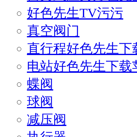
好色先生TV污污
真空阀门
直行程好色先生下
电站好色先生下载
蝶阀
球阀
减压阀