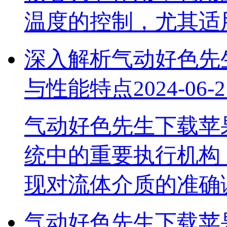
温度的控制，尤其
深入解析气动好色先生
与性能特点
2024-06-2
气动好色先生下载苹果
统中的重要执行机构
现对流体介质的准确
气动好色先生下载苹