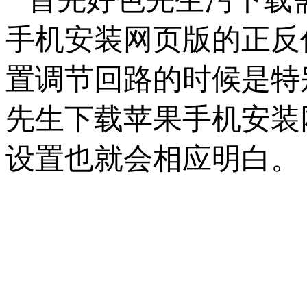
手机安装网页版的正反作
置调节回路的时候是特别
先生下载苹果手机安装网
设置也就会相应明白。