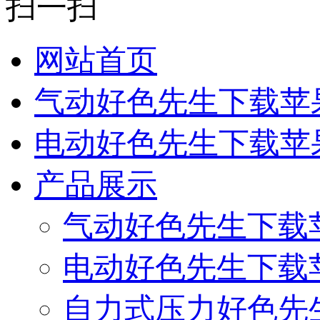
扫一扫
网站首页
气动好色先生下载苹
电动好色先生下载苹
产品展示
气动好色先生下载
电动好色先生下载
自力式压力好色先