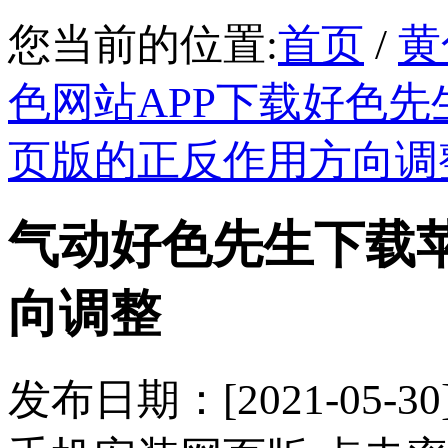
您当前的位置:
首页
/
黄
色网站APP下载好色先
页版的正反作用方向调
气动好色先生下载
向调整
发布日期：[2021-