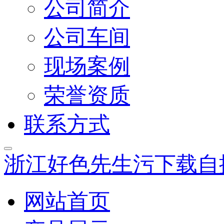
公司简介
公司车间
现场案例
荣誉资质
联系方式
浙江好色先生污下载自
网站首页