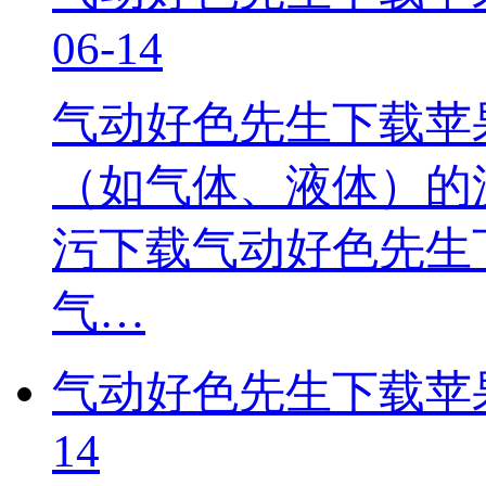
06-14
气动好色先生下载苹
（如气体、液体）的
污下载气动好色先生
气…
气动好色先生下载苹
14