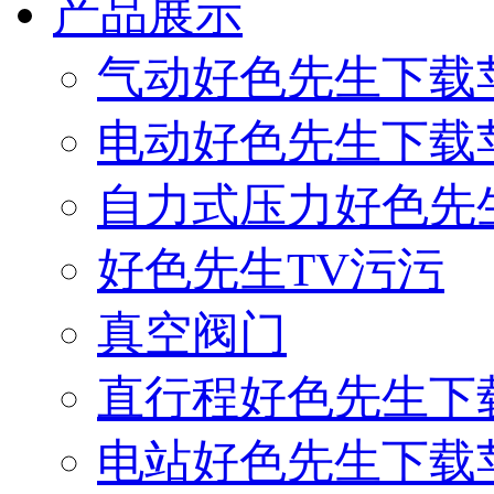
产品展示
气动好色先生下载
电动好色先生下载
自力式压力好色先
好色先生TV污污
真空阀门
直行程好色先生下
电站好色先生下载