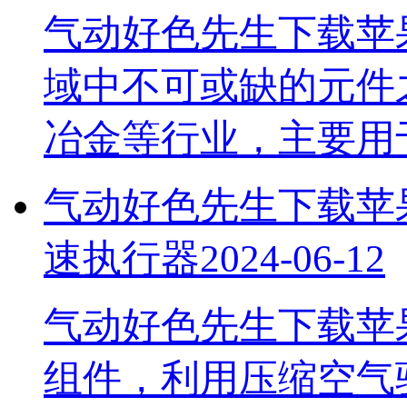
气动好色先生下载苹
域中不可或缺的元件之一，
冶金等行业，主要
气动好色先生下载苹果
速执行器
2024-06-12
气动好色先生下载苹
组件，利用压缩空气驱动