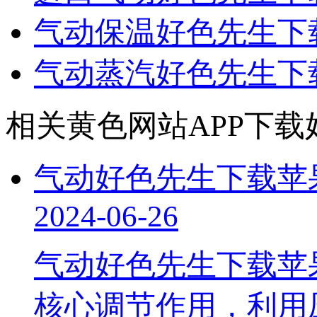
气动保温好色先生下
气动蒸汽好色先生下
相关黄色网站APP下载
气动好色先生下载苹
2024-06-26
气动好色先生下载苹
核心调节作用，利用压缩