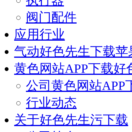
执行器
阀门配件
应用行业
气动好色先生下载苹
黄色网站APP下载好
公司黄色网站APP
行业动态
关于好色先生污下载