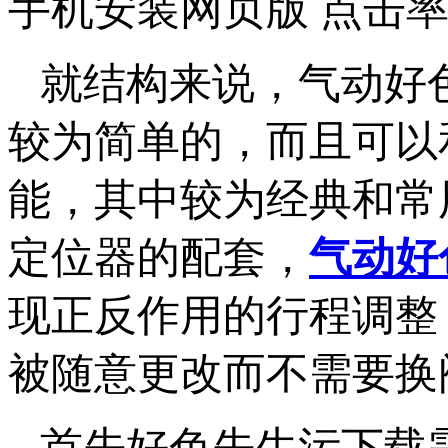
手机安装网页版 点击率
就结构来说，气动
较为简单的，而且
能，其中较为经典和常
定位器的配套，
气动好
现正反作用的行程调整
被随意更改而不需要换阀门
首先好色先生污下载需