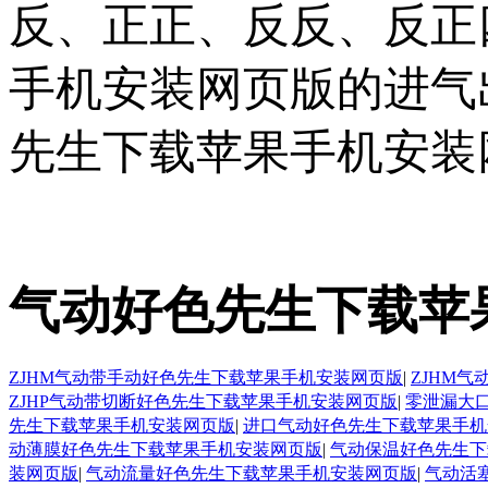
反、正正、反
手机安装网页版的进气
先生下载苹果手机安装网页
气动好色先生下载苹
ZJHM气动带手动好色先生下载苹果手机安装网页版
|
ZJHM
ZJHP气动带切断好色先生下载苹果手机安装网页版
|
零泄漏大
先生下载苹果手机安装网页版
|
进口气动好色先生下载苹果手机
动薄膜好色先生下载苹果手机安装网页版
|
气动保温好色先生下
装网页版
|
气动流量好色先生下载苹果手机安装网页版
|
气动活