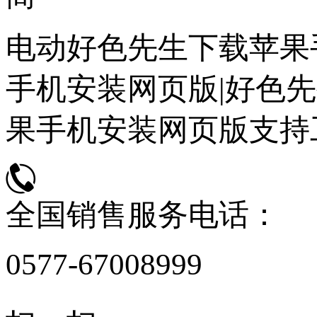
电动好色先生下载苹果
手机安装网页版|好色先
果手机安装网页版支持
全国销售服务电话：
0577-67008999