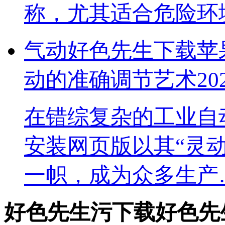
称，尤其适合危险
气动好色先生下载苹果手
动的准确调节艺术
20
在错综复杂的工业自动
安装网页版以其“灵动
一帜，成为众多生产
好色先生污下载好色先