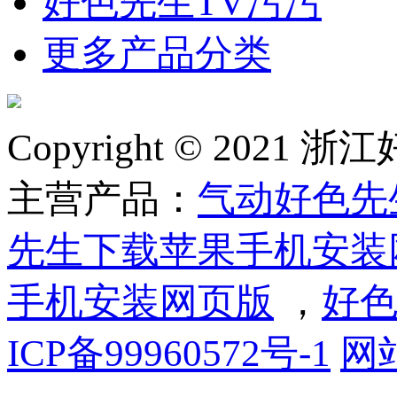
好色先生TV污污
更多产品分类
Copyright © 2
主营产品：
气动好色先
先生下载苹果手机安装
手机安装网页版
，
好色
ICP备99960572号-1
网