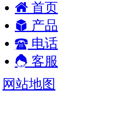
首页
产品
电话
客服
网站地图