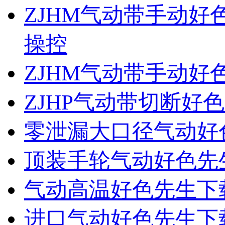
ZJHM气动带手动
操控
ZJHM气动带手动
ZJHP气动带切断好
零泄漏大口径气动好
顶装手轮气动好色先
气动高温好色先生下
进口气动好色先生下