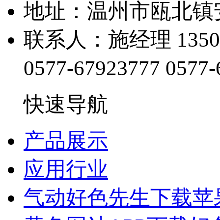
地址：温州市瓯北
联系人：施经理 1350
0577-67923777
0577-
快速导航
产品展示
应用行业
气动好色先生下载苹