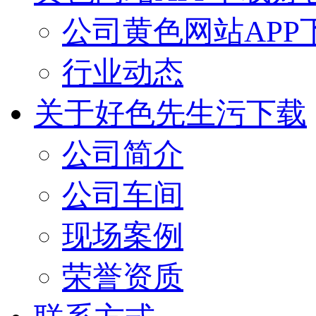
公司黄色网站APP
行业动态
关于好色先生污下载
公司简介
公司车间
现场案例
荣誉资质