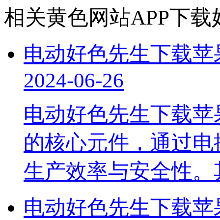
相关黄色网站APP下载
电动好色先生下载苹
2024-06-26
电动好色先生下载苹
的核心元件，通过电控
生产效率与安全性
电动好色先生下载苹果