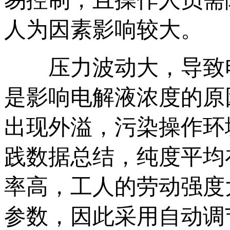
人为因素影响较大。
压力波动大，导致电解槽
是影响电解液浓度的原因之一
出现外溢，污染操作环境
践数据总结，纯度平均
率高，工人的劳动强度
参数，因此采用自动调