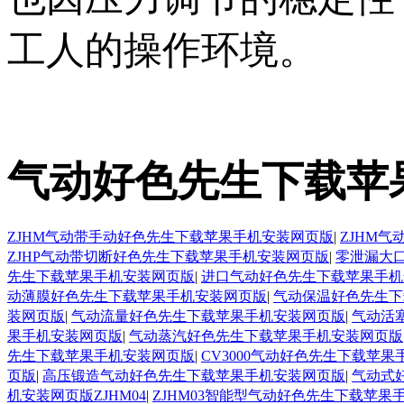
工人的操作环境。
气动好色先生下载苹
ZJHM气动带手动好色先生下载苹果手机安装网页版
|
ZJHM
ZJHP气动带切断好色先生下载苹果手机安装网页版
|
零泄漏大
先生下载苹果手机安装网页版
|
进口气动好色先生下载苹果手机
动薄膜好色先生下载苹果手机安装网页版
|
气动保温好色先生下
装网页版
|
气动流量好色先生下载苹果手机安装网页版
|
气动活
果手机安装网页版
|
气动蒸汽好色先生下载苹果手机安装网页版
先生下载苹果手机安装网页版
|
CV3000气动好色先生下载苹
页版
|
高压锻造气动好色先生下载苹果手机安装网页版
|
气动式
机安装网页版ZJHM04
|
ZJHM03智能型气动好色先生下载苹果