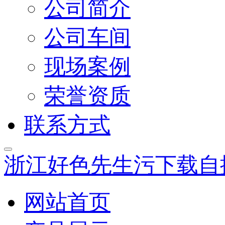
公司简介
公司车间
现场案例
荣誉资质
联系方式
浙江好色先生污下载自
网站首页