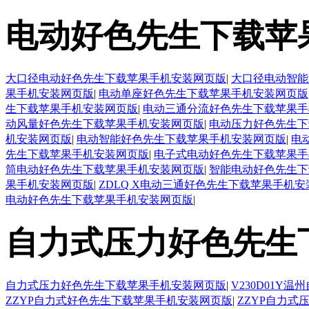
电动好色先生下载苹
大口径电动好色先生下载苹果手机安装网页版
|
大口径电动智能
果手机安装网页版
|
电动单座好色先生下载苹果手机安装网页版
生下载苹果手机安装网页版
|
电动三通分流好色先生下载苹果手
动风量好色先生下载苹果手机安装网页版
|
电动压力好色先生下
机安装网页版
|
电动智能好色先生下载苹果手机安装网页版
|
电
先生下载苹果手机安装网页版
|
电子式电动好色先生下载苹果手
筒电动好色先生下载苹果手机安装网页版
|
智能电动好色先生下
果手机安装网页版
|
ZDLQ X电动三通好色先生下载苹果手机
电动好色先生下载苹果手机安装网页版
|
自力式压力好色先生
自力式压力好色先生下载苹果手机安装网页版
|
V230D01
ZZYP自力式好色先生下载苹果手机安装网页版
|
ZZYP自力