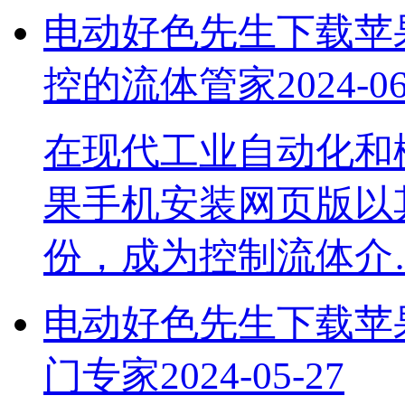
电动好色先生下载苹果手
控的流体管家
2024-0
在现代工业自动化和楼
果手机安装网页版以其
份，成为控制流体介
电动好色先生下载苹果
门专家
2024-05-27