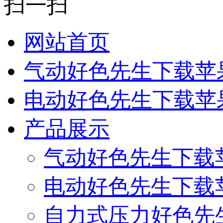
扫一扫
网站首页
气动好色先生下载苹
电动好色先生下载苹
产品展示
气动好色先生下载
电动好色先生下载
自力式压力好色先