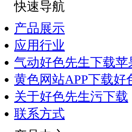
快速导航
产品展示
应用行业
气动好色先生下载苹
黄色网站APP下载好
关于好色先生污下载
联系方式