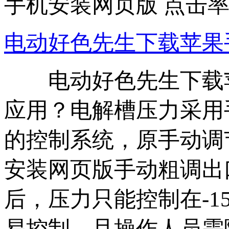
手机安装网页版 点击率
电动好色先生下载苹果
电动好色先生下载苹
应用？电解槽压
的控制系统，原手动
安装网页版手动粗调出口
后，压力只能控制在-1
易控制，且操作人员需