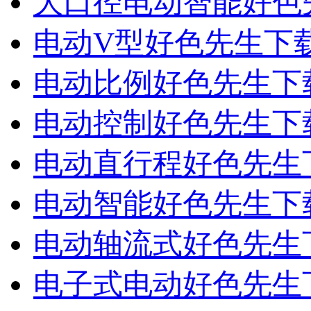
大口径电动智能好色
电动V型好色先生下
电动比例好色先生下
电动控制好色先生下
电动直行程好色先生
电动智能好色先生下
电动轴流式好色先生
电子式电动好色先生