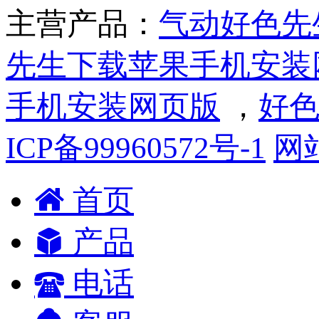
主营产品：
气动好色先
先生下载苹果手机安装
手机安装网页版
，
好色
ICP备99960572号-1
网
首页
产品
电话