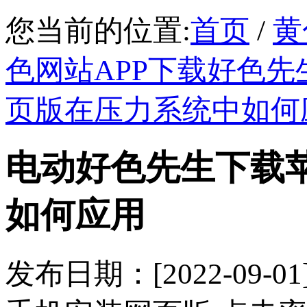
您当前的位置:
首页
/
黄
色网站APP下载好色先
页版在压力系统中如何
电动好色先生下载
如何应用
发布日期：[2022-