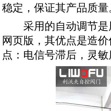
稳定，保证其产品质量
采用的自动调节是用
网页版，其优点是造价低
点：电信号滞后，灵敏