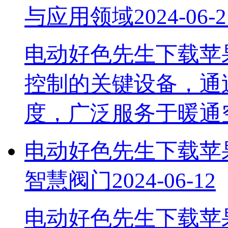
与应用领域
2024-06-2
电动好色先生下载苹
控制的关键设备，
度，广泛服务于暖
电动好色先生下载苹果手
智慧阀门
2024-06-12
电动好色先生下载苹