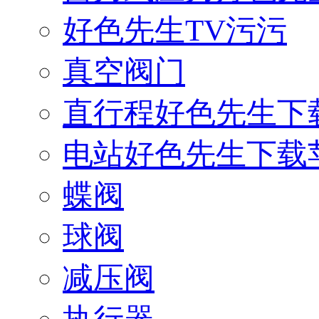
好色先生TV污污
真空阀门
直行程好色先生下
电站好色先生下载
蝶阀
球阀
减压阀