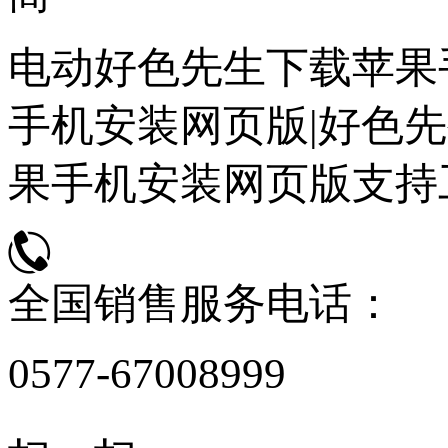
电动好色先生下载苹果
手机安装网页版|好色先
果手机安装网页版支持
全国销售服务电话：
0577-67008999