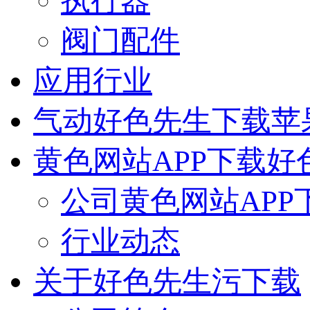
执行器
阀门配件
应用行业
气动好色先生下载苹
黄色网站APP下载好
公司黄色网站APP
行业动态
关于好色先生污下载