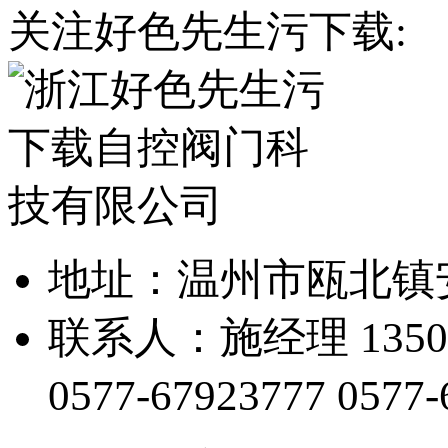
关注好色先生污下载:
地址：温州市瓯北
联系人：施经理 13505
0577-67923777
0577-