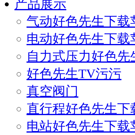
产品展示
气动好色先生下载
电动好色先生下载
自力式压力好色先
好色先生TV污污
真空阀门
直行程好色先生下
电站好色先生下载