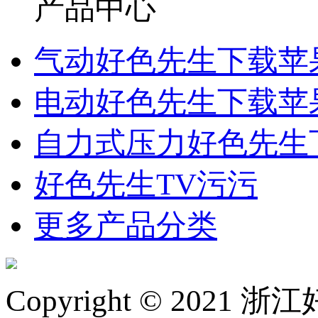
产品中心
气动好色先生下载苹
电动好色先生下载苹
自力式压力好色先生
好色先生TV污污
更多产品分类
Copyright © 2