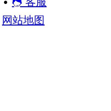
客服
网站地图