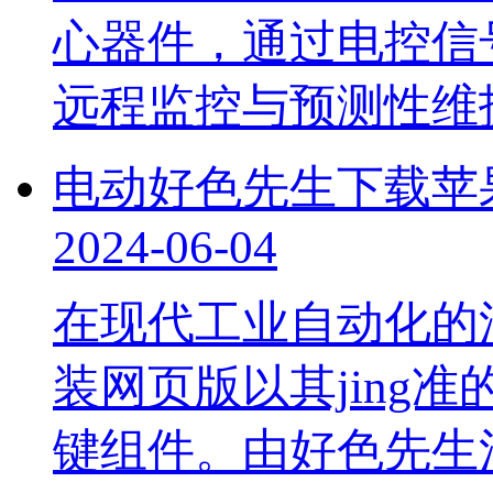
心器件，通过电控信
远程监控与预测性维
电动好色先生下载苹
2024-06-04
在现代工业自动化的浪
装网页版以其jing准
键组件。由好色先