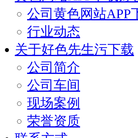
公司黄色网站APP
行业动态
关于好色先生污下载
公司简介
公司车间
现场案例
荣誉资质