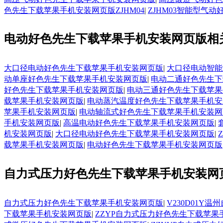
色先生下载苹果手机安装网页版ZJHM04
|
ZJHM03智能型气
电动好色先生下载苹果手机安装网页版相
大口径电动好色先生下载苹果手机安装网页版
|
大口径电动智能
动单座好色先生下载苹果手机安装网页版
|
电动二通好色先生下
好色先生下载苹果手机安装网页版
|
电动三通好色先生下载苹果
载苹果手机安装网页版
|
电动蒸汽温度好色先生下载苹果手机安
苹果手机安装网页版
|
电动轴流式好色先生下载苹果手机安装网
手机安装网页版
|
高温电动好色先生下载苹果手机安装网页版
|
机安装网页版
|
大口径电动好色先生下载苹果手机安装网页版
|
载苹果手机安装网页版
|
电动好色先生下载苹果手机安装网页版
自力式压力好色先生下载苹果手机安装网
自力式压力好色先生下载苹果手机安装网页版
|
V230D01
下载苹果手机安装网页版
|
ZZYP自力式压力好色先生下载苹果