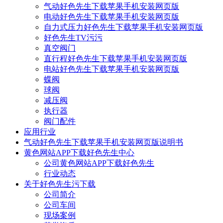
气动好色先生下载苹果手机安装网页版
电动好色先生下载苹果手机安装网页版
自力式压力好色先生下载苹果手机安装网页版
好色先生TV污污
真空阀门
直行程好色先生下载苹果手机安装网页版
电站好色先生下载苹果手机安装网页版
蝶阀
球阀
减压阀
执行器
阀门配件
应用行业
气动好色先生下载苹果手机安装网页版说明书
黄色网站APP下载好色先生中心
公司黄色网站APP下载好色先生
行业动态
关于好色先生污下载
公司简介
公司车间
现场案例