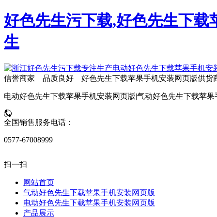
好色先生污下载,好色先生下载苹
生
信誉商家 品质良好 好色先生下载苹果手机安装网页版供货
电动好色先生下载苹果手机安装网页版|气动好色先生下载苹果
全国销售服务电话：
0577-67008999
扫一扫
网站首页
气动好色先生下载苹果手机安装网页版
电动好色先生下载苹果手机安装网页版
产品展示