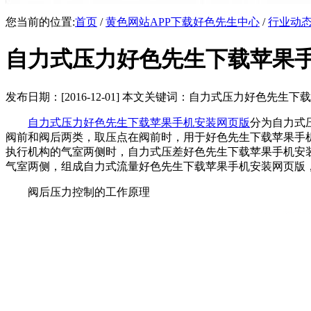
您当前的位置:
首页
/
黄色网站APP下载好色先生中心
/
行业动
自力式压力好色先生下载苹果
发布日期：[2016-12-01] 本文关键词：自力式压力好色先生
自力式压力好色先生下载苹果手机安装网页版
分为自力式压
阀前和阀后两类，取压点在阀前时，用于好色先生下载苹果手
执行机构的气室两侧时，自力式压差好色先生下载苹果手
气室两侧，组成自力式流量好色先生下载苹果手机安装网页版
阀后压力控制的工作原理