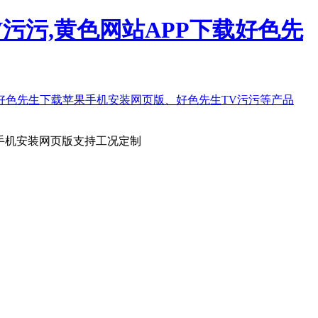
污污,黄色网站APP下载好色先
手机安装网页版支持工况定制