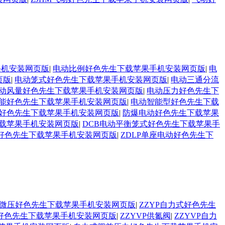
手机安装网页版
|
电动比例好色先生下载苹果手机安装网页版
|
电
页版
|
电动笼式好色先生下载苹果手机安装网页版
|
电动三通分流
动风量好色先生下载苹果手机安装网页版
|
电动压力好色先生下
能好色先生下载苹果手机安装网页版
|
电动智能型好色先生下载
好色先生下载苹果手机安装网页版
|
防爆电动好色先生下载苹果
载苹果手机安装网页版
|
DCB电动平衡笼式好色先生下载苹果手
好色先生下载苹果手机安装网页版
|
ZDLP单座电动好色先生下
自力式微压好色先生下载苹果手机安装网页版
|
ZZYP自力式好色先生
汽好色先生下载苹果手机安装网页版
|
ZZYVP供氮阀
|
ZZYVP自力