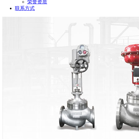
荣誉资质
联系方式