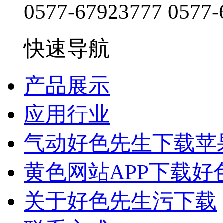
0577-67923777
0577-
快速导航
产品展示
应用行业
气动好色先生下载苹
黄色网站APP下载好
关于好色先生污下载