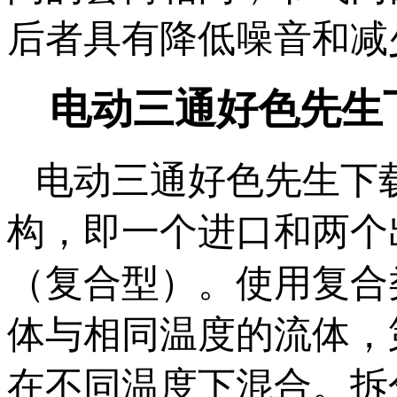
后者具有降低噪音和减少共
电动三通好色先生
电动三通好色先生下
构，即一个进口和两
（复合型）。使用复合
体与相同温度的流体
在不同温度下混合