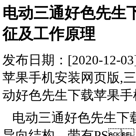
电动三通好色先生
征及工作原理
发布日期：[2020
苹果手机安装网页版,
动好色先生下载苹果手机安
电动三通好色先生下
导向结构，带有PS