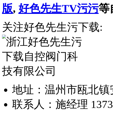
版
,
好色先生TV污污
等
关注好色先生污下载:
地址：温州市瓯
联系人：施经理 1373