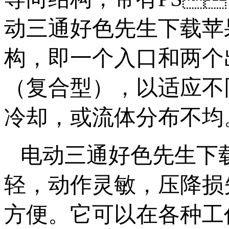
动三通好色先生下载苹
构，即一个入口和两个
（复合型），以
冷却，或流体分布不均
电动三通好色先生下载
轻，动作灵敏，压
方便。它可以在各种工