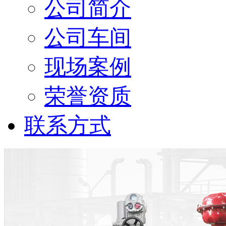
公司简介
公司车间
现场案例
荣誉资质
联系方式