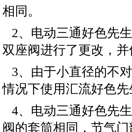
相同。
2、电动三通好
双座阀进行了更改
3、由于小直径的不
情况下使用汇流好色先生
4、电动三通好
阀的套筒相同，节气门