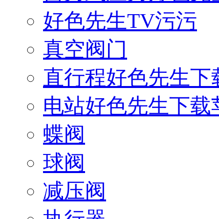
好色先生TV污污
真空阀门
直行程好色先生下
电站好色先生下载
蝶阀
球阀
减压阀