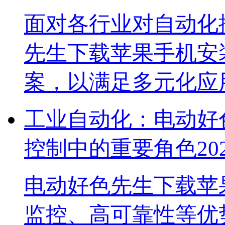
面对各行业对自动化控
先生下载苹果手机安
案，以满足多元化
工业自动化：
控制中的重要角色
20
电动好色先生下载苹果
监控、高可靠性