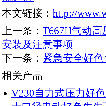
本文链接：
http://www.
上一条：
T667H气动
安装及注意事项
下一条：
紧急安全好色
相关产品
V230自力式压力好