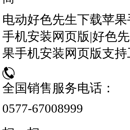
电动好色先生下载苹果
手机安装网页版|好色先
果手机安装网页版支持
全国销售服务电话：
0577-67008999