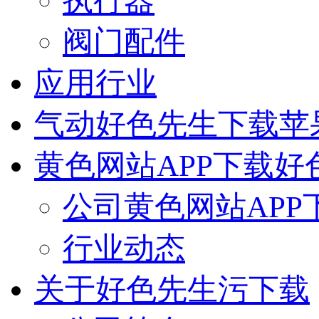
执行器
阀门配件
应用行业
气动好色先生下载苹
黄色网站APP下载好
公司黄色网站APP
行业动态
关于好色先生污下载