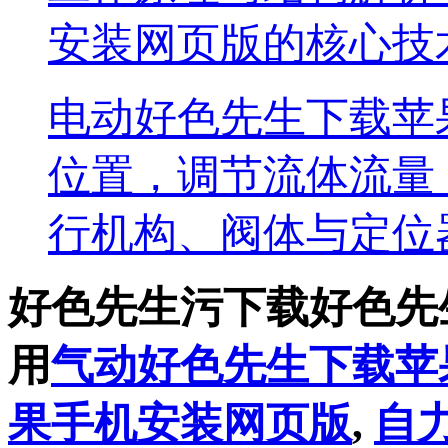
安装网页版的核心技
电动好色先生下载苹
位置，调节流体流量
行机构、阀体与定
好色先生污下载好色先
用
气动好色先生下载苹
果手机安装网页版
,
自