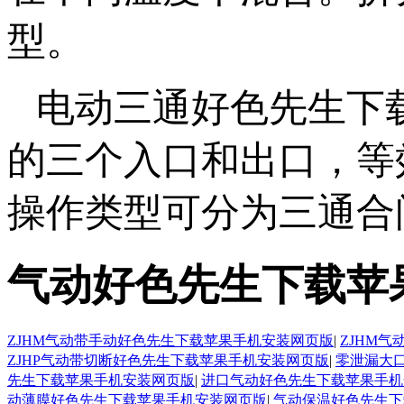
型。
电动三通好色先生下
的三个入口和出口，
操作类型可分为三通合闸
气动好色先生下载苹
ZJHM气动带手动好色先生下载苹果手机安装网页版
|
ZJHM
ZJHP气动带切断好色先生下载苹果手机安装网页版
|
零泄漏大
先生下载苹果手机安装网页版
|
进口气动好色先生下载苹果手机
动薄膜好色先生下载苹果手机安装网页版
|
气动保温好色先生下