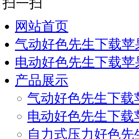
扫一扫
网站首页
气动好色先生下载苹
电动好色先生下载苹
产品展示
气动好色先生下载
电动好色先生下载
自力式压力好色先