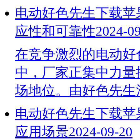
电动好色先生下载苹
应性和可靠性
2024-0
在竞争激烈的电动好
中，厂家正集中力
场地位。由好色先
电动好色先生下载苹
应用场景
2024-09-20