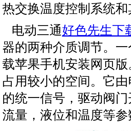
热交换温度控制系统和其他
电动三通
好色先生下
器的两种介质调节
载苹果手机安装网页版
占用较小的空间。它由电
的统一信号，驱动阀门
流量，液位和温度等参数