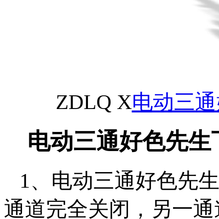
ZDLQ X
电动三通
电动三通好色先生
1、电动三通好色
通道完全关闭，另一