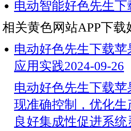
电动智能好色先生下
相关黄色网站APP下载
电动好色先生下载苹
应用实践
2024-09-26
电动好色先生下载苹
现准确控制，优化生产
良好集成性促进系统