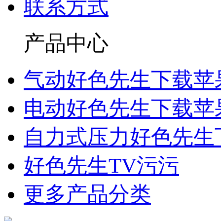
联系方式
产品中心
气动好色先生下载苹
电动好色先生下载苹
自力式压力好色先生
好色先生TV污污
更多产品分类