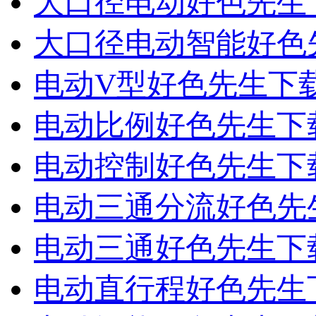
大口径电动好色先生
大口径电动智能好色
电动V型好色先生下
电动比例好色先生下
电动控制好色先生下
电动三通分流好色先
电动三通好色先生下
电动直行程好色先生