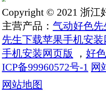
Copyright © 2
主营产品：
气动好色先
先生下载苹果手机安装
手机安装网页版
，
好色
ICP备99960572号-1
网
网站地图