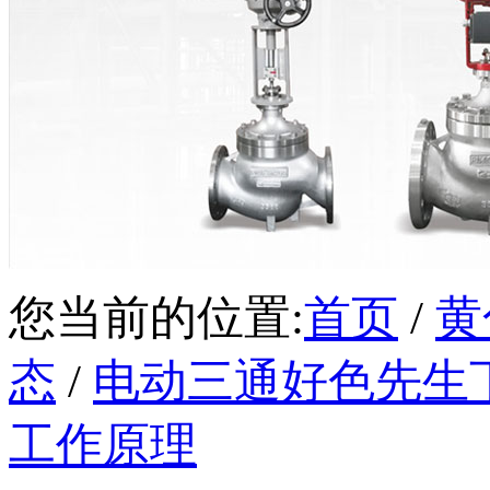
您当前的位置:
首页
/
黄
态
/
电动三通好色先生
工作原理