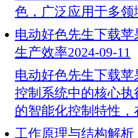
色，广泛应用于多领域
电动好色先生下载苹果手
生产效率
2024-09-11
电动好色先生下载苹
控制系统中的核心执行
的智能化控制特性
工作原理与结构解析