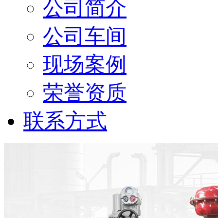
公司简介
公司车间
现场案例
荣誉资质
联系方式