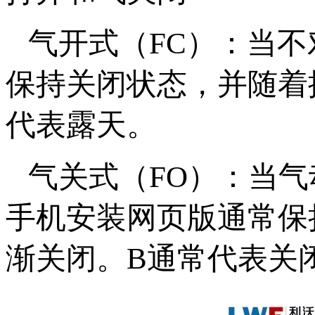
气开式（FC）：
保持关闭状态，并随着
代表露天。
气关式（FO）：
手机安装网页版通常保持
渐关闭。B通常代表关