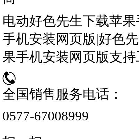
电动好色先生下载苹果
手机安装网页版|好色先
果手机安装网页版支持
全国销售服务电话：
0577-67008999