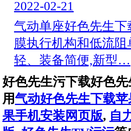
2022-02-21
​气动单座好色先生
膜执行机构和低流阻单
轻、装备简便,新型…
好色先生污下载好色先
用
气动好色先生下载苹
果手机安装网页版
,
自