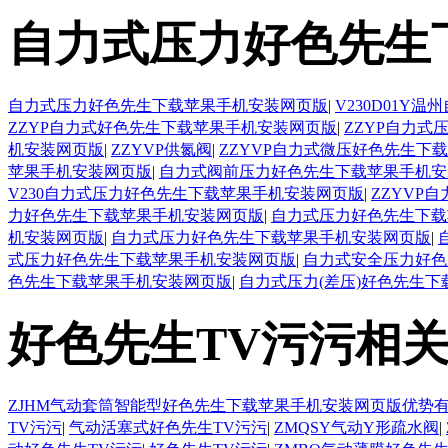
自力式压力好色先生
自力式压力好色先生下载苹果手机安装网页版
|
V230D01
ZZYP自力式好色先生下载苹果手机安装网页版
|
ZZYP自力
机安装网页版
|
ZZYVP供氮阀
|
ZZYVP自力式微压好色先生下
苹果手机安装网页版
|
自力式阀前压力好色先生下载苹果手机安
V230自力式压力好色先生下载苹果手机安装网页版
|
ZZYVP
力好色先生下载苹果手机安装网页版
|
自力式压力好色先生下载
机安装网页版
|
自力式压力好色先生下载苹果手机安装网页版
|
式压力好色先生下载苹果手机安装网页版
|
自力式安全压力好色
色先生下载苹果手机安装网页版
|
自力式压力(差压)好色先生
好色先生TV污污相
ZJHM气动套筒智能型好色先生下载苹果手机安装网页版优势
TV污污
|
气动活塞式好色先生TV污污
|
ZMQSY气动Y形疏水阀
|