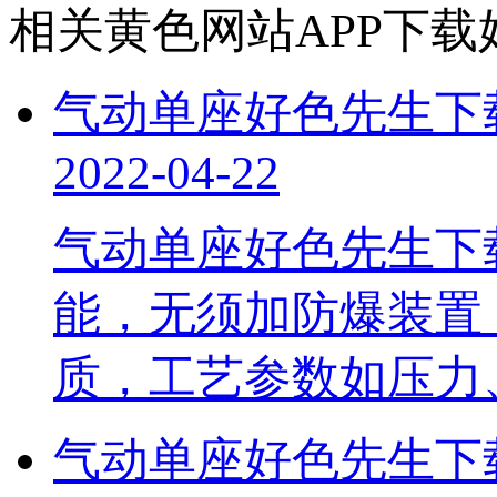
相关黄色网站APP下载
气动单座好色先生下
2022-04-22
​气动单座好色先生
能，无须加防爆装置
质，工艺参数如压力
气动单座好色先生下