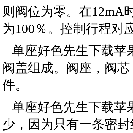
则阀位为零。在12mA时
为100％。控制行
单座好色先生下载苹果手
阀盖组成。阀座，阀芯
件。
单座好色先生下载苹果
少，因为只有一条