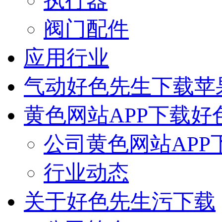
执行器
阀门配件
应用行业
气动好色先生下载苹
黄色网站APP下载好
公司黄色网站APP
行业动态
关于好色先生污下载