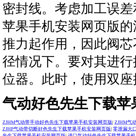
密封线。考虑加工
苹果手机安装网页版的泄
推力起作用，因此阀
径情况下。要对其进
位器。此时，使
气动好色先生下载苹
ZJHM气动带手动好色先生下载苹果手机安装网页版
|
ZJHM
ZJHP气动带切断好色先生下载苹果手机安装网页版
|
零泄漏大
先生下载苹果手机安装网页版
|
进口气动好色先生下载苹果手机