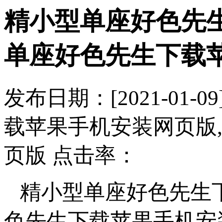
精小型单座好色先生下
单座好色先生下载
发布日期：[2021-
载苹果手机安装网页版
页版 点击率：
精小型单座好色先生下载
色先生下载苹果手机安