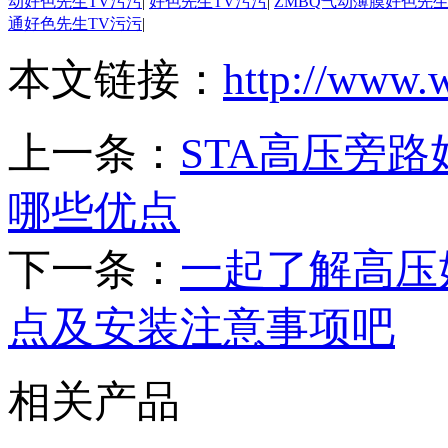
动好色先生TV污污
|
好色先生TV污污
|
ZMBQ气动薄膜好色先生
通好色先生TV污污
|
本文链接：
http://www.
上一条：
STA高压旁
哪些优点
下一条：
一起了解高压
点及安装注意事项吧
相关产品