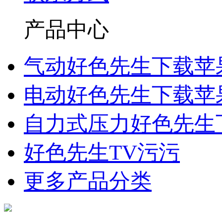
产品中心
气动好色先生下载苹
电动好色先生下载苹
自力式压力好色先生
好色先生TV污污
更多产品分类