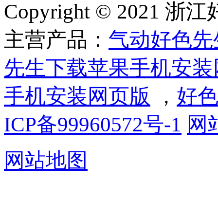
Copyright © 2
主营产品：
气动好色先
先生下载苹果手机安装
手机安装网页版
，
好色
ICP备99960572号-1
网
网站地图