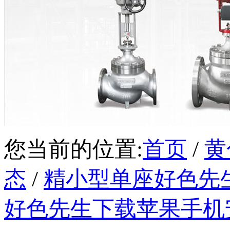
您当前的位置:
首页
/
黄
态
/
精小型单座好色先生
好色先生下载苹果手机