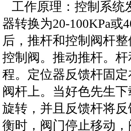
工作原理：控制系
器转换为20-100KPa或4
后，推杆和控制阀
控制阀。推动推杆
程。定位器反馈杆
阀杆上。当好色先生
旋转，并且反馈杆将
衡时，阀门停止移动