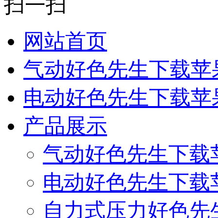
扫一扫
网站首页
气动好色先生下载苹
电动好色先生下载苹
产品展示
气动好色先生下载
电动好色先生下载
自力式压力好色先