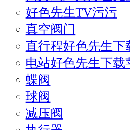
好色先生TV污污
真空阀门
直行程好色先生下
电站好色先生下载
蝶阀
球阀
减压阀