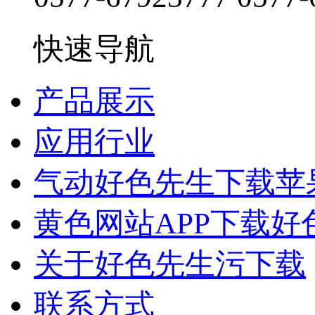
快速导航
产品展示
应用行业
气动好色先生下载苹
黄色网站APP下载好
关于好色先生污下载
联系方式