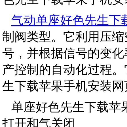
气动单座好色先生下
制阀类型。它利用
号，并根据信号的
产控制的自动化过程
生下载苹果手机安装网页版
单座好色先生下载苹果
打开和气关闭