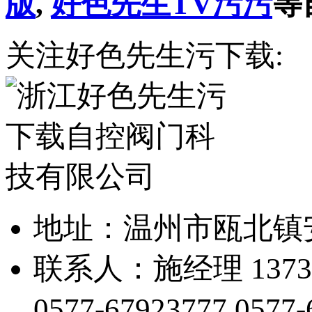
版
,
好色先生TV污污
等
关注好色先生污下载:
地址：温州市瓯北
联系人：施经理 1373
0577-67923777
0577-