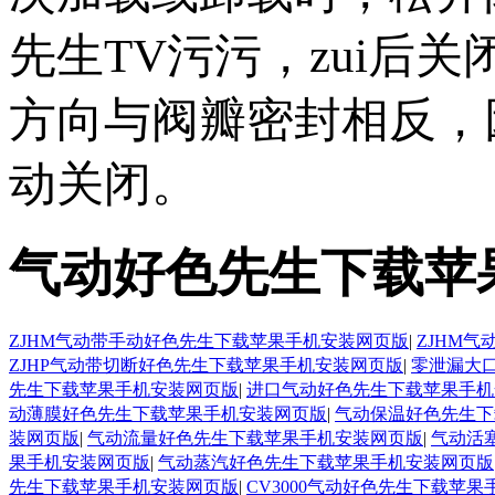
先生TV污污，zui
方向与阀瓣密封相反
动关闭。
气动好色先生下载苹
ZJHM气动带手动好色先生下载苹果手机安装网页版
|
ZJHM
ZJHP气动带切断好色先生下载苹果手机安装网页版
|
零泄漏大
先生下载苹果手机安装网页版
|
进口气动好色先生下载苹果手机
动薄膜好色先生下载苹果手机安装网页版
|
气动保温好色先生下
装网页版
|
气动流量好色先生下载苹果手机安装网页版
|
气动活
果手机安装网页版
|
气动蒸汽好色先生下载苹果手机安装网页版
先生下载苹果手机安装网页版
|
CV3000气动好色先生下载苹