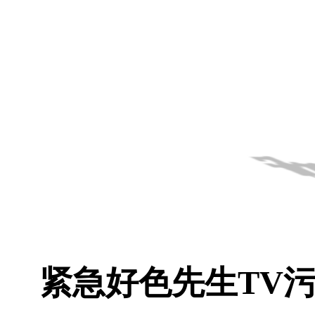
紧急好色先生TV