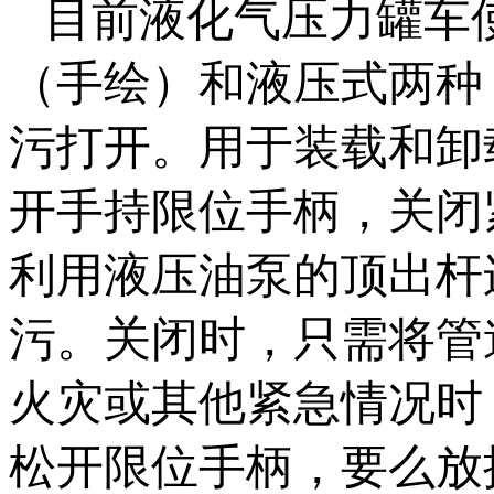
目前液化气压力罐车
（手绘）和液压式两种
污打开。用于装载和
开手持限位手柄，关闭
利用液压油泵的顶出杆连接
污。关闭时，只
火灾或其他紧急情况时
松开限位手柄，要么