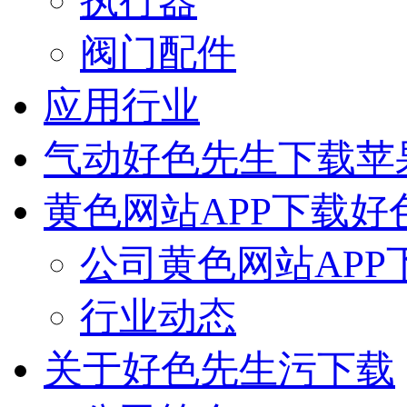
执行器
阀门配件
应用行业
气动好色先生下载苹
黄色网站APP下载好
公司黄色网站APP
行业动态
关于好色先生污下载