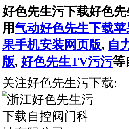
好色先生污下载好色先
用
气动好色先生下载苹
果手机安装网页版
,
自
版
,
好色先生TV污污
等
关注好色先生污下载: