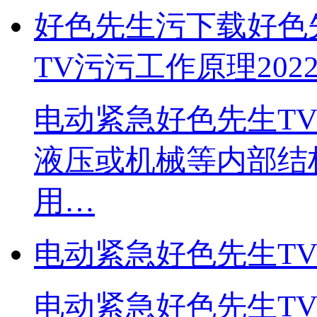
好色先生污下载好色
TV污污工作原理
2022
​电动紧急好色先生T
液压或机械等内部结构
用…
电动紧急好色先生T
电动紧急好色先生TV