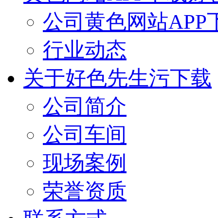
公司黄色网站APP
行业动态
关于好色先生污下载
公司简介
公司车间
现场案例
荣誉资质