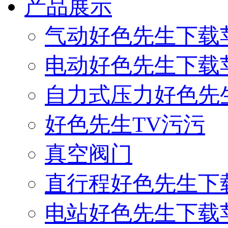
产品展示
气动好色先生下载
电动好色先生下载
自力式压力好色先
好色先生TV污污
真空阀门
直行程好色先生下
电站好色先生下载