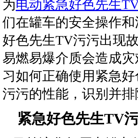
为
电动紧急好色先生T
们在罐车的安全操作和灌
好色先生TV污污出现故障
易燃易爆介质会造成灾难
习如何正确使用紧急好色
污污的性能，识别并排
紧急好色先生TV