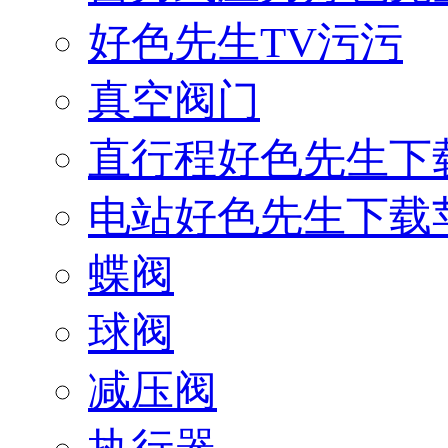
好色先生TV污污
真空阀门
直行程好色先生下
电站好色先生下载
蝶阀
球阀
减压阀