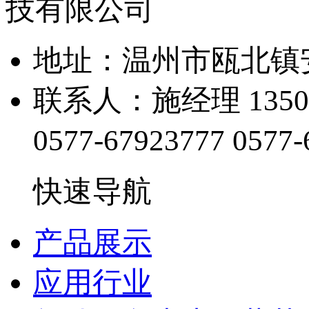
地址：温州市瓯北
联系人：施经理 1350
0577-67923777
0577-
快速导航
产品展示
应用行业