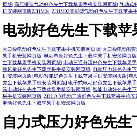
页版
|
高压锻造气动好色先生下载苹果手机安装网页版
|
气动式
机安装网页版ZJHM04
|
ZJHM03智能型气动好色先生下载苹果
电动好色先生下载苹
大口径电动好色先生下载苹果手机安装网页版
|
大口径电动智能
果手机安装网页版
|
电动单座好色先生下载苹果手机安装网页版
生下载苹果手机安装网页版
|
电动三通分流好色先生下载苹果手
动风量好色先生下载苹果手机安装网页版
|
电动压力好色先生下
机安装网页版
|
电动智能好色先生下载苹果手机安装网页版
|
电
先生下载苹果手机安装网页版
|
电子式电动好色先生下载苹果手
筒电动好色先生下载苹果手机安装网页版
|
智能电动好色先生下
果手机安装网页版
|
ZDLQ X电动三通好色先生下载苹果手机
电动好色先生下载苹果手机安装网页版
|
自力式压力好色先生