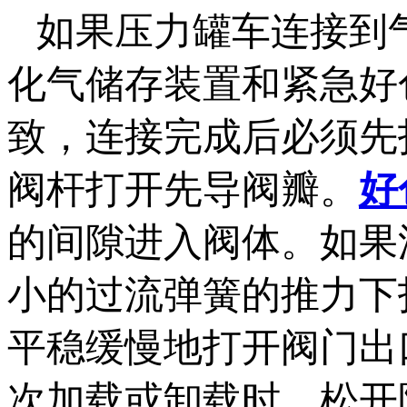
如果压力罐车连接到气
化气储存装置和紧急好
致，连接完成后必须先
阀杆打开先导阀瓣。
好
的间隙进入阀体。如
小的过流弹簧的推力下打
平稳缓慢地打开阀门出口法
次加载或卸载时，