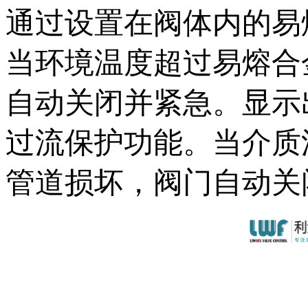
通过设置在阀体内的易熔
当环境温度超过易熔合金
自动关闭并紧急。显
过流保护功能。当介质
管道损坏，阀门自动关闭