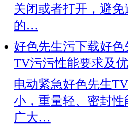
关闭或者打开，避
的…
好色先生污下载好色
TV污污性能要求及
​电动紧急好色先生TV
小，重量轻、密
广大…