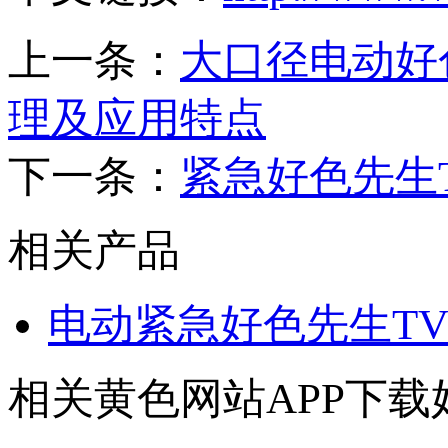
上一条：
大口径电动好
理及应用特点
下一条：
紧急好色先生
相关产品
电动紧急好色先生T
相关黄色网站APP下载