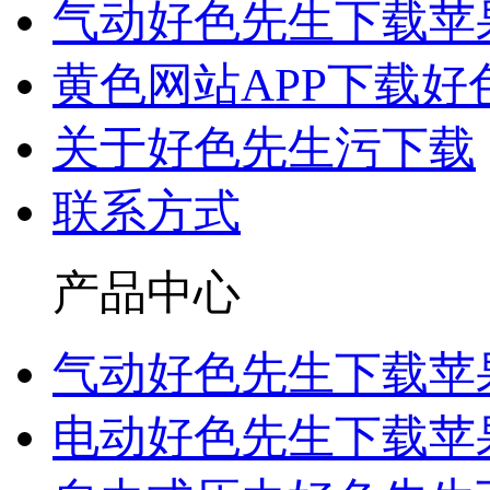
气动好色先生下载苹
黄色网站APP下载好
关于好色先生污下载
联系方式
产品中心
气动好色先生下载苹
电动好色先生下载苹