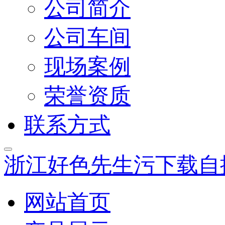
公司简介
公司车间
现场案例
荣誉资质
联系方式
浙江好色先生污下载自
网站首页