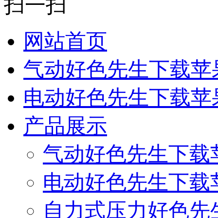
扫一扫
网站首页
气动好色先生下载苹
电动好色先生下载苹
产品展示
气动好色先生下载
电动好色先生下载
自力式压力好色先