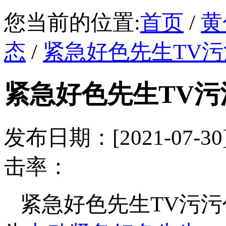
您当前的位置:
首页
/
黄
态
/
紧急好色先生TV
紧急好色先生TV
发布日期：[2021-07
击率：
紧急好色先生TV污污