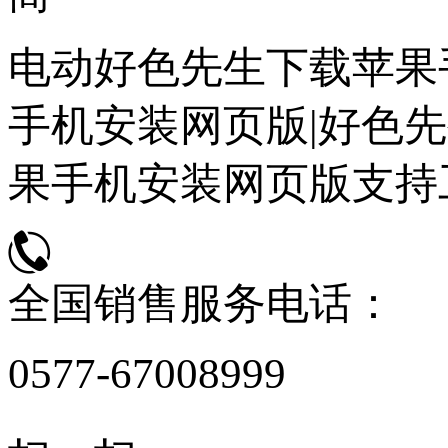
电动好色先生下载苹果
手机安装网页版|好色先
果手机安装网页版支持
全国销售服务电话：
0577-67008999