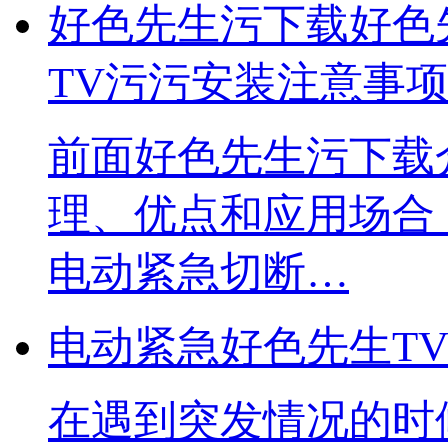
好色先生污下载好色
TV污污安装注意事
​前面好色先生污下
理、优点和应用场
电动紧急切断…
电动紧急好色先生T
​在遇到突发情况的时