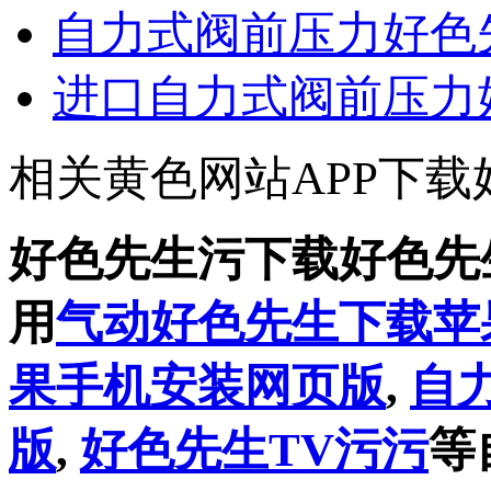
自力式阀前压力好色
进口自力式阀前压力
相关黄色网站APP下载
好色先生污下载好色先
用
气动好色先生下载苹
果手机安装网页版
,
自
版
,
好色先生TV污污
等