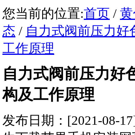
您当前的位置:
首页
/
黄
态
/
自力式阀前压力好
工作原理
自力式阀前压力好
构及工作原理
发布日期：[2021-0