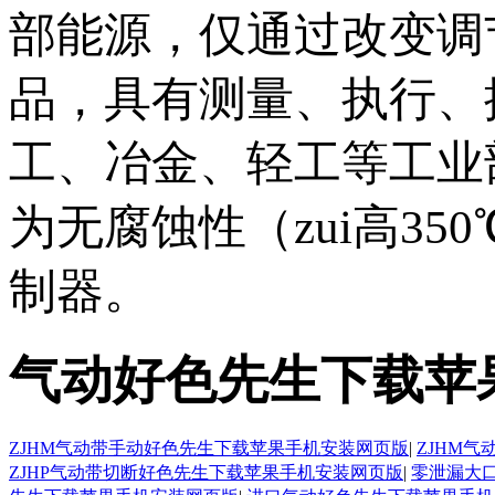
部能源，仅通过改
品，具有测量、执行
工、冶金、轻工等
为无腐蚀性（zui高350
制器。
气动好色先生下载苹
ZJHM气动带手动好色先生下载苹果手机安装网页版
|
ZJHM
ZJHP气动带切断好色先生下载苹果手机安装网页版
|
零泄漏大