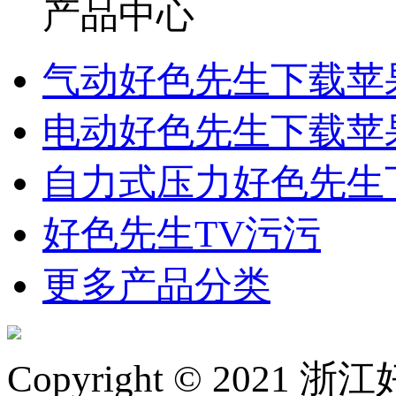
产品中心
气动好色先生下载苹
电动好色先生下载苹
自力式压力好色先生
好色先生TV污污
更多产品分类
Copyright © 2