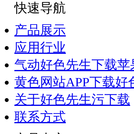
快速导航
产品展示
应用行业
气动好色先生下载苹
黄色网站APP下载好
关于好色先生污下载
联系方式