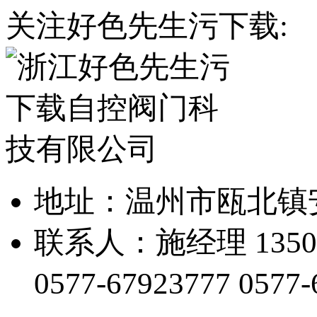
关注好色先生污下载:
地址：温州市瓯北
联系人：施经理 1350
0577-67923777
0577-