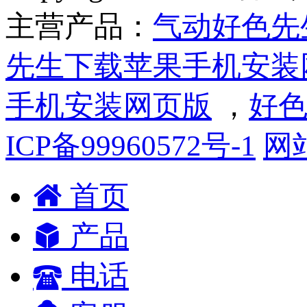
主营产品：
气动好色先
先生下载苹果手机安装
手机安装网页版
，
好色
ICP备99960572号-1
网
首页
产品
电话