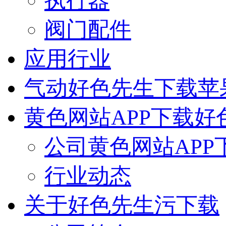
执行器
阀门配件
应用行业
气动好色先生下载苹
黄色网站APP下载好
公司黄色网站APP
行业动态
关于好色先生污下载