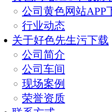
公司黄色网站APP
行业动态
关于好色先生污下载
公司简介
公司车间
现场案例
荣誉资质