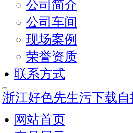
公司简介
公司车间
现场案例
荣誉资质
联系方式
浙江好色先生污下载自
网站首页