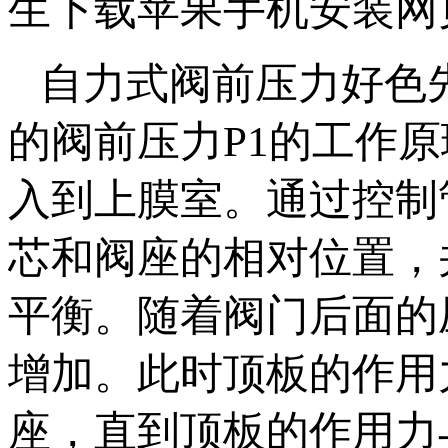
生下载苹果手机安装网页版 
自力式阀前压力好色
的阀前压力P1的工作原理
入到上膜室。通过
芯和阀座的相对位置
平衡。随着阀门后面的
增加。此时顶板的作
座，直到顶板的作用