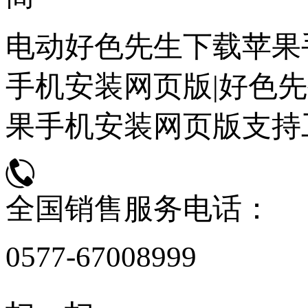
电动好色先生下载苹果
手机安装网页版|好色先
果手机安装网页版支持
全国销售服务电话：
0577-67008999