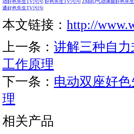
动好色先生TV污污
|
好色先生TV污污
|
ZMBQ气动薄膜好色先生
通好色先生TV污污
|
本文链接：
http://www.
上一条：
讲解三种自力
工作原理
下一条：
电动双座好色
理
相关产品