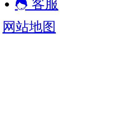
客服
网站地图