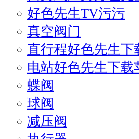
好色先生TV污污
真空阀门
直行程好色先生下
电站好色先生下载
蝶阀
球阀
减压阀