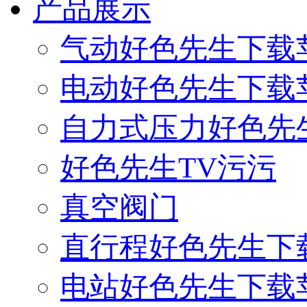
产品展示
气动好色先生下载
电动好色先生下载
自力式压力好色先
好色先生TV污污
真空阀门
直行程好色先生下
电站好色先生下载