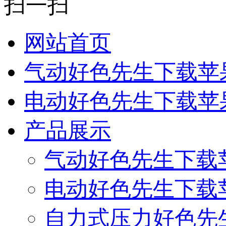
扫一扫
网站首页
气动好色先生下载苹
电动好色先生下载苹
产品展示
气动好色先生下载
电动好色先生下载
自力式压力好色先