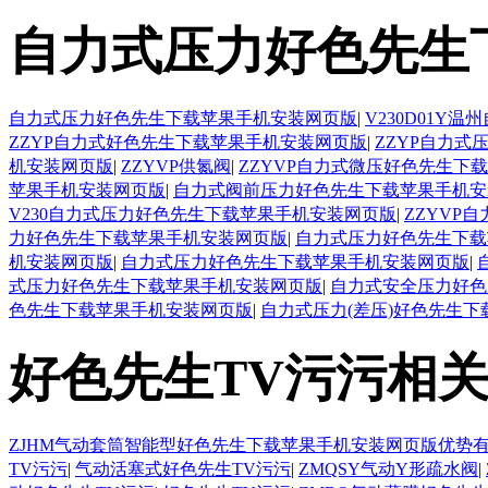
自力式压力好色先生
自力式压力好色先生下载苹果手机安装网页版
|
V230D01
ZZYP自力式好色先生下载苹果手机安装网页版
|
ZZYP自力
机安装网页版
|
ZZYVP供氮阀
|
ZZYVP自力式微压好色先生下
苹果手机安装网页版
|
自力式阀前压力好色先生下载苹果手机安
V230自力式压力好色先生下载苹果手机安装网页版
|
ZZYVP
力好色先生下载苹果手机安装网页版
|
自力式压力好色先生下载
机安装网页版
|
自力式压力好色先生下载苹果手机安装网页版
|
式压力好色先生下载苹果手机安装网页版
|
自力式安全压力好色
色先生下载苹果手机安装网页版
|
自力式压力(差压)好色先生
好色先生TV污污相
ZJHM气动套筒智能型好色先生下载苹果手机安装网页版优势
TV污污
|
气动活塞式好色先生TV污污
|
ZMQSY气动Y形疏水阀
|