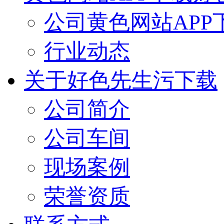
公司黄色网站APP
行业动态
关于好色先生污下载
公司简介
公司车间
现场案例
荣誉资质