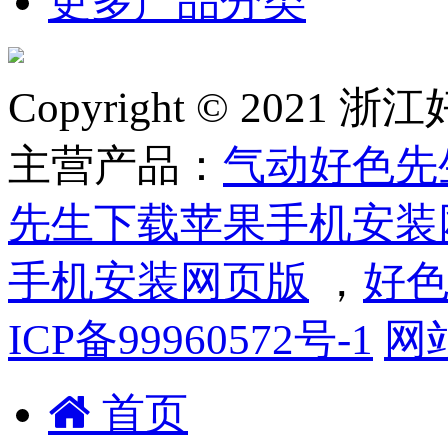
更多产品分类
Copyright © 2
主营产品：
气动好色先
先生下载苹果手机安装
手机安装网页版
，
好色
ICP备99960572号-1
网
首页