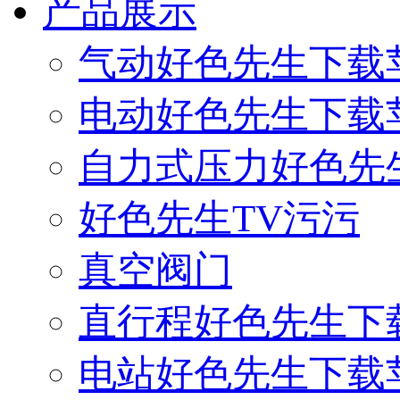
产品展示
气动好色先生下载
电动好色先生下载
自力式压力好色先
好色先生TV污污
真空阀门
直行程好色先生下
电站好色先生下载