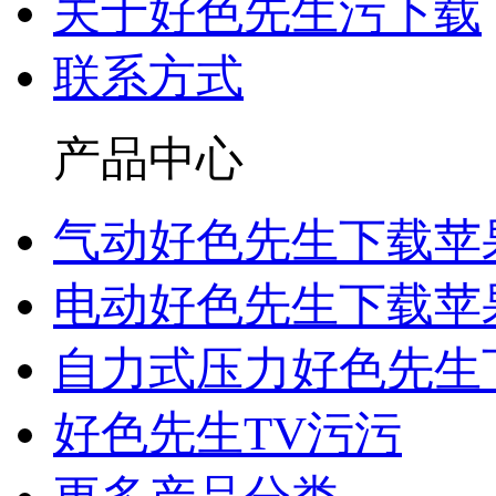
关于好色先生污下载
联系方式
产品中心
气动好色先生下载苹
电动好色先生下载苹
自力式压力好色先生
好色先生TV污污