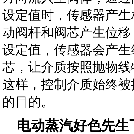
设定值时，传感器产生相
动阀杆和阀芯产生位移
设定值，传感器会产
芯，让介质按照抛物线
这样，控制介质始
的目的。
电动蒸汽好色先生