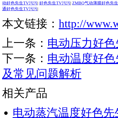
动好色先生TV污污
|
好色先生TV污污
|
ZMBQ气动薄膜好色先生
通好色先生TV污污
|
本文链接：
http://www.
上一条：
电动压力好色
下一条：
电动温度好色
及常见问题解析
相关产品
电动蒸汽温度好色先