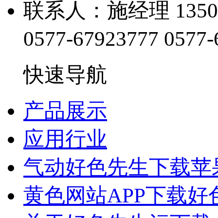
联系人：施经理 1350
0577-67923777
0577-
快速导航
产品展示
应用行业
气动好色先生下载苹
黄色网站APP下载好