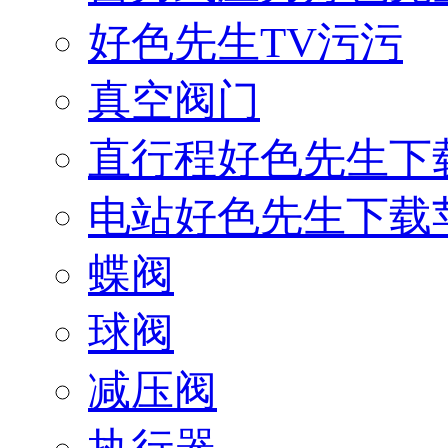
好色先生TV污污
真空阀门
直行程好色先生下
电站好色先生下载
蝶阀
球阀
减压阀