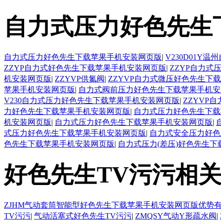
自力式压力好色先生
自力式压力好色先生下载苹果手机安装网页版
|
V230D01
ZZYP自力式好色先生下载苹果手机安装网页版
|
ZZYP自力
机安装网页版
|
ZZYVP供氮阀
|
ZZYVP自力式微压好色先生下
苹果手机安装网页版
|
自力式阀前压力好色先生下载苹果手机安
V230自力式压力好色先生下载苹果手机安装网页版
|
ZZYVP
力好色先生下载苹果手机安装网页版
|
自力式压力好色先生下载
机安装网页版
|
自力式压力好色先生下载苹果手机安装网页版
|
式压力好色先生下载苹果手机安装网页版
|
自力式安全压力好色
色先生下载苹果手机安装网页版
|
自力式压力(差压)好色先生
好色先生TV污污相
ZJHM气动套筒智能型好色先生下载苹果手机安装网页版优势
TV污污
|
气动活塞式好色先生TV污污
|
ZMQSY气动Y形疏水阀
|