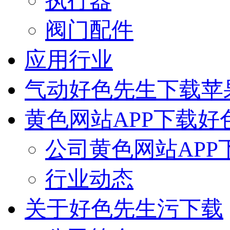
执行器
阀门配件
应用行业
气动好色先生下载苹
黄色网站APP下载好
公司黄色网站APP
行业动态
关于好色先生污下载