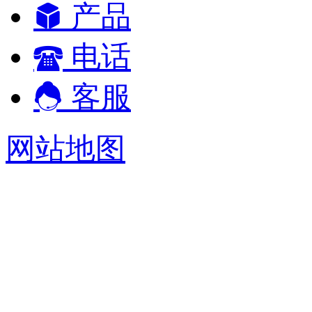
产品
电话
客服
网站地图