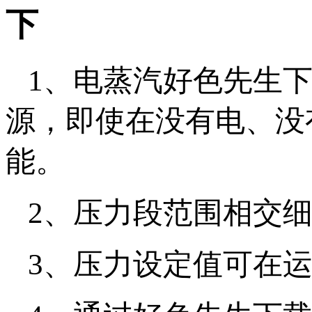
下
1、电蒸汽好色先
源，即使在没有电
能。
2、压力段范围相交细
3、压力设定值可在运