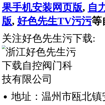
果手机安装网页版
,
自
版
,
好色先生TV污污
等
关注好色先生污下载:
地址：温州市瓯