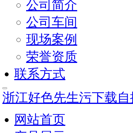
公司简介
公司车间
现场案例
荣誉资质
联系方式
浙江好色先生污下载自
网站首页