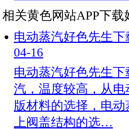
相关黄色网站APP下载
电动蒸汽好色先生下
04-16
​电动蒸汽好色先生
汽，温度较高
版材料的选择，电
上阀盖结构的选…