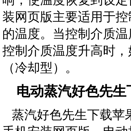
装网页版主要适用于控制
的温度。当控制介质
控制介质温度升高时
（冷却型）。
电动蒸汽好色先生
蒸汽好色先生下载苹