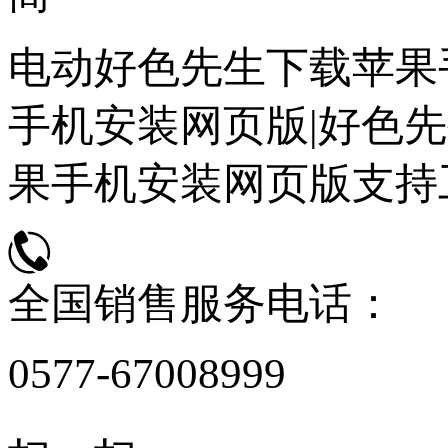
电动好色先生下载苹果
手机安装网页版|好色先
果手机安装网页版支持
全国销售服务电话：
0577-67008999