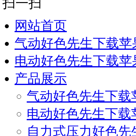
扫一扫
网站首页
气动好色先生下载苹
电动好色先生下载苹
产品展示
气动好色先生下载
电动好色先生下载
自力式压力好色先