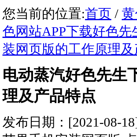
您当前的位置:
首页
/
黄
色网站APP下载好色先
装网页版的工作原理及
电动蒸汽好色先生
理及产品特点
发布日期：[2021-0