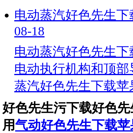
电动蒸汽好色先生下
08-18
电动蒸汽好色先生下
电动执行机构和顶部导
蒸汽好色先生下载苹
好色先生污下载好色先
用
气动好色先生下载苹