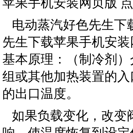
苹果手机安装网页版 点击率
电动蒸汽好色先生下
先生下载苹果手机安装
基本原理：（制冷剂
组或其他加热装置的入口
的出口温度。
如果负载变化，改
响，使温度恢复到设