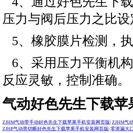
4、通过好色先生
压力与阀后压力之比设定为10
5、橡胶膜片检测
6、采用压力平衡
反应灵敏，控制准确。
气动好色先生下载苹
ZJHM气动带手动好色先生下载苹果手机安装网页版
|
ZJHM
ZJHP气动带切断好色先生下载苹果手机安装网页版
|
零泄漏大