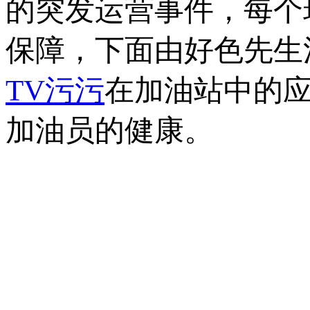
的突发运营事件，
保障，下面由好色
TV污污
在加油站中的应用
加油员的健康。