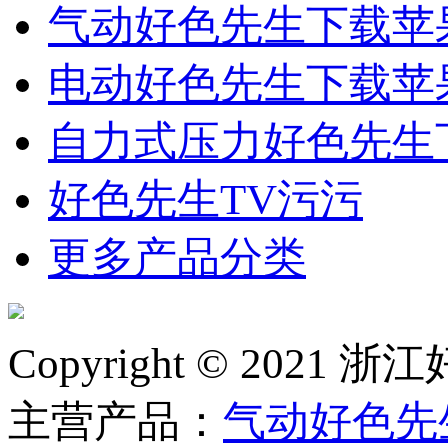
气动好色先生下载苹
电动好色先生下载苹
自力式压力好色先生
好色先生TV污污
更多产品分类
Copyright © 2
主营产品：
气动好色先