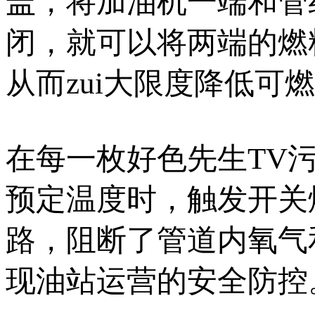
盖，将加油机一端和管线
闭，就可以将两端的燃
从而zui大限度降低可燃风险
在每一枚好色先生TV污污
预定温度时，触发开
路，阻断了管道内氧气
现油站运营的安全防控