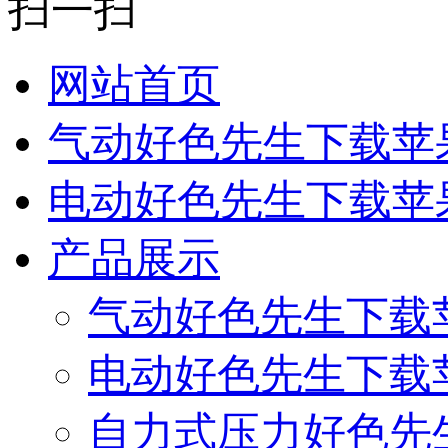
扫一扫
网站首页
气动好色先生下载苹
电动好色先生下载苹
产品展示
气动好色先生下载
电动好色先生下载
自力式压力好色先