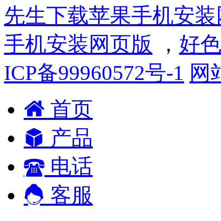
先生下载苹果手机安装
手机安装网页版
，
好色
ICP备99960572号-1
网
首页
产品
电话
客服