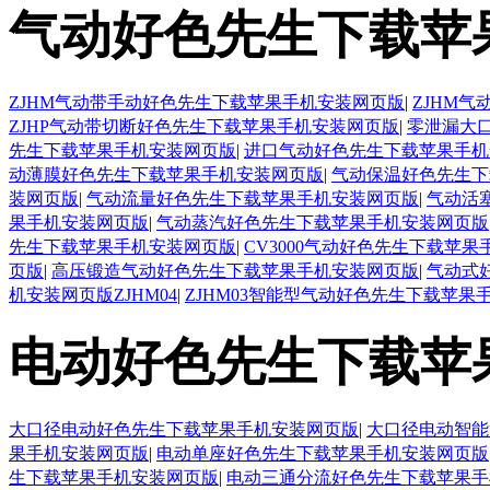
气动好色先生下载苹
ZJHM气动带手动好色先生下载苹果手机安装网页版
|
ZJHM
ZJHP气动带切断好色先生下载苹果手机安装网页版
|
零泄漏大
先生下载苹果手机安装网页版
|
进口气动好色先生下载苹果手机
动薄膜好色先生下载苹果手机安装网页版
|
气动保温好色先生下
装网页版
|
气动流量好色先生下载苹果手机安装网页版
|
气动活
果手机安装网页版
|
气动蒸汽好色先生下载苹果手机安装网页版
先生下载苹果手机安装网页版
|
CV3000气动好色先生下载苹
页版
|
高压锻造气动好色先生下载苹果手机安装网页版
|
气动式
机安装网页版ZJHM04
|
ZJHM03智能型气动好色先生下载苹果
电动好色先生下载苹
大口径电动好色先生下载苹果手机安装网页版
|
大口径电动智能
果手机安装网页版
|
电动单座好色先生下载苹果手机安装网页版
生下载苹果手机安装网页版
|
电动三通分流好色先生下载苹果手