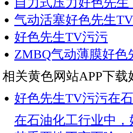
自力式压力好色先生下
气动活塞好色先生TV
好色先生TV污污
ZMBQ气动薄膜好色
相关黄色网站APP下载
好色先生TV污污在
在石油化工行业中