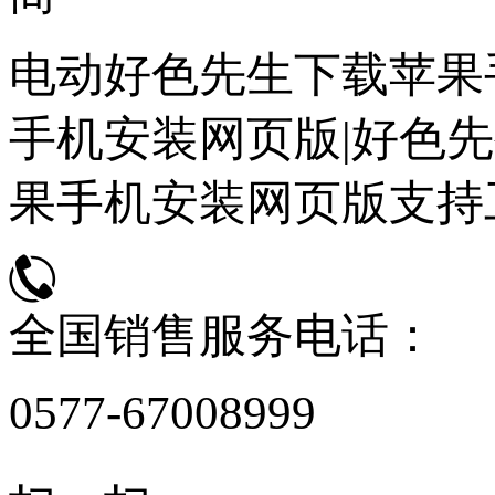
电动好色先生下载苹果
手机安装网页版|好色先
果手机安装网页版支持
全国销售服务电话：
0577-67008999