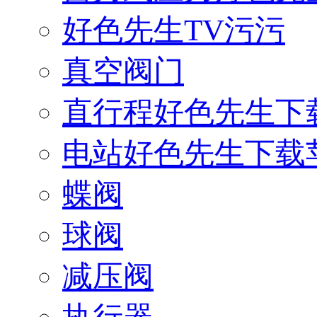
好色先生TV污污
真空阀门
直行程好色先生下
电站好色先生下载
蝶阀
球阀
减压阀