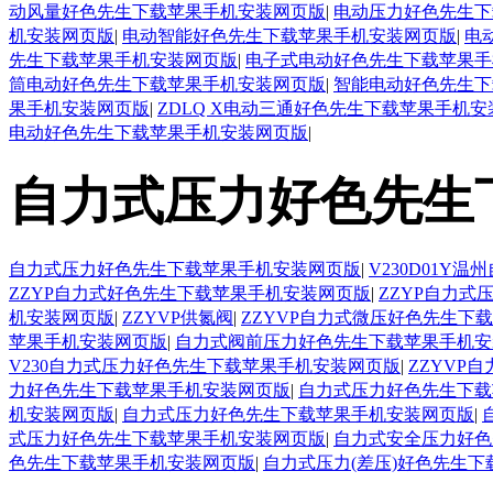
动风量好色先生下载苹果手机安装网页版
|
电动压力好色先生下
机安装网页版
|
电动智能好色先生下载苹果手机安装网页版
|
电
先生下载苹果手机安装网页版
|
电子式电动好色先生下载苹果手
筒电动好色先生下载苹果手机安装网页版
|
智能电动好色先生下
果手机安装网页版
|
ZDLQ X电动三通好色先生下载苹果手机
电动好色先生下载苹果手机安装网页版
|
自力式压力好色先生
自力式压力好色先生下载苹果手机安装网页版
|
V230D01
ZZYP自力式好色先生下载苹果手机安装网页版
|
ZZYP自力
机安装网页版
|
ZZYVP供氮阀
|
ZZYVP自力式微压好色先生下
苹果手机安装网页版
|
自力式阀前压力好色先生下载苹果手机安
V230自力式压力好色先生下载苹果手机安装网页版
|
ZZYVP
力好色先生下载苹果手机安装网页版
|
自力式压力好色先生下载
机安装网页版
|
自力式压力好色先生下载苹果手机安装网页版
|
式压力好色先生下载苹果手机安装网页版
|
自力式安全压力好色
色先生下载苹果手机安装网页版
|
自力式压力(差压)好色先生