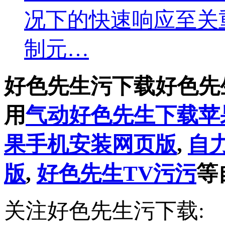
况下的快速响应至关重要
制元…
好色先生污下载好色先
用
气动好色先生下载苹
果手机安装网页版
,
自
版
,
好色先生TV污污
等
关注好色先生污下载: