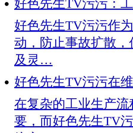
好色先生TV污污
好色先生TV污污作为
动，防止事故扩散
及灵…
好色先生TV污污在
在复杂的工业生产流程中
要，而好色先生T