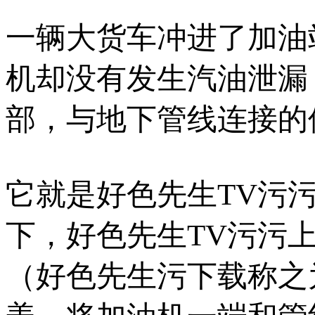
一辆大货车冲进了加油站
机却没有发生汽油泄漏，
部，与地下管线连接的位
它就是好色先生TV污污
下，好色先生TV污污
（好色先生污下载称之为剪