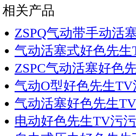
相关产品
ZSPQ气动带手动活
气动活塞式好色先生
ZSPC气动活塞好色
气动O型好色先生TV
气动活塞好色先生T
电动好色先生TV污