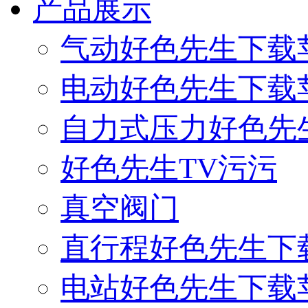
产品展示
气动好色先生下载
电动好色先生下载
自力式压力好色先
好色先生TV污污
真空阀门
直行程好色先生下
电站好色先生下载