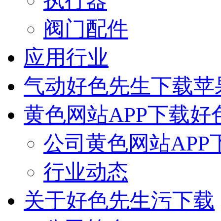
执行器
阀门配件
应用行业
气动好色先生下载苹
黄色网站APP下载好
公司黄色网站APP
行业动态
关于好色先生污下载