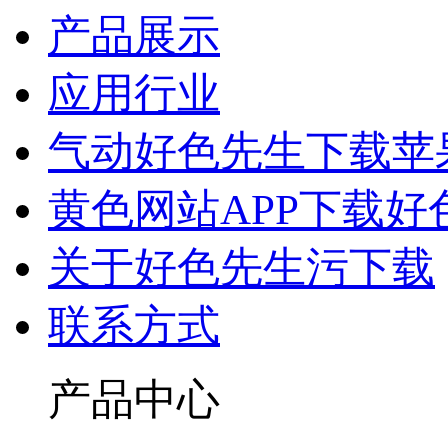
产品展示
应用行业
气动好色先生下载苹
黄色网站APP下载好
关于好色先生污下载
联系方式
产品中心