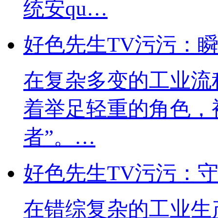
统安qu…
好色先生TV污污：
在复杂多变的工业流程
着举足轻重的角色
者”。…
好色先生TV污污
在错综复杂的工业生产