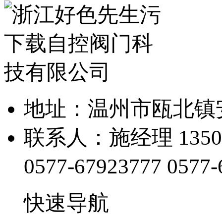
地址：温州市瓯北
联系人：施经理 1350
0577-67923777
0577-
快速导航