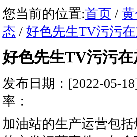
您当前的位置:
首页
/
黄
态
/
好色先生TV污污
好色先生TV污污
发布日期：[2022-05
率：
加油站的生产运营包括燃料的