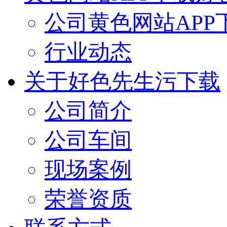
公司黄色网站APP
行业动态
关于好色先生污下载
公司简介
公司车间
现场案例
荣誉资质