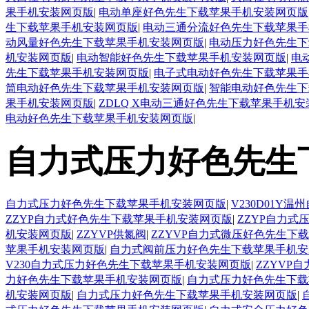
果手机安装网页版
|
电动单座好色先生下载苹果手机安装网页版
生下载苹果手机安装网页版
|
电动三通分流好色先生下载苹果手
动风量好色先生下载苹果手机安装网页版
|
电动压力好色先生下
机安装网页版
|
电动智能好色先生下载苹果手机安装网页版
|
电
先生下载苹果手机安装网页版
|
电子式电动好色先生下载苹果手
筒电动好色先生下载苹果手机安装网页版
|
智能电动好色先生下
果手机安装网页版
|
ZDLQ X电动三通好色先生下载苹果手机
电动好色先生下载苹果手机安装网页版
|
自力式压力好色先生
自力式压力好色先生下载苹果手机安装网页版
|
V230D01
ZZYP自力式好色先生下载苹果手机安装网页版
|
ZZYP自力
机安装网页版
|
ZZYVP供氮阀
|
ZZYVP自力式微压好色先生下
苹果手机安装网页版
|
自力式阀前压力好色先生下载苹果手机安
V230自力式压力好色先生下载苹果手机安装网页版
|
ZZYVP
力好色先生下载苹果手机安装网页版
|
自力式压力好色先生下载
机安装网页版
|
自力式压力好色先生下载苹果手机安装网页版
|