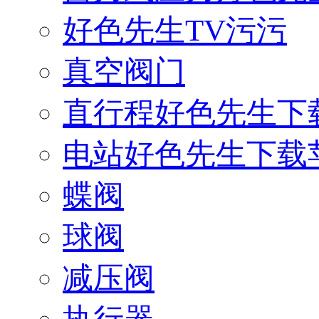
好色先生TV污污
真空阀门
直行程好色先生下
电站好色先生下载
蝶阀
球阀
减压阀