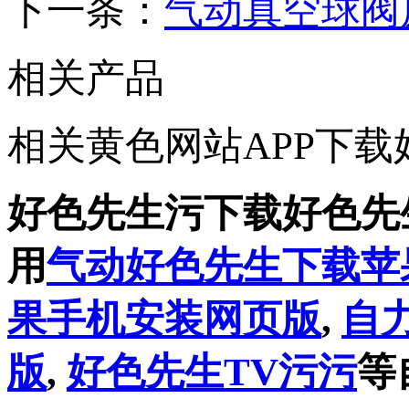
下一条：
气动真空球阀
相关产品
相关黄色网站APP下载
好色先生污下载好色先
用
气动好色先生下载苹
果手机安装网页版
,
自
版
,
好色先生TV污污
等