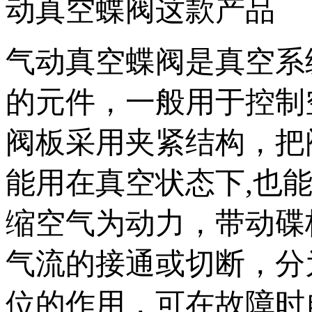
动真空蝶阀这款产品
气动真空蝶阀是真空系
的元件，一般用于控
阀板采用夹紧结构，
能用在真空状态下,也能在
缩空气为动力，带动
气流的接通或切断，分
位的作用，可在故障时