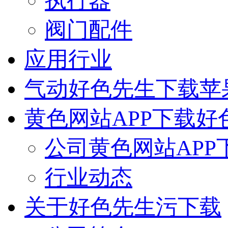
执行器
阀门配件
应用行业
气动好色先生下载苹
黄色网站APP下载好
公司黄色网站APP
行业动态
关于好色先生污下载