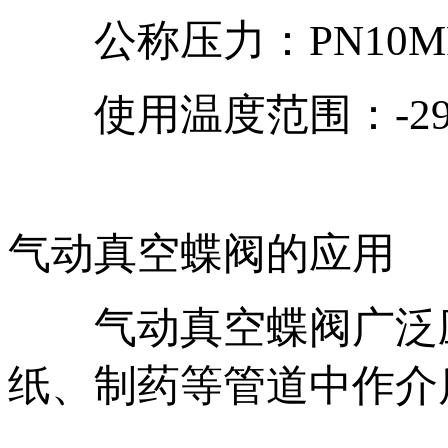
公称压力：PN10MPa～
使用温度范围：-29℃-3
气动真空蝶阀的应用
气动真空蝶阀广泛应用于煤
纸、制药等管道中作