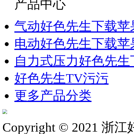
产品中心
气动好色先生下载苹
电动好色先生下载苹
自力式压力好色先生
好色先生TV污污
更多产品分类
Copyright © 2