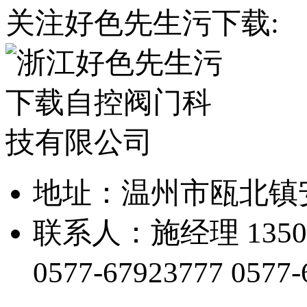
关注好色先生污下载:
地址：温州市瓯北
联系人：施经理 13505
0577-67923777
0577-