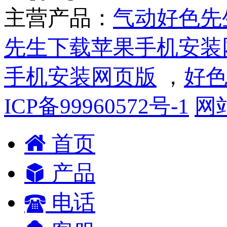
主营产品：
气动好色先
先生下载苹果手机安装
手机安装网页版
，
好色
ICP备99960572号-1
网
首页
产品
电话