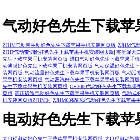
气动好色先生下载苹
ZJHM气动带手动好色先生下载苹果手机安装网页版
|
ZJHM
ZJHP气动带切断好色先生下载苹果手机安装网页版
|
零泄漏大
先生下载苹果手机安装网页版
|
进口气动好色先生下载苹果手机
动薄膜好色先生下载苹果手机安装网页版
|
气动保温好色先生下
装网页版
|
气动流量好色先生下载苹果手机安装网页版
|
气动活
果手机安装网页版
|
气动蒸汽好色先生下载苹果手机安装网页版
先生下载苹果手机安装网页版
|
CV3000气动好色先生下载苹
页版
|
高压锻造气动好色先生下载苹果手机安装网页版
|
气动式
机安装网页版ZJHM04
|
ZJHM03智能型气动好色先生下载苹果
电动好色先生下载苹
大口径电动好色先生下载苹果手机安装网页版
|
大口径电动智能