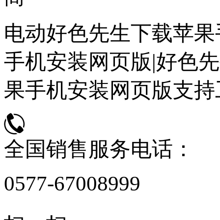
电动好色先生下载苹果
手机安装网页版|好色先
果手机安装网页版支持
全国销售服务电话：
0577-67008999