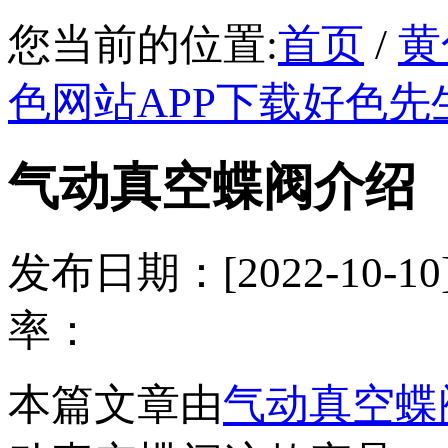
您当前的位置:
首页
/
黄
色网站APP下载好色先
气动真空蝶阀介绍
发布日期：[2022-1
率：
本篇文章由
气动真空蝶