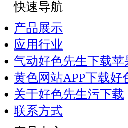
快速导航
产品展示
应用行业
气动好色先生下载苹
黄色网站APP下载好
关于好色先生污下载
联系方式