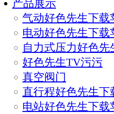
产品展示
气动好色先生下载
电动好色先生下载
自力式压力好色先
好色先生TV污污
真空阀门
直行程好色先生下
电站好色先生下载