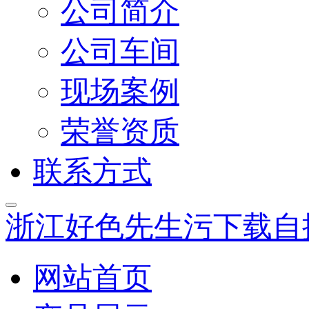
公司简介
公司车间
现场案例
荣誉资质
联系方式
浙江好色先生污下载自
网站首页