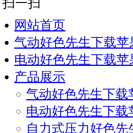
扫一扫
网站首页
气动好色先生下载苹
电动好色先生下载苹
产品展示
气动好色先生下载
电动好色先生下载
自力式压力好色先