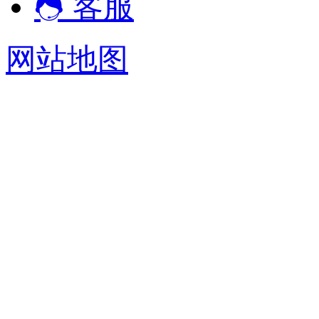
客服
网站地图