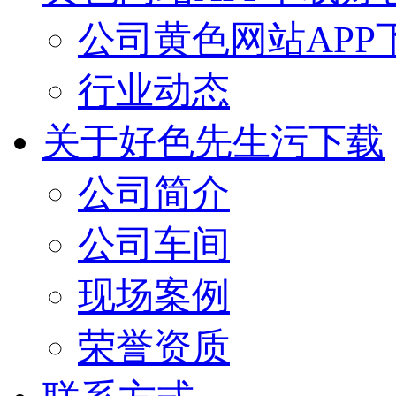
公司黄色网站APP
行业动态
关于好色先生污下载
公司简介
公司车间
现场案例
荣誉资质