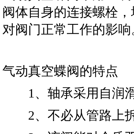
阀体自身的连接螺栓
对阀门正常工作的影响
气动真空蝶阀的特点
1、轴承采用自润滑轴承
2、不必从管路上拆卸