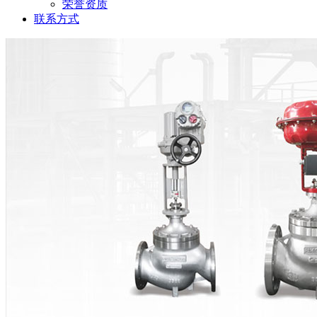
荣誉资质
联系方式