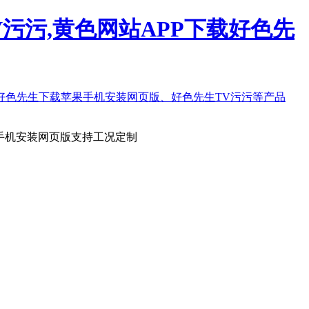
污污,黄色网站APP下载好色先
手机安装网页版支持工况定制