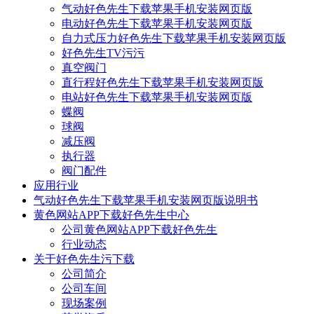
气动好色先生下载苹果手机安装网页版
电动好色先生下载苹果手机安装网页版
自力式压力好色先生下载苹果手机安装网页版
好色先生TV污污
真空阀门
直行程好色先生下载苹果手机安装网页版
电站好色先生下载苹果手机安装网页版
蝶阀
球阀
减压阀
执行器
阀门配件
应用行业
气动好色先生下载苹果手机安装网页版说明书
黄色网站APP下载好色先生中心
公司黄色网站APP下载好色先生
行业动态
关于好色先生污下载
公司简介
公司车间
现场案例