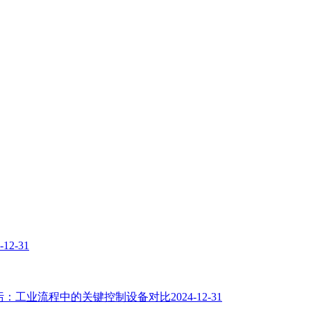
-12-31
：工业流程中的关键控制设备对比
2024-12-31