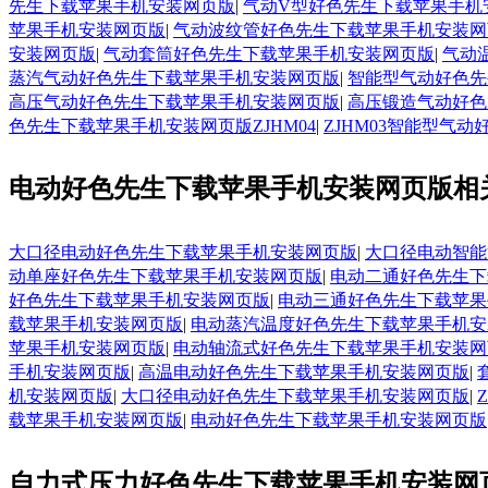
先生下载苹果手机安装网页版
|
气动V型好色先生下载苹果手机
苹果手机安装网页版
|
气动波纹管好色先生下载苹果手机安装网
安装网页版
|
气动套筒好色先生下载苹果手机安装网页版
|
气动
蒸汽气动好色先生下载苹果手机安装网页版
|
智能型气动好色先
高压气动好色先生下载苹果手机安装网页版
|
高压锻造气动好色
色先生下载苹果手机安装网页版ZJHM04
|
ZJHM03智能型气
电动好色先生下载苹果手机安装网页版相
大口径电动好色先生下载苹果手机安装网页版
|
大口径电动智能
动单座好色先生下载苹果手机安装网页版
|
电动二通好色先生下
好色先生下载苹果手机安装网页版
|
电动三通好色先生下载苹果
载苹果手机安装网页版
|
电动蒸汽温度好色先生下载苹果手机安
苹果手机安装网页版
|
电动轴流式好色先生下载苹果手机安装网
手机安装网页版
|
高温电动好色先生下载苹果手机安装网页版
|
机安装网页版
|
大口径电动好色先生下载苹果手机安装网页版
|
载苹果手机安装网页版
|
电动好色先生下载苹果手机安装网页版
自力式压力好色先生下载苹果手机安装网