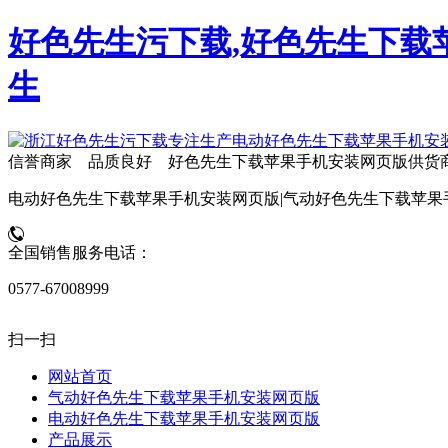
好色先生污下载,好色先生下载苹
生
信誉商家 品质良好 好色先生下载苹果手机安装网页版供货
电动好色先生下载苹果手机安装网页版|气动好色先生下载苹果
全国销售服务电话：
0577-67008999
扫一扫
网站首页
气动好色先生下载苹果手机安装网页版
电动好色先生下载苹果手机安装网页版
产品展示