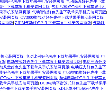
薄膜好色先生下载苹果手机安装网页版
|
气动保温好色先生下载
先生下载苹果手机安装网页版
|
气动活塞好色先生下载苹果手机
果手机安装网页版
|
气动智能好色先生下载苹果手机安装网页版
|
机安装网页版
|
CV3000型气动好色先生下载苹果手机安装网页版
|
装网页版
|
ZJHM气动好色先生下载苹果手机安装网页版
|
气动好
手机安装网页版
|
电动比例好色先生下载苹果手机安装网页版
|
电
页版
|
电动笼式好色先生下载苹果手机安装网页版
|
电动三通分流
动风量好色先生下载苹果手机安装网页版
|
电动压力好色先生下
能好色先生下载苹果手机安装网页版
|
电动智能型好色先生下载
好色先生下载苹果手机安装网页版
|
防爆电动好色先生下载苹果
载苹果手机安装网页版
|
DCB电动平衡笼式好色先生下载苹果手
好色先生下载苹果手机安装网页版
|
ZDLP单座电动好色先生下