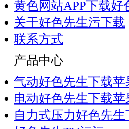
黄色网站APP下载好
关于好色先生污下载
联系方式
产品中心
气动好色先生下载苹
电动好色先生下载苹
自力式压力好色先生