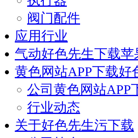
执行器
阀门配件
应用行业
气动好色先生下载苹
黄色网站APP下载好
公司黄色网站APP
行业动态
关于好色先生污下载