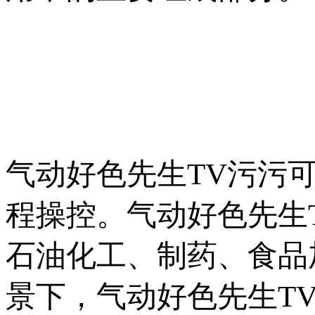
气动好色先生TV污污可靠性
程操控。气动好色
石油化工、制药、食品
景下，气动好色先生