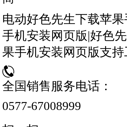
电动好色先生下载苹果
手机安装网页版|好色先
果手机安装网页版支持
全国销售服务电话：
0577-67008999