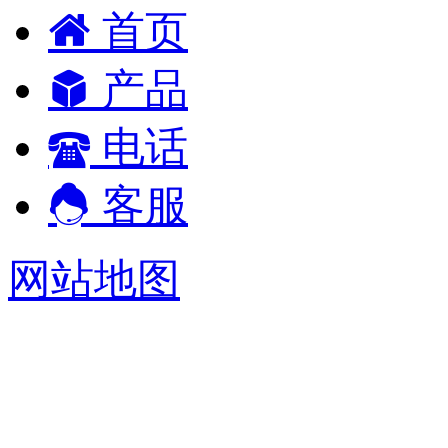
首页
产品
电话
客服
网站地图