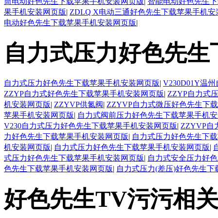
筒电动好色先生下载苹果手机安装网页版
|
智能电动好色先生下
果手机安装网页版
|
ZDLQ X电动三通好色先生下载苹果手机
电动好色先生下载苹果手机安装网页版
|
自力式压力好色先生
自力式压力好色先生下载苹果手机安装网页版
|
V230D01
ZZYP自力式好色先生下载苹果手机安装网页版
|
ZZYP自力
机安装网页版
|
ZZYVP供氮阀
|
ZZYVP自力式微压好色先生下
苹果手机安装网页版
|
自力式阀前压力好色先生下载苹果手机安
V230自力式压力好色先生下载苹果手机安装网页版
|
ZZYVP
力好色先生下载苹果手机安装网页版
|
自力式压力好色先生下载
机安装网页版
|
自力式压力好色先生下载苹果手机安装网页版
|
式压力好色先生下载苹果手机安装网页版
|
自力式安全压力好色
色先生下载苹果手机安装网页版
|
自力式压力(差压)好色先生
好色先生TV污污相