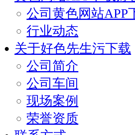
公司黄色网站APP
行业动态
关于好色先生污下载
公司简介
公司车间
现场案例
荣誉资质