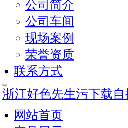
公司简介
公司车间
现场案例
荣誉资质
联系方式
浙江好色先生污下载自
网站首页