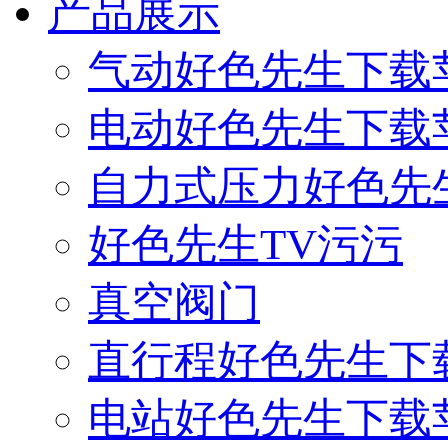
产品展示
气动好色先生下载
电动好色先生下载
自力式压力好色先
好色先生TV污污
真空阀门
直行程好色先生下
电站好色先生下载