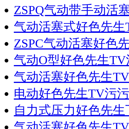
ZSPQ气动带手动活
气动活塞式好色先生
ZSPC气动活塞好色
气动O型好色先生TV
气动活塞好色先生T
电动好色先生TV污
自力式压力好色先生下
气动活塞好色先生TV