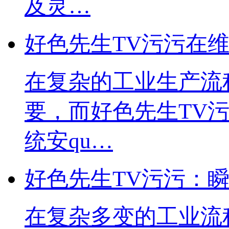
及灵…
好色先生TV污污在
在复杂的工业生产流程中
要，而好色先生
统安qu…
好色先生TV污污：
在复杂多变的工业流程