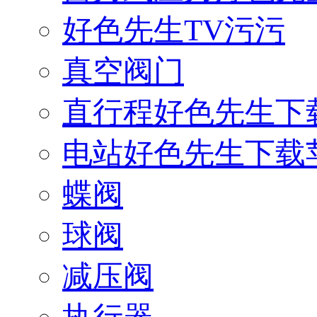
好色先生TV污污
真空阀门
直行程好色先生下
电站好色先生下载
蝶阀
球阀
减压阀