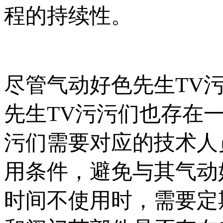
程的持续性。
尽管气动好色先生TV污污
先生TV污污们也存在一些局
污们需要对应的技术人员
用条件，避免与其气动
时间不使用时，需