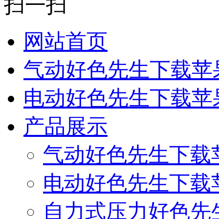
扫一扫
网站首页
气动好色先生下载苹
电动好色先生下载苹
产品展示
气动好色先生下载
电动好色先生下载
自力式压力好色先