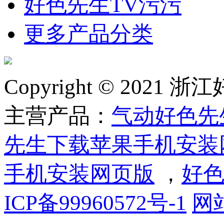
好色先生TV污污
更多产品分类
Copyright © 2
主营产品：
气动好色先
先生下载苹果手机安装
手机安装网页版
，
好色
ICP备99960572号-1
网