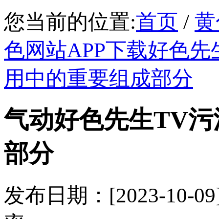
您当前的位置:
首页
/
黄
色网站APP下载好色先
用中的重要组成部分
气动好色先生TV
部分
发布日期：[2023-