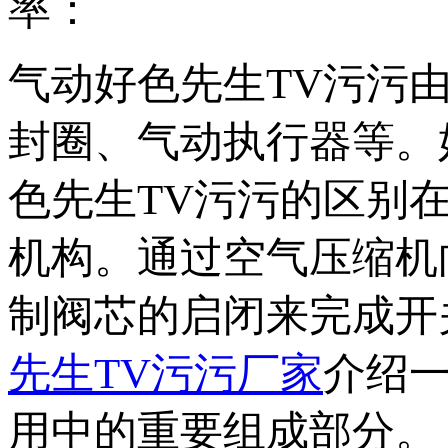
率：
气动好色先生TV污污由以下部
封圈、气动执行器等
色先生TV污污的区别
机构。通过空气压缩
制阀芯的启闭来完成开关
先生TV污污厂家
介绍
用中的重要组成部分。