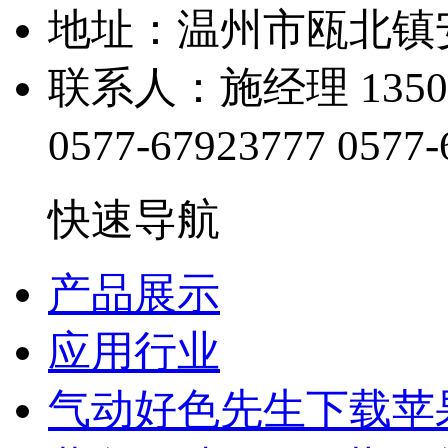
地址：温州市瓯北
联系人：施经理 1350
0577-67923777
0577-
快速导航
产品展示
应用行业
气动好色先生下载苹