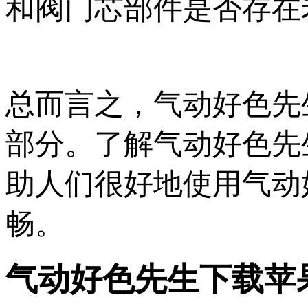
和阀门芯部件是否存在老化
总而言之，气动好
部分。了解气动好
助人们很好地使用气动好
畅。
气动好色先生下载苹