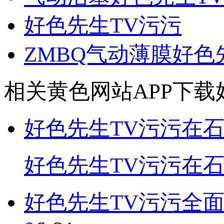
好色先生TV污污
ZMBQ气动薄膜好色
相关黄色网站APP下载
好色先生TV污污在
好色先生TV污污在
好色先生TV污污全面解