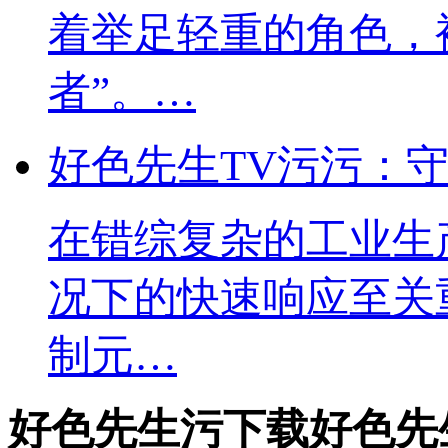
着举足轻重的角色
者”。…
好色先生TV污污
在错综复杂的工业生产
况下的快速响应至关重要
制元…
好色先生污下载好色先