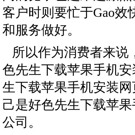
客户时则要忙于Gao效
和服务做好。
所以作为消费者来说
色先生下载苹果手机安装
生下载苹果手机安装网页
己是好色先生下载苹果
公司。