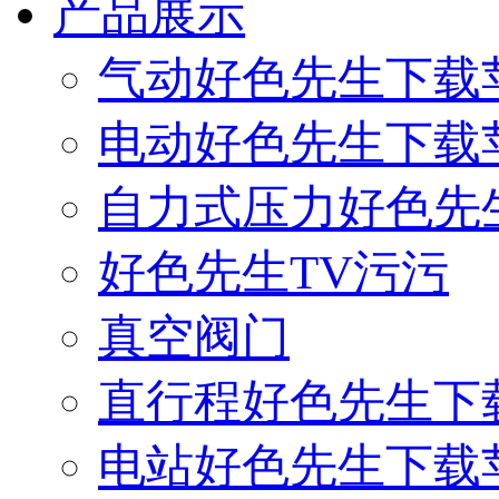
产品展示
气动好色先生下载
电动好色先生下载
自力式压力好色先
好色先生TV污污
真空阀门
直行程好色先生下
电站好色先生下载