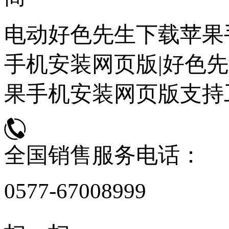
电动好色先生下载苹果
手机安装网页版|好色先
果手机安装网页版支持
全国销售服务电话：
0577-67008999