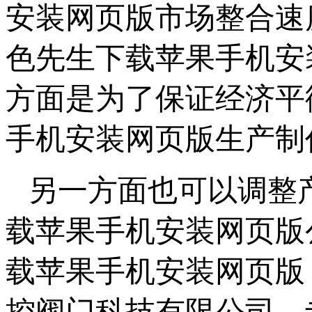
安装网页版市场整合速度
色先生下载苹果手机安装
方面是为了保证经济平衡稳
手机安装网页版生产制作
另一方面也可以调整产
载苹果手机安装网页版公
载苹果手机安装网页版
控阀门科技有限公司