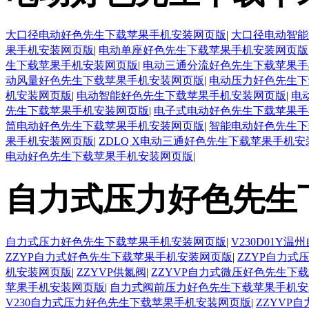
大口径电动好色先生下载苹果手机安装网页版
|
大口径电动智能
果手机安装网页版
|
电动单座好色先生下载苹果手机安装网页版
生下载苹果手机安装网页版
|
电动三通分流好色先生下载苹果手
动风量好色先生下载苹果手机安装网页版
|
电动压力好色先生下
机安装网页版
|
电动智能好色先生下载苹果手机安装网页版
|
电
先生下载苹果手机安装网页版
|
电子式电动好色先生下载苹果手
筒电动好色先生下载苹果手机安装网页版
|
智能电动好色先生下
果手机安装网页版
|
ZDLQ X电动三通好色先生下载苹果手机
电动好色先生下载苹果手机安装网页版
|
自力式压力好色先生
自力式压力好色先生下载苹果手机安装网页版
|
V230D01
ZZYP自力式好色先生下载苹果手机安装网页版
|
ZZYP自力
机安装网页版
|
ZZYVP供氮阀
|
ZZYVP自力式微压好色先生下
苹果手机安装网页版
|
自力式阀前压力好色先生下载苹果手机安
V230自力式压力好色先生下载苹果手机安装网页版
|
ZZYVP