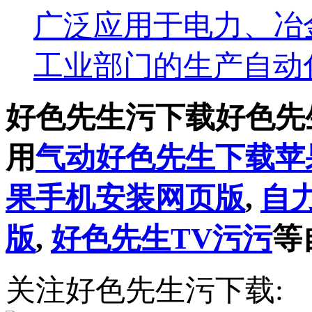
广泛应用于电力、冶金、
工业部门的生产自动化控
好色先生污下载好色先
用
气动好色先生下载苹
果手机安装网页版
,
自
版
,
好色先生TV污污
等
关注好色先生污下载: