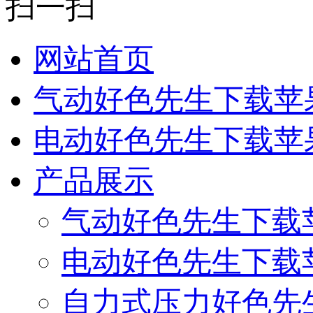
扫一扫
网站首页
气动好色先生下载苹
电动好色先生下载苹
产品展示
气动好色先生下载
电动好色先生下载
自力式压力好色先