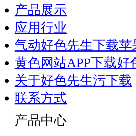
产品展示
应用行业
气动好色先生下载苹
黄色网站APP下载好
关于好色先生污下载
联系方式
产品中心