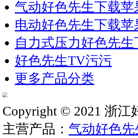
气动好色先生下载苹
电动好色先生下载苹
自力式压力好色先生
好色先生TV污污
更多产品分类
Copyright © 2
主营产品：
气动好色先