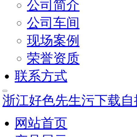
公司简介
公司车间
现场案例
荣誉资质
联系方式
浙江好色先生污下载自
网站首页