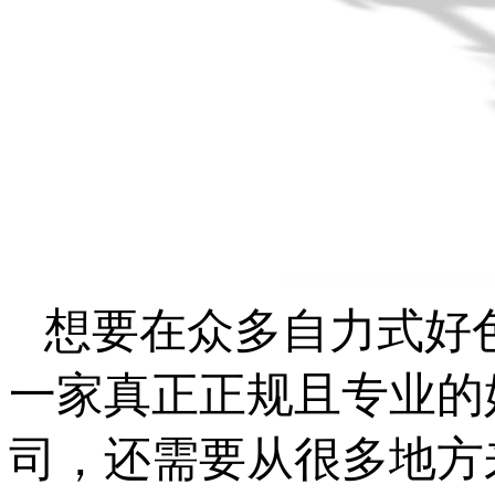
想要在众多自力式好
一家真正正规且专业的
司，还需要从很多地