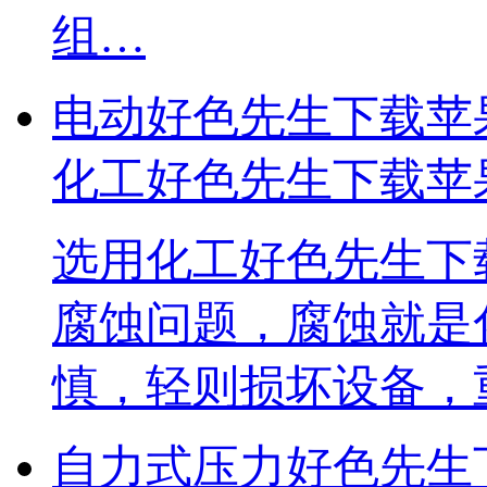
组…
电动好色先生下载苹
化工好色先生下载苹
​选用化工好色先生下
腐蚀问题，腐蚀
慎，轻则损坏设备
自力式压力好色先生