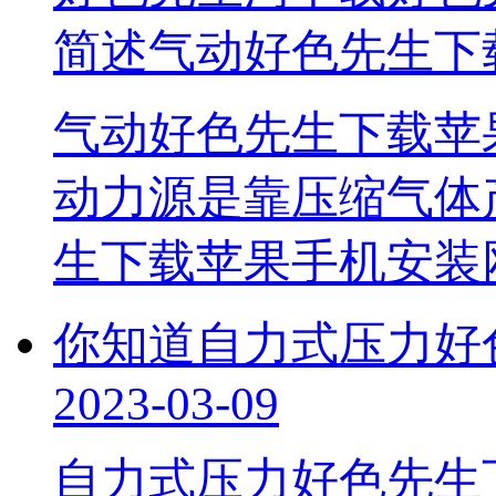
简述气动好色先生下
气动好色先生下载苹果
动力源是靠压缩气体产
生下载苹果手机安装网页
你知道自力式压力好色
2023-03-09
自力式压力好色先生