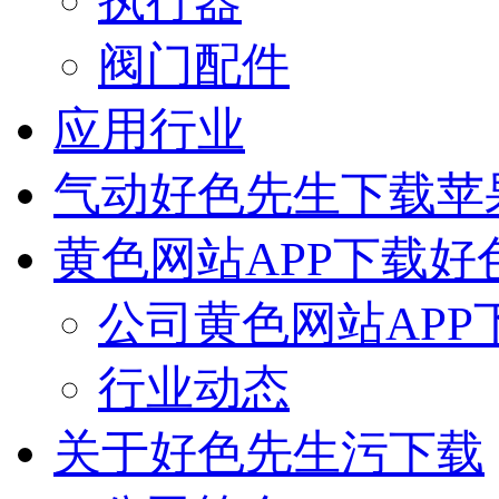
执行器
阀门配件
应用行业
气动好色先生下载苹
黄色网站APP下载好
公司黄色网站APP
行业动态
关于好色先生污下载