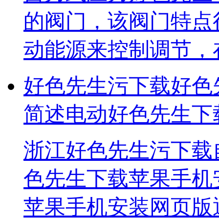
的阀门，该阀门特点
动能源来控制调节
好色先生污下载好色
简述电动好色先生下
浙江好色先生污下载
色先生下载苹果手机安
苹果手机安装网页版