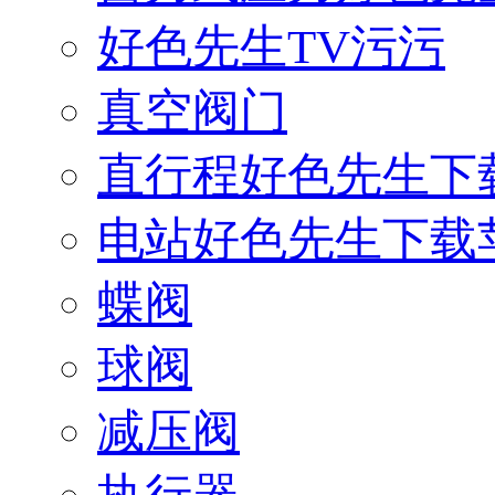
好色先生TV污污
真空阀门
直行程好色先生下
电站好色先生下载
蝶阀
球阀
减压阀