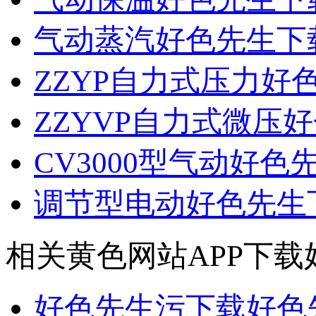
气动蒸汽好色先生下
ZZYP自力式压力
ZZYVP自力式微压
CV3000型气动好
调节型电动好色先生
相关黄色网站APP下载
好色先生污下载好色