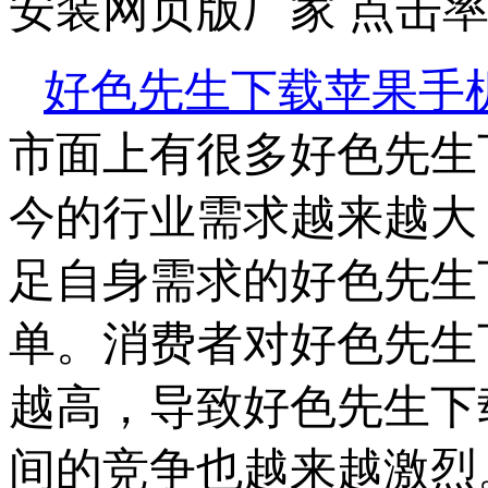
安装网页版厂家 点击率
好色先生下载苹果手
市面上有很多好色先生下
今的行业需求越来越大，
足自身需求的好色先生
单。消费者对好色
越高，导致好色先
间的竞争也越来越激烈