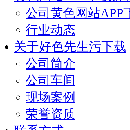
公司黄色网站APP
行业动态
关于好色先生污下载
公司简介
公司车间
现场案例
荣誉资质