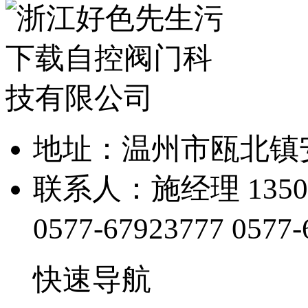
地址：温州市瓯
联系人：施经理 13505
0577-67923777
0577-
快速导航