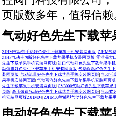
页版数多年，值得信赖
气动好色先生下载苹
ZJHM气动带手动好色先生下载苹果手机安装网页版
|
ZJHM
ZJHP气动带切断好色先生下载苹果手机安装网页版
|
零泄漏大
先生下载苹果手机安装网页版
|
进口气动好色先生下载苹果手机
动薄膜好色先生下载苹果手机安装网页版
|
气动保温好色先生下
装网页版
|
气动流量好色先生下载苹果手机安装网页版
|
气动活
果手机安装网页版
|
气动蒸汽好色先生下载苹果手机安装网页版
先生下载苹果手机安装网页版
|
CV3000气动好色先生下载苹
页版
|
高压锻造气动好色先生下载苹果手机安装网页版
|
气动式
机安装网页版ZJHM04
|
ZJHM03智能型气动好色先生下载苹果
电动好色先生下载苹