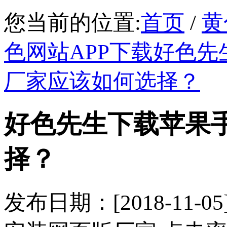
您当前的位置:
首页
/
黄
色网站APP下载好色先
厂家应该如何选择？
好色先生下载苹果
择？
发布日期：[2018-1