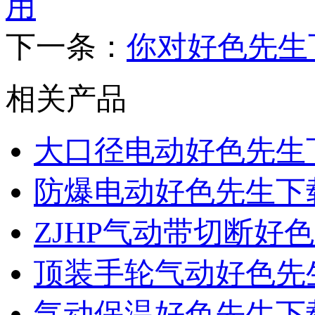
用
下一条：
你对好色先生
相关产品
大口径电动好色先生
防爆电动好色先生下
ZJHP气动带切断好
顶装手轮气动好色先
气动保温好色先生下