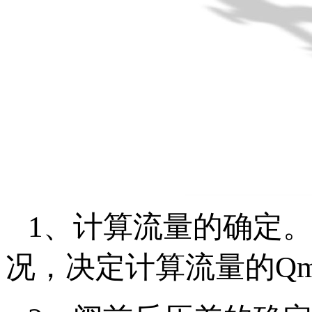
1、计算流量的确定
况，决定计算流量的Qma