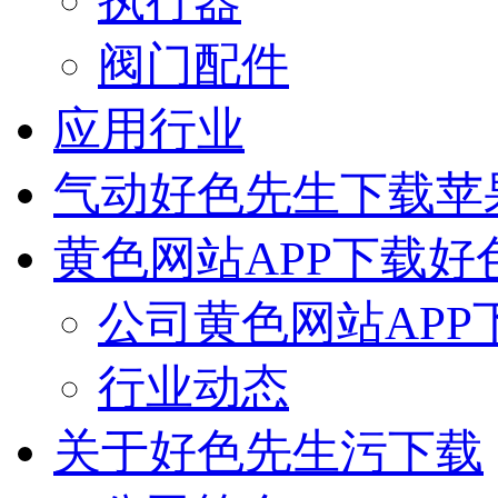
执行器
阀门配件
应用行业
气动好色先生下载苹
黄色网站APP下载好
公司黄色网站APP
行业动态
关于好色先生污下载