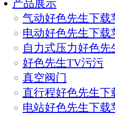
产品展示
气动好色先生下载
电动好色先生下载
自力式压力好色先
好色先生TV污污
真空阀门
直行程好色先生下
电站好色先生下载