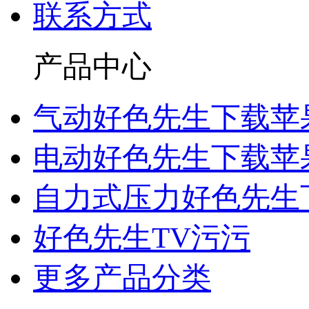
联系方式
产品中心
气动好色先生下载苹
电动好色先生下载苹
自力式压力好色先生
好色先生TV污污
更多产品分类