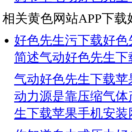
相关黄色网站APP下载
好色先生污下载好色
简述气动好色先生下
气动好色先生下载苹果
动力源是靠压缩气体产
生下载苹果手机安装网页