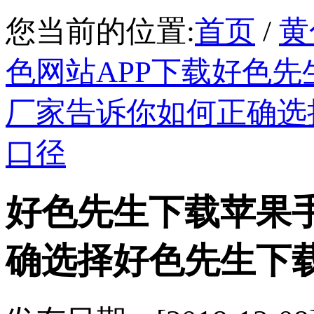
您当前的位置:
首页
/
黄
色网站APP下载好色先
厂家告诉你如何正确选
口径
好色先生下载苹果
确选择好色先生下