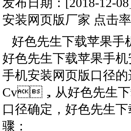
发布日期：[2018-
安装网页版厂家 点击率
好色先生下载苹果手
好色先生下载苹果手机
手机安装网页版口径的
Cv，从好色先生
口径确定，好色
骤：