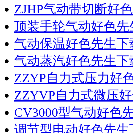
ZJHP气动带切断好
顶装手轮气动好色先
气动保温好色先生下
气动蒸汽好色先生下
ZZYP自力式压力
ZZYVP自力式微压
CV3000型气动好
调节型电动好色先生