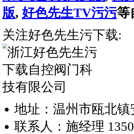
版
,
好色先生TV污污
等
关注好色先生污下载:
地址：温州市瓯北
联系人：施经理 1350