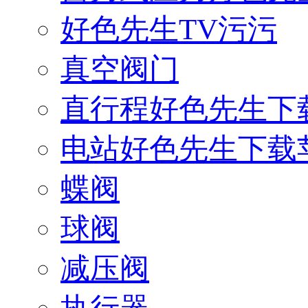
好色先生TV污污
真空阀门
直行程好色先生下
电站好色先生下载
蝶阀
球阀
减压阀