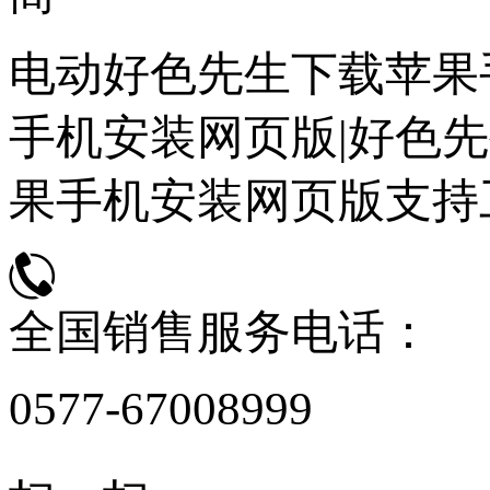
电动好色先生下载苹果
手机安装网页版|好色先
果手机安装网页版支持
全国销售服务电话：
0577-67008999