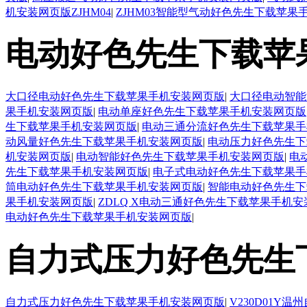
机安装网页版ZJHM04
|
ZJHM03智能型气动好色先生下载苹果
电动好色先生下载苹
大口径电动好色先生下载苹果手机安装网页版
|
大口径电动智能
果手机安装网页版
|
电动单座好色先生下载苹果手机安装网页版
生下载苹果手机安装网页版
|
电动三通分流好色先生下载苹果手
动风量好色先生下载苹果手机安装网页版
|
电动压力好色先生下
机安装网页版
|
电动智能好色先生下载苹果手机安装网页版
|
电
先生下载苹果手机安装网页版
|
电子式电动好色先生下载苹果手
筒电动好色先生下载苹果手机安装网页版
|
智能电动好色先生下
果手机安装网页版
|
ZDLQ X电动三通好色先生下载苹果手机
电动好色先生下载苹果手机安装网页版
|
自力式压力好色先生
自力式压力好色先生下载苹果手机安装网页版
|
V230D01