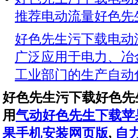
推荐电动流量好色先
好色先生污下载电动
广泛应用于电力、冶金
工业部门的生产自动化
好色先生污下载好色先
用
气动好色先生下载苹
果手机安装网页版
,
自