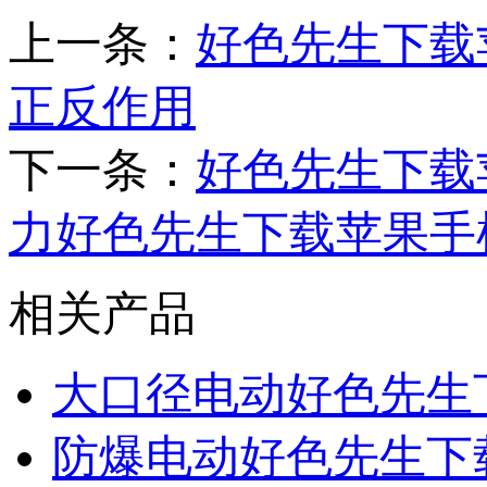
上一条：
好色先生下载
正反作用
下一条：
好色先生下载
力好色先生下载苹果手
相关产品
大口径电动好色先生
防爆电动好色先生下