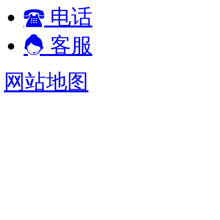
电话
客服
网站地图