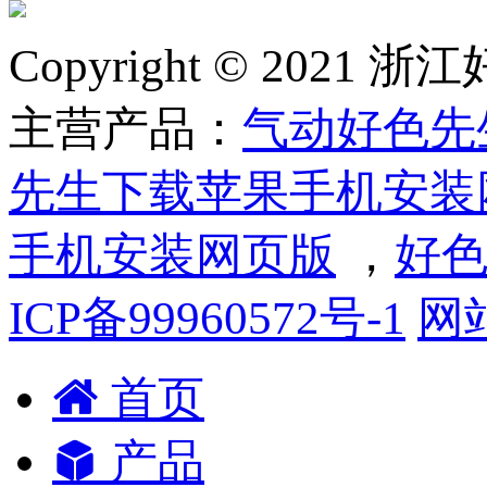
Copyright © 2
主营产品：
气动好色先
先生下载苹果手机安装
手机安装网页版
，
好色
ICP备99960572号-1
网
首页
产品