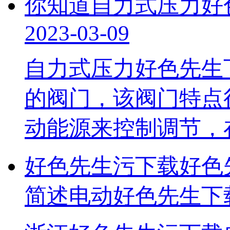
你知道自力式压力好色
2023-03-09
自力式压力好色先生
的阀门，该阀门特点
动能源来控制调节
好色先生污下载好色
简述电动好色先生下