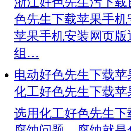
浙江好色先生污下载
色先生下载苹果手机安
苹果手机安装网页版
组…
电动好色先生下载苹
化工好色先生下载苹
​选用化工好色先生下
腐蚀问题，腐蚀就