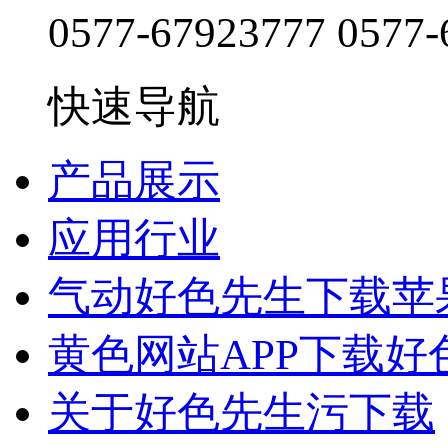
0577-67923777
0577-
快速导航
产品展示
应用行业
气动好色先生下载苹
黄色网站APP下载好
关于好色先生污下载