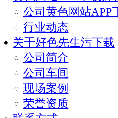
公司黄色网站APP
行业动态
关于好色先生污下载
公司简介
公司车间
现场案例
荣誉资质