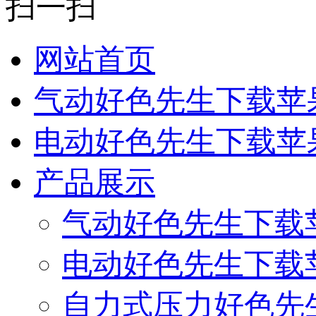
扫一扫
网站首页
气动好色先生下载苹
电动好色先生下载苹
产品展示
气动好色先生下载
电动好色先生下载
自力式压力好色先