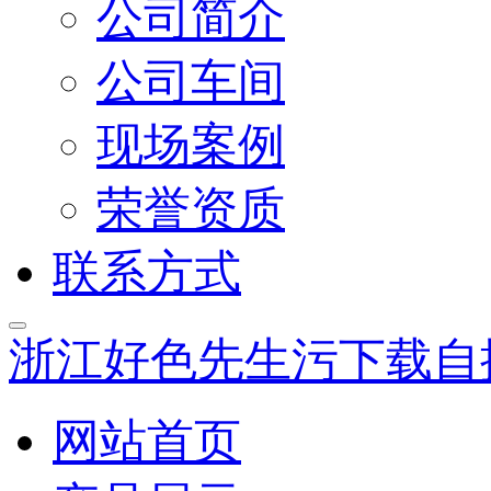
公司简介
公司车间
现场案例
荣誉资质
联系方式
浙江好色先生污下载自
网站首页