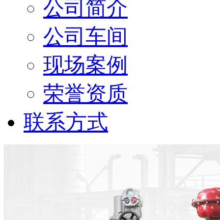
公司简介
公司车间
现场案例
荣誉资质
联系方式