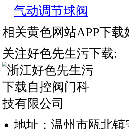
气动调节球阀
相关黄色网站APP下载
关注好色先生污下载:
地址：温州市瓯北