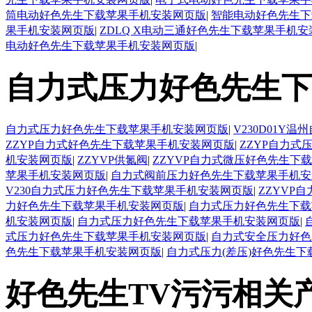
筒电动好色先生下载苹果手机安装网页版
|
智能电动好色先生下
果手机安装网页版
|
ZDLQ X电动三通好色先生下载苹果手机
电动好色先生下载苹果手机安装网页版
|
自力式压力好色先生下
自力式压力好色先生下载苹果手机安装网页版
|
V230D01
ZZYP自力式好色先生下载苹果手机安装网页版
|
ZZYP自力
机安装网页版
|
ZZYVP供氮阀
|
ZZYVP自力式微压好色先生下
苹果手机安装网页版
|
自力式阀前压力好色先生下载苹果手机安
V230自力式压力好色先生下载苹果手机安装网页版
|
ZZYVP
力好色先生下载苹果手机安装网页版
|
自力式压力好色先生下载
机安装网页版
|
自力式压力好色先生下载苹果手机安装网页版
|
式压力好色先生下载苹果手机安装网页版
|
自力式安全压力好色
色先生下载苹果手机安装网页版
|
自力式压力(差压)好色先生
好色先生TV污污相关