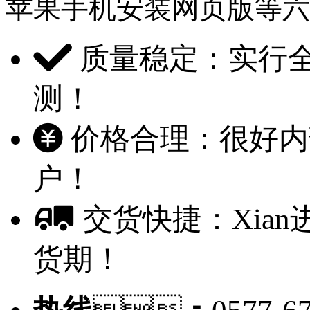
苹果手机安装网页版等六项
质量稳定：实
测！
价格合理：很好内
户！
交货快捷：Xia
货期！