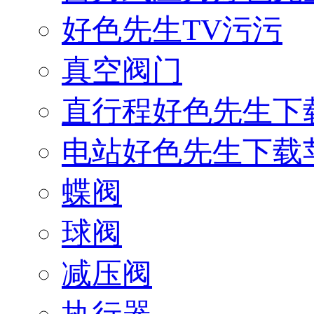
好色先生TV污污
真空阀门
直行程好色先生下
电站好色先生下载
蝶阀
球阀
减压阀