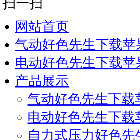
扫一扫
网站首页
气动好色先生下载苹
电动好色先生下载苹
产品展示
气动好色先生下载
电动好色先生下载
自力式压力好色先