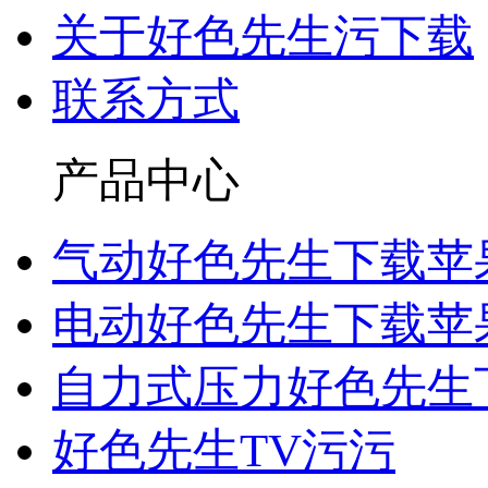
关于好色先生污下载
联系方式
产品中心
气动好色先生下载苹
电动好色先生下载苹
自力式压力好色先生
好色先生TV污污