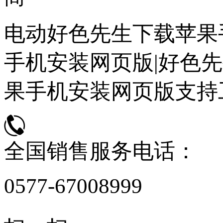
电动好色先生下载苹果
手机安装网页版|好色先
果手机安装网页版支持
全国销售服务电话：
0577-67008999