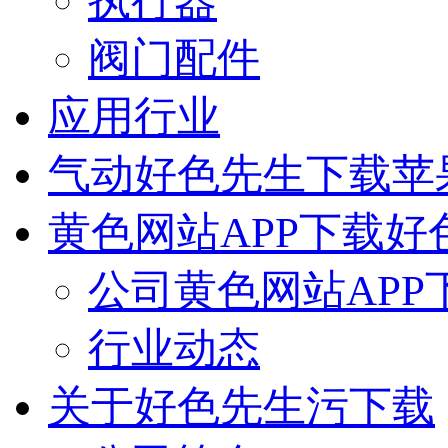
执行器
阀门配件
应用行业
气动好色先生下载苹
黄色网站APP下载好
公司黄色网站APP
行业动态
关于好色先生污下载