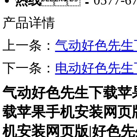
热线
：0577-67
产品详情
上一条：
气动好色先生
下一条：
电动好色先生
气动好色先生下载苹
载苹果手机安装网页
机安装网页版|好色先