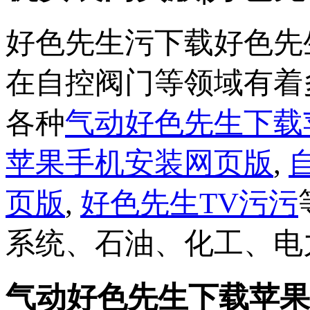
好色先生污下载好色先
在自控阀门等领域有着多
各种
气动好色先生下载
苹果手机安装网页版
,
页版
,
好色先生TV污污
系统、石油、化工、
气动好色先生下载苹果