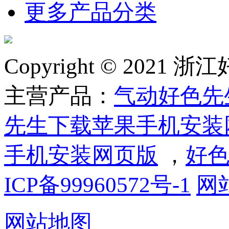
更多产品分类
Copyright © 2
主营产品：
气动好色先
先生下载苹果手机安装
手机安装网页版
，
好色
ICP备99960572号-1
网
网站地图