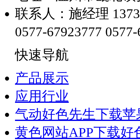
联系人：施经理 1373
0577-67923777
0577-
快速导航
产品展示
应用行业
气动好色先生下载苹
黄色网站APP下载好