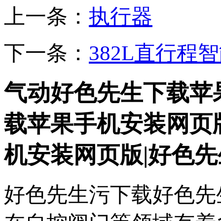
上一条：
执行器
下一条：
382L直行
气动好色先生下载苹
载苹果手机安装网页
机安装网页版|好色先
好色先生污下载好色先