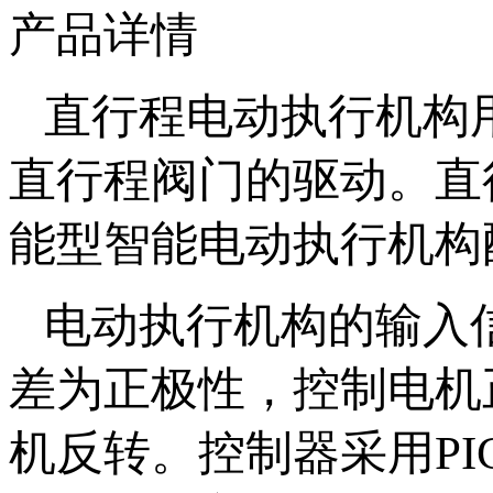
产品详情
直行程电动执行机构用
直行程阀门的驱动
能型智能电动执行机构配
电动执行机构的输入信号
差为正极性，控制电机
机反转。控制器采用