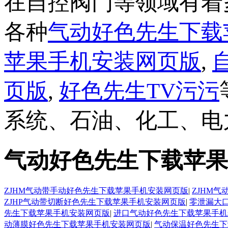
在自控阀门等领域有着
各种
气动好色先生下载
苹果手机安装网页版
,
页版
,
好色先生TV污污
系统、石油、化工
气动好色先生下载苹果
ZJHM气动带手动好色先生下载苹果手机安装网页版
|
ZJHM
ZJHP气动带切断好色先生下载苹果手机安装网页版
|
零泄漏大
先生下载苹果手机安装网页版
|
进口气动好色先生下载苹果手机
动薄膜好色先生下载苹果手机安装网页版
|
气动保温好色先生下