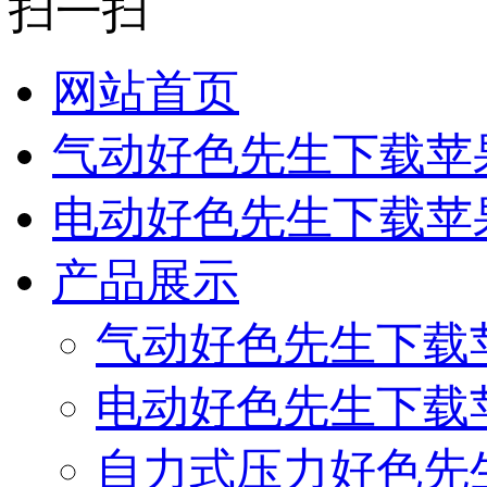
扫一扫
网站首页
气动好色先生下载苹
电动好色先生下载苹
产品展示
气动好色先生下载
电动好色先生下载
自力式压力好色先