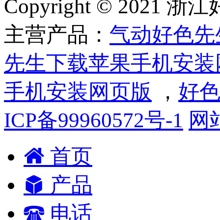
Copyright © 2
主营产品：
气动好色先
先生下载苹果手机安装
手机安装网页版
，
好色
ICP备99960572号-1
网
首页
产品
电话