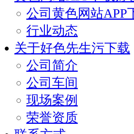
公司黄色网站APP
行业动态
关于好色先生污下载
公司简介
公司车间
现场案例
荣誉资质