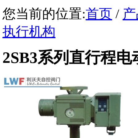
您当前的位置:
首页
/
产
执行机构
2SB3系列直行程