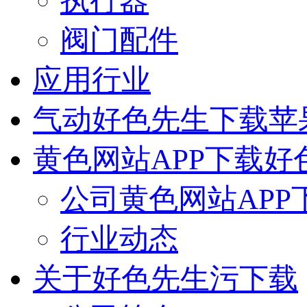
执行器
阀门配件
应用行业
气动好色先生下载苹
黄色网站APP下载好
公司黄色网站APP
行业动态
关于好色先生污下载