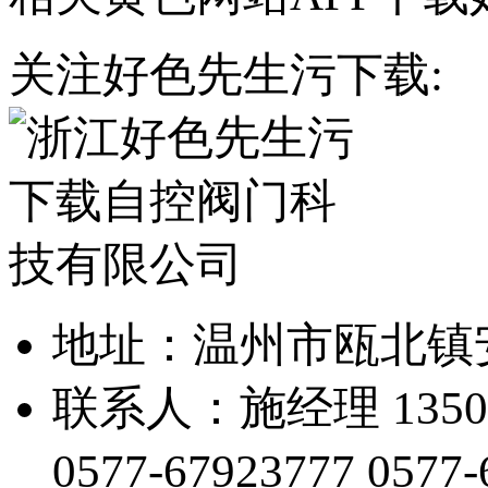
关注好色先生污下载:
地址：温州市瓯北
联系人：施经理 13505
0577-67923777
0577-