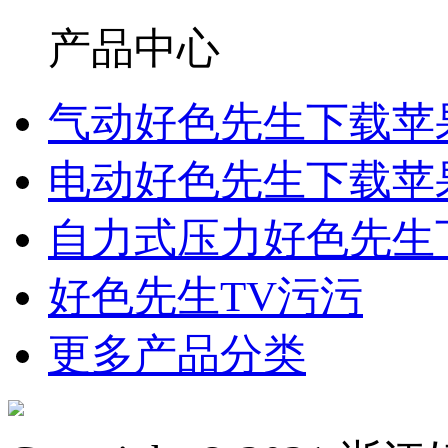
产品中心
气动好色先生下载苹
电动好色先生下载苹
自力式压力好色先生
好色先生TV污污
更多产品分类