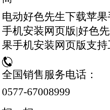
电动好色先生下载苹果
手机安装网页版|好色先
果手机安装网页版支持
全国销售服务电话：
0577-67008999