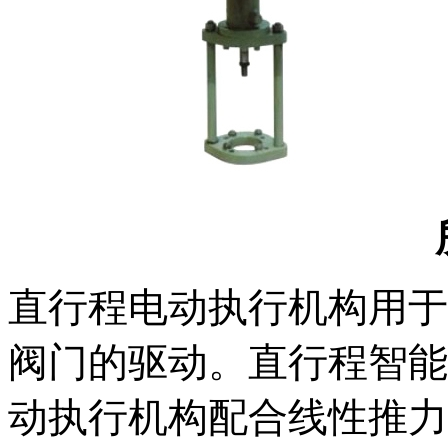
直行程电动执行机构用于单
阀门的驱动。直行程
动执行机构配合线性推力器