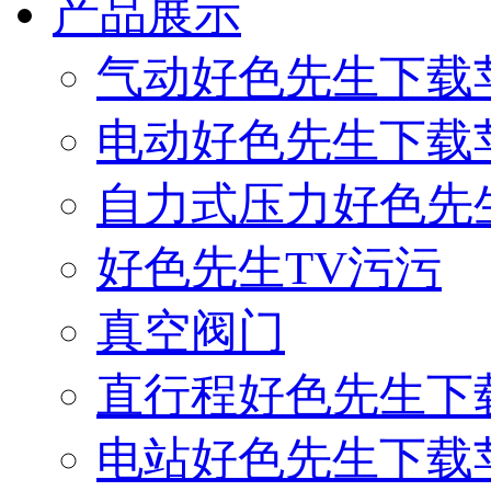
产品展示
气动好色先生下载
电动好色先生下载
自力式压力好色先
好色先生TV污污
真空阀门
直行程好色先生下
电站好色先生下载