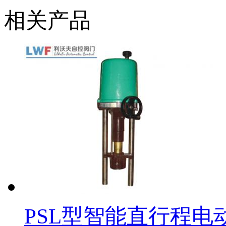
相关产品
PSL型智能直行程电