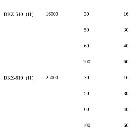
16000
30
16
DKZ-510（H）
50
30
60
40
100
60
25000
30
16
DKZ-610（H）
50
30
60
40
100
60