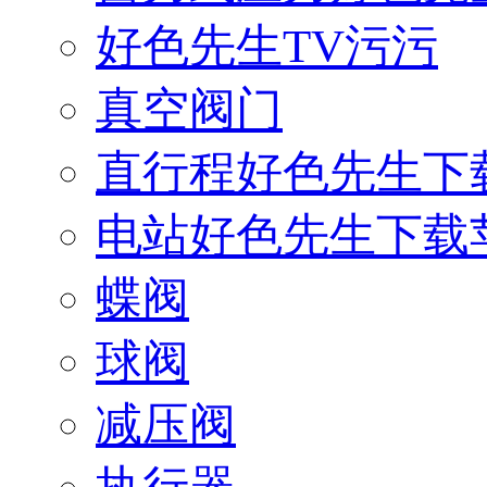
好色先生TV污污
真空阀门
直行程好色先生下
电站好色先生下载
蝶阀
球阀
减压阀