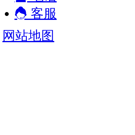
客服
网站地图