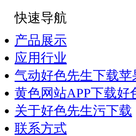
快速导航
产品展示
应用行业
气动好色先生下载苹
黄色网站APP下载好
关于好色先生污下载
联系方式