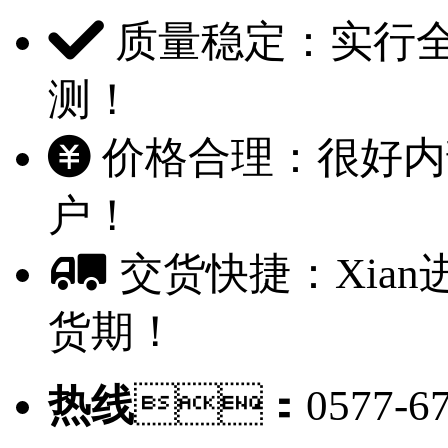
质量稳定：实行全
测！
价格合理：很好
户！
交货快捷：Xia
货期！
热线
：0577-67