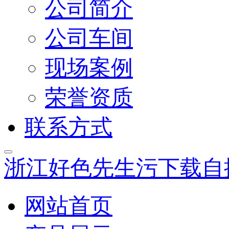
公司简介
公司车间
现场案例
荣誉资质
联系方式
浙江好色先生污下载自
网站首页