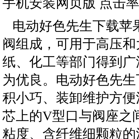
手机安装网页版 点击率
电动好色先生下载苹
阀组成，可用于高压和大口
纸、化工等部门得到广
为优良。电动好色先生
积小巧、装卸维护方便流
芯上的V型口与阀座之间
粘度、含纤维细颗粒的流体