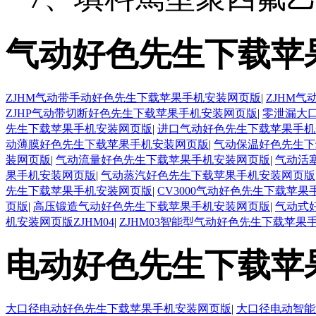
气动好色先生下载苹
ZJHM气动带手动好色先生下载苹果手机安装网页版
|
ZJHM
ZJHP气动带切断好色先生下载苹果手机安装网页版
|
零泄漏大
先生下载苹果手机安装网页版
|
进口气动好色先生下载苹果手机
动薄膜好色先生下载苹果手机安装网页版
|
气动保温好色先生下
装网页版
|
气动流量好色先生下载苹果手机安装网页版
|
气动活
果手机安装网页版
|
气动蒸汽好色先生下载苹果手机安装网页版
先生下载苹果手机安装网页版
|
CV3000气动好色先生下载苹
页版
|
高压锻造气动好色先生下载苹果手机安装网页版
|
气动式
机安装网页版ZJHM04
|
ZJHM03智能型气动好色先生下载苹果
电动好色先生下载苹
大口径电动好色先生下载苹果手机安装网页版
|
大口径电动智能