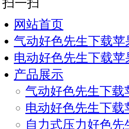
扫一扫
网站首页
气动好色先生下载苹
电动好色先生下载苹
产品展示
气动好色先生下载
电动好色先生下载
自力式压力好色先