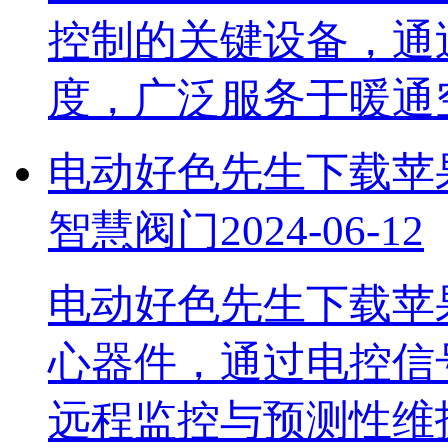
控制的关键设备，
度，广泛服务于暖
电动好色先生下载苹果
智慧阀门
2024-06-12
电动好色先生下载苹
心器件，通过电控
远程监控与预测性维