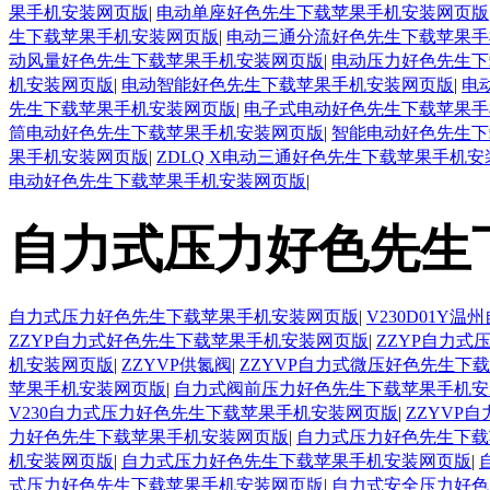
果手机安装网页版
|
电动单座好色先生下载苹果手机安装网页版
生下载苹果手机安装网页版
|
电动三通分流好色先生下载苹果手
动风量好色先生下载苹果手机安装网页版
|
电动压力好色先生下
机安装网页版
|
电动智能好色先生下载苹果手机安装网页版
|
电
先生下载苹果手机安装网页版
|
电子式电动好色先生下载苹果手
筒电动好色先生下载苹果手机安装网页版
|
智能电动好色先生下
果手机安装网页版
|
ZDLQ X电动三通好色先生下载苹果手机
电动好色先生下载苹果手机安装网页版
|
自力式压力好色先生
自力式压力好色先生下载苹果手机安装网页版
|
V230D01
ZZYP自力式好色先生下载苹果手机安装网页版
|
ZZYP自力
机安装网页版
|
ZZYVP供氮阀
|
ZZYVP自力式微压好色先生下
苹果手机安装网页版
|
自力式阀前压力好色先生下载苹果手机安
V230自力式压力好色先生下载苹果手机安装网页版
|
ZZYVP
力好色先生下载苹果手机安装网页版
|
自力式压力好色先生下载
机安装网页版
|
自力式压力好色先生下载苹果手机安装网页版
|
式压力好色先生下载苹果手机安装网页版
|
自力式安全压力好色