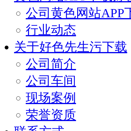
公司黄色网站APP
行业动态
关于好色先生污下载
公司简介
公司车间
现场案例
荣誉资质