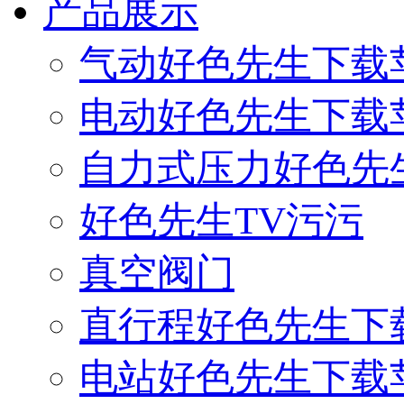
产品展示
气动好色先生下载
电动好色先生下载
自力式压力好色先
好色先生TV污污
真空阀门
直行程好色先生下
电站好色先生下载