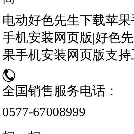
电动好色先生下载苹果
手机安装网页版|好色先
果手机安装网页版支持
全国销售服务电话：
0577-67008999