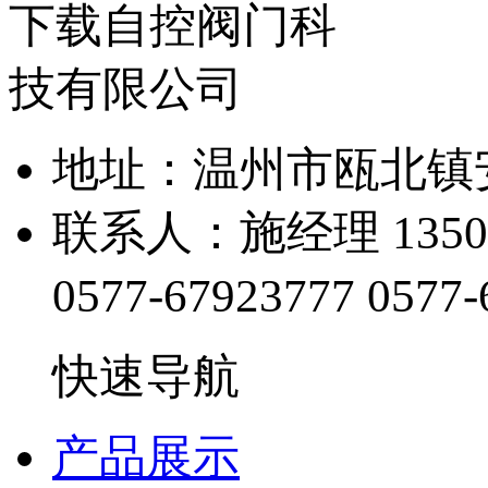
地址：温州市瓯北
联系人：施经理 1350
0577-67923777
0577-
快速导航
产品展示