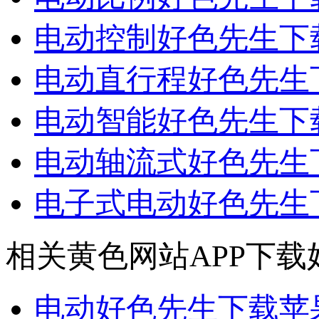
电动控制好色先生下
电动直行程好色先生
电动智能好色先生下
电动轴流式好色先生
电子式电动好色先生
相关黄色网站APP下载
电动好色先生下载苹