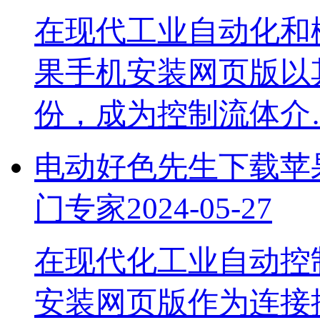
在现代工业自动化和楼
果手机安装网页版以其
份，成为控制流体介
电动好色先生下载苹果
门专家
2024-05-27
在现代化工业自动控制
安装网页版作为连接控