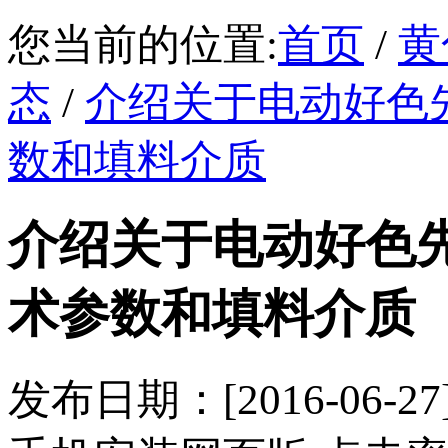
您当前的位置:
首页
/
黄
态
/
介绍关于电动好色
数和填料介质
介绍关于电动好色
术参数和填料介质
发布日期：[2016-0