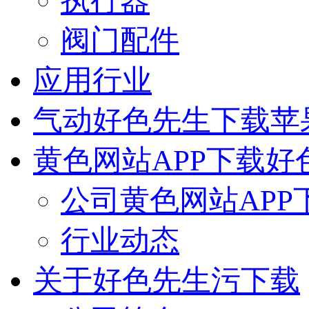
执行器
阀门配件
应用行业
气动好色先生下载苹
黄色网站APP下载好
公司黄色网站APP
行业动态
关于好色先生污下载