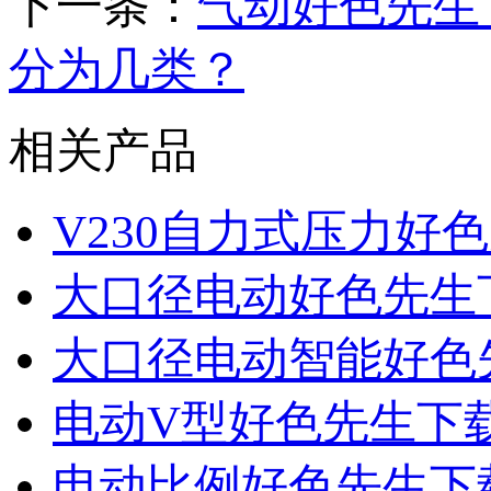
下一条：
气动好色先生
分为几类？
相关产品
V230自力式压力好
大口径电动好色先生
大口径电动智能好色
电动V型好色先生下
电动比例好色先生下