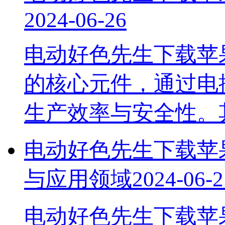
2024-06-26
电动好色先生下载苹
的核心元件，通过电
生产效率与安全性
电动好色先生下载苹果
与应用领域
2024-06-2
电动好色先生下载苹