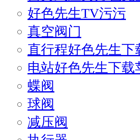
好色先生TV污污
真空阀门
直行程好色先生下
电站好色先生下载
蝶阀
球阀
减压阀