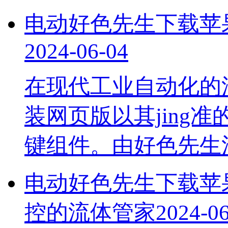
电动好色先生下载苹
2024-06-04
在现代工业自动化的浪
装网页版以其jing准
键组件。由好色先
电动好色先生下载苹果
控的流体管家
2024-0