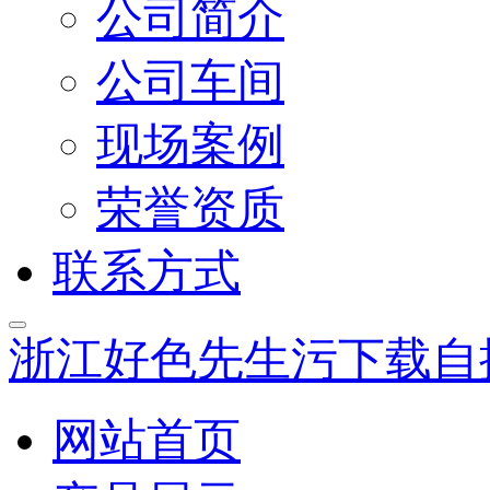
公司简介
公司车间
现场案例
荣誉资质
联系方式
浙江好色先生污下载自
网站首页