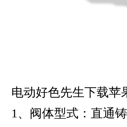
电动好色先生下载苹果
1、阀体型式：