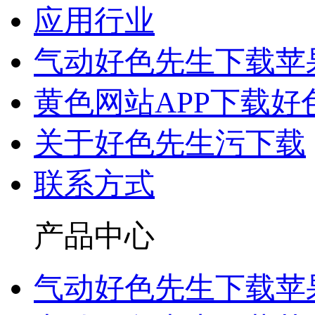
应用行业
气动好色先生下载苹
黄色网站APP下载好
关于好色先生污下载
联系方式
产品中心
气动好色先生下载苹