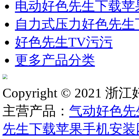
电动好色先生下载苹
自力式压力好色先生
好色先生TV污污
更多产品分类
Copyright © 2
主营产品：
气动好色先
先生下载苹果手机安装