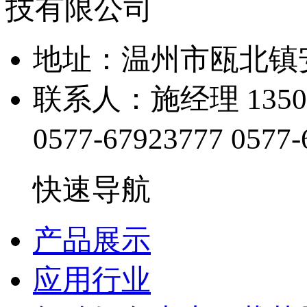
地址：温州市瓯北
联系人：施经理 1350
0577-67923777
0577-
快速导航
产品展示
应用行业