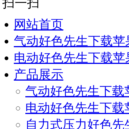
扫一扫
网站首页
气动好色先生下载苹
电动好色先生下载苹
产品展示
气动好色先生下载
电动好色先生下载
自力式压力好色先