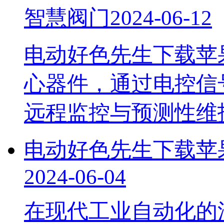
智慧阀门
2024-06-12
电动好色先生下载苹
心器件，通过电控
远程监控与预测性维
电动好色先生下载苹
2024-06-04
在现代工业自动化的浪