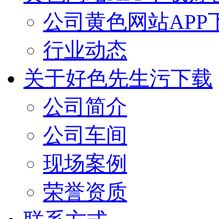
公司黄色网站APP
行业动态
关于好色先生污下载
公司简介
公司车间
现场案例
荣誉资质