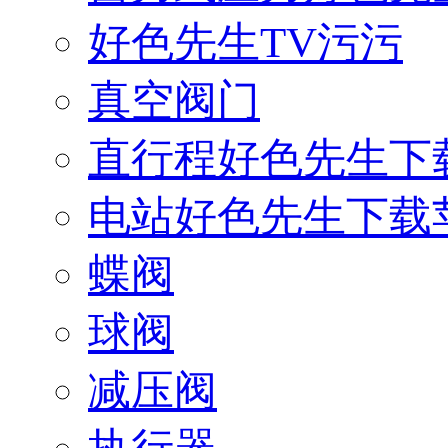
好色先生TV污污
真空阀门
直行程好色先生下
电站好色先生下载
蝶阀
球阀
减压阀