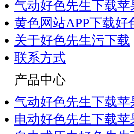
气动好色先生下载苹
黄色网站APP下载好
关于好色先生污下载
联系方式
产品中心
气动好色先生下载苹
电动好色先生下载苹