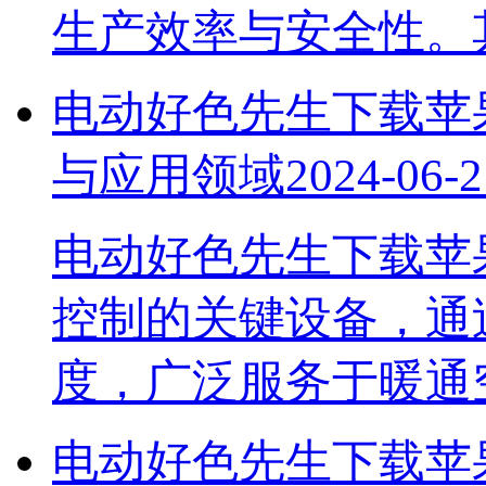
生产效率与安全性
电动好色先生下载苹果
与应用领域
2024-06-2
电动好色先生下载苹
控制的关键设备，通
度，广泛服务于暖
电动好色先生下载苹果