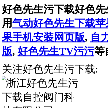
好色先生污下载好色先
用
气动好色先生下载苹
果手机安装网页版
,
自
版
,
好色先生TV污污
等
关注好色先生污下载: