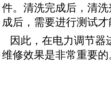
件。清洗完成后，清洗
成后，需要进行测试才能
因此，在电力调节器
维修效果是非常重要的