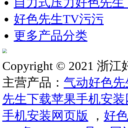
自力式压力好色先生
好色先生TV污污
更多产品分类
Copyright © 2
主营产品：
气动好色先
先生下载苹果手机安装
手机安装网页版
，
好色