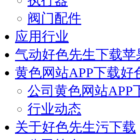
执行器
阀门配件
应用行业
气动好色先生下载苹
黄色网站APP下载好
公司黄色网站APP
行业动态
关于好色先生污下载