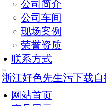
公司简介
公司车间
现场案例
荣誉资质
联系方式
浙江好色先生污下载自
网站首页