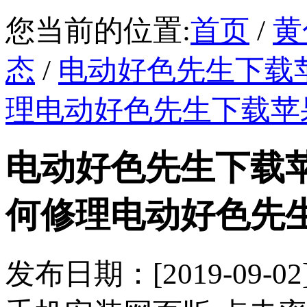
您当前的位置:
首页
/
黄
态
/
电动好色先生下载
理电动好色先生下载苹
电动好色先生下载
何修理电动好色先
发布日期：[2019-