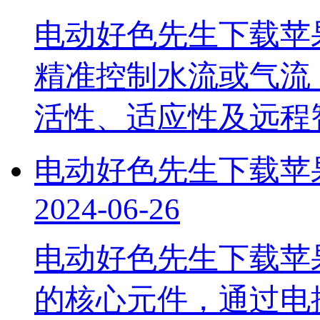
电动好色先生下载苹果手
精准控制水流或气流
活性、适应性及远
电动好色先生下载苹
2024-06-26
电动好色先生下载苹
的核心元件，通过电