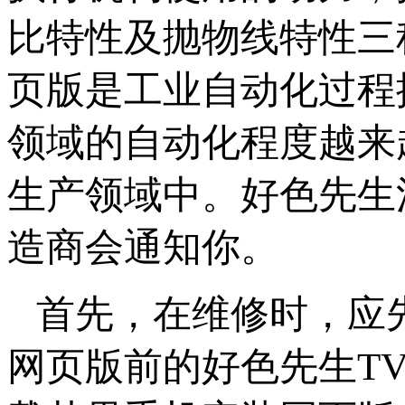
比特性及抛物线特性三种
页版是工业自动化过程控
领域的自动化程度越来越
生产领域中。好色先
造商会通知你。
首先，在维修时
网页版前的好色先生TV