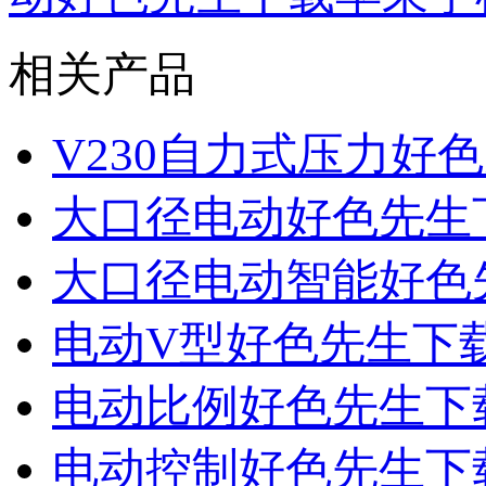
相关产品
V230自力式压力好
大口径电动好色先生
大口径电动智能好色
电动V型好色先生下
电动比例好色先生下
电动控制好色先生下