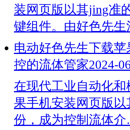
装网页版以其jing准
键组件。由好色先
电动好色先生下载苹果手
控的流体管家
2024-0
在现代工业自动化和楼
果手机安装网页版以其“
份，成为控制流体介