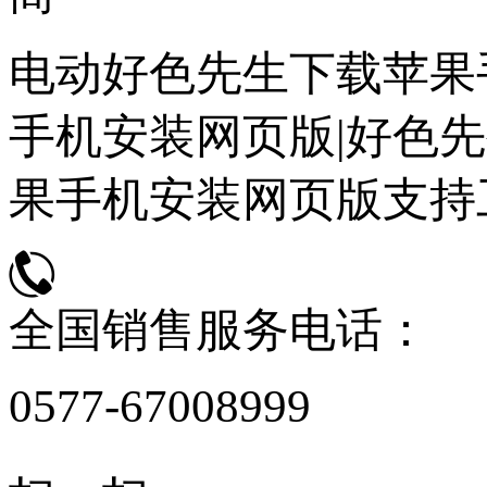
电动好色先生下载苹果
手机安装网页版|好色先
果手机安装网页版支持
全国销售服务电话：
0577-67008999