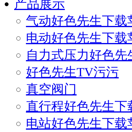
产品展示
气动好色先生下载
电动好色先生下载
自力式压力好色先
好色先生TV污污
真空阀门
直行程好色先生下
电站好色先生下载