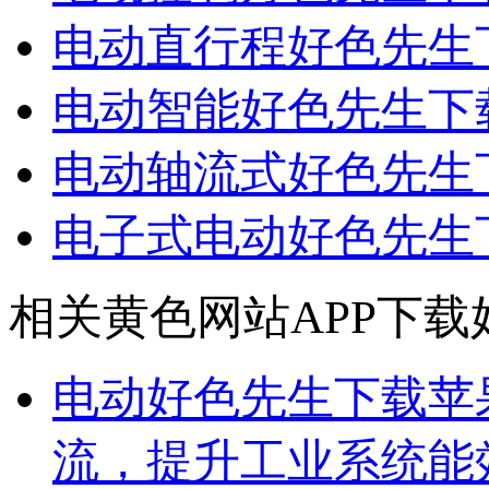
电动直行程好色先生
电动智能好色先生下
电动轴流式好色先生
电子式电动好色先生
相关黄色网站APP下载
电动好色先生下载苹果
流，提升工业系统