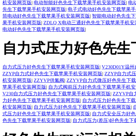
机安装网页版
|
电动智能好色先生下载苹果手机安装网页版
|
电
先生下载苹果手机安装网页版
|
电子式电动好色先生下载苹果手
筒电动好色先生下载苹果手机安装网页版
|
智能电动好色先生下
果手机安装网页版
|
ZDLQ X电动三通好色先生下载苹果手机
电动好色先生下载苹果手机安装网页版
|
自力式压力好色先生
自力式压力好色先生下载苹果手机安装网页版
|
V230D01
ZZYP自力式好色先生下载苹果手机安装网页版
|
ZZYP自力
机安装网页版
|
ZZYVP供氮阀
|
ZZYVP自力式微压好色先生下
苹果手机安装网页版
|
自力式阀前压力好色先生下载苹果手机安
V230自力式压力好色先生下载苹果手机安装网页版
|
ZZYVP
力好色先生下载苹果手机安装网页版
|
自力式压力好色先生下载
机安装网页版
|
自力式压力好色先生下载苹果手机安装网页版
|
式压力好色先生下载苹果手机安装网页版
|
自力式安全压力好色
色先生下载苹果手机安装网页版
|
自力式压力(差压)好色先生