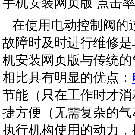
手机安装网页版 点击率
在使用电动控制阀的过程中
故障时及时进行维修是非
机安装网页版与传统的
相比具有明显的优点：
节能（只在工作时才消耗电
捷方便（无需复杂的气动管
执行机构使用的动力