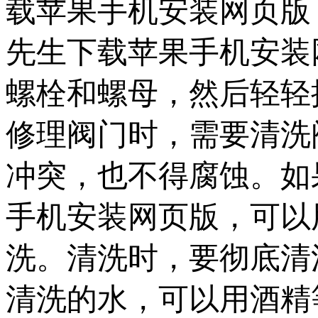
载苹果手机安装网页版，完
先生下载苹果手机安装
螺栓和螺母，然后轻轻拧紧
修理阀门时，需
冲突，也不得腐蚀
手机安装网页版，可
洗。清洗时，要
清洗的水，可以用酒