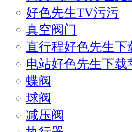
好色先生TV污污
真空阀门
直行程好色先生下
电站好色先生下载
蝶阀
球阀
减压阀