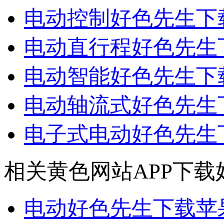
电动控制好色先生下
电动直行程好色先生
电动智能好色先生下
电动轴流式好色先生
电子式电动好色先生
相关黄色网站APP下载
电动好色先生下载苹