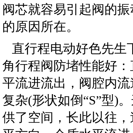
阀芯就容易引起阀的振动
的原因所在。
直行程电动好色先生
角行程阀防堵性能好
平流进流出，阀腔内流
复杂(形状如倒“S”型)
供了空间，长此以往