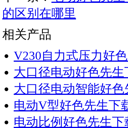
的区别在哪里
相关产品
V230自力式压力好
大口径电动好色先生
大口径电动智能好色
电动V型好色先生下
电动比例好色先生下