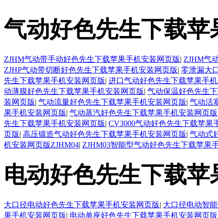
气动好色先生下载苹
ZJHM气动带手动好色先生下载苹果手机安装网页版
|
ZJHM
ZJHP气动带切断好色先生下载苹果手机安装网页版
|
零泄漏大
先生下载苹果手机安装网页版
|
进口气动好色先生下载苹果手机
动薄膜好色先生下载苹果手机安装网页版
|
气动保温好色先生下
装网页版
|
气动流量好色先生下载苹果手机安装网页版
|
气动活
果手机安装网页版
|
气动蒸汽好色先生下载苹果手机安装网页版
先生下载苹果手机安装网页版
|
CV3000气动好色先生下载苹
页版
|
高压锻造气动好色先生下载苹果手机安装网页版
|
气动式
机安装网页版ZJHM04
|
ZJHM03智能型气动好色先生下载苹果
电动好色先生下载苹
大口径电动好色先生下载苹果手机安装网页版
|
大口径电动智能
果手机安装网页版
|
电动单座好色先生下载苹果手机安装网页版