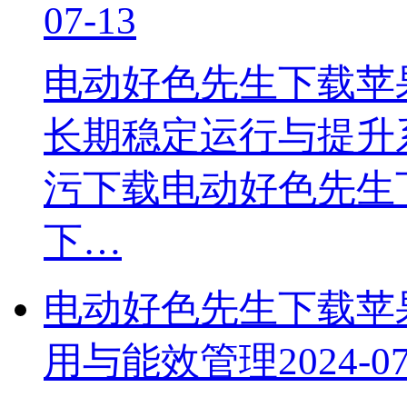
07-13
电动好色先生下载苹
长期稳定运行与提升系
污下载电动好色先生
下…
电动好色先生下载苹
用与能效管理
2024-0