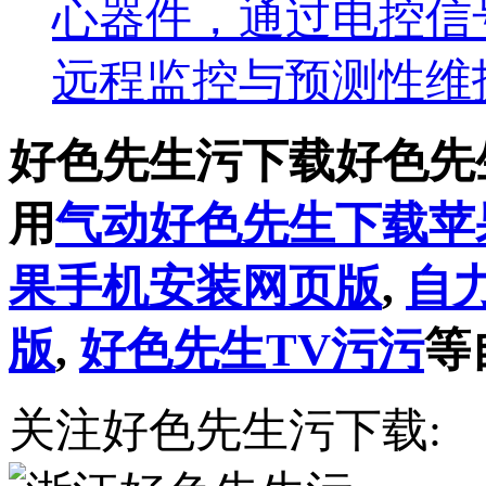
心器件，通过电控
远程监控与预测性维
好色先生污下载好色先
用
气动好色先生下载苹
果手机安装网页版
,
自
版
,
好色先生TV污污
等
关注好色先生污下载: