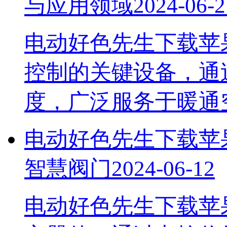
与应用领域
2024-06-2
电动好色先生下载苹
控制的关键设备
度，广泛服务于暖
电动好色先生下载苹果
智慧阀门
2024-06-12
电动好色先生下载苹