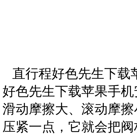
直行程好色先生下载苹果
好色先生下载苹果手机安
滑动摩擦大、滚动摩擦
压紧一点，它就会把阀杆