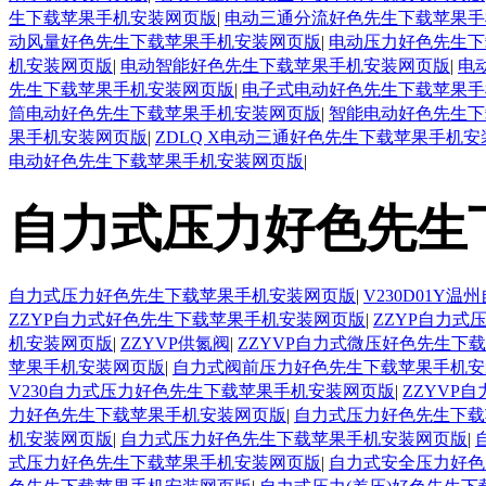
生下载苹果手机安装网页版
|
电动三通分流好色先生下载苹果手
动风量好色先生下载苹果手机安装网页版
|
电动压力好色先生下
机安装网页版
|
电动智能好色先生下载苹果手机安装网页版
|
电
先生下载苹果手机安装网页版
|
电子式电动好色先生下载苹果手
筒电动好色先生下载苹果手机安装网页版
|
智能电动好色先生下
果手机安装网页版
|
ZDLQ X电动三通好色先生下载苹果手机
电动好色先生下载苹果手机安装网页版
|
自力式压力好色先生
自力式压力好色先生下载苹果手机安装网页版
|
V230D01
ZZYP自力式好色先生下载苹果手机安装网页版
|
ZZYP自力
机安装网页版
|
ZZYVP供氮阀
|
ZZYVP自力式微压好色先生下
苹果手机安装网页版
|
自力式阀前压力好色先生下载苹果手机安
V230自力式压力好色先生下载苹果手机安装网页版
|
ZZYVP
力好色先生下载苹果手机安装网页版
|
自力式压力好色先生下载
机安装网页版
|
自力式压力好色先生下载苹果手机安装网页版
|
式压力好色先生下载苹果手机安装网页版
|
自力式安全压力好色