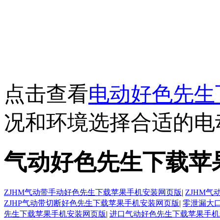
点击查看
电动好色先生
况和环境选择合适的电动
气动好色先生下载苹
ZJHM气动带手动好色先生下载苹果手机安装网页版
|
ZJHM
ZJHP气动带切断好色先生下载苹果手机安装网页版
|
零泄漏大
先生下载苹果手机安装网页版
|
进口气动好色先生下载苹果手机