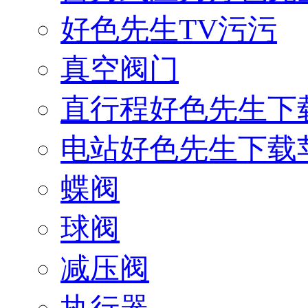
好色先生TV污污
真空阀门
直行程好色先生下
电站好色先生下载
蝶阀
球阀
减压阀