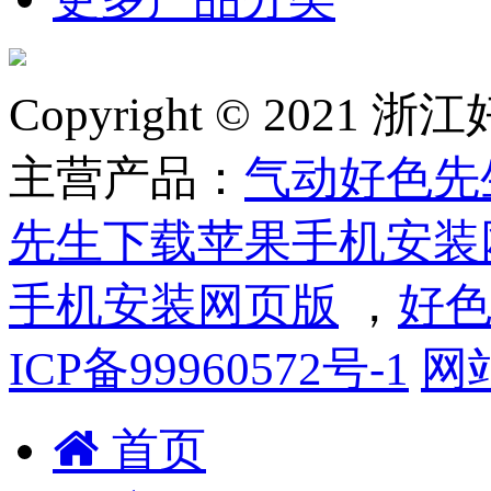
Copyright © 2
主营产品：
气动好色先
先生下载苹果手机安装
手机安装网页版
，
好色
ICP备99960572号-1
网
首页