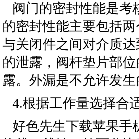
阀门的密封性能是考核
的密封性能主要包括两个方
与关闭件之间对介质达到
的泄露，阀杆垫片部
露。外漏是不允许发生的
4.根据工作量选择
好色先生下载苹果手机