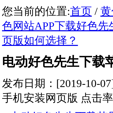
您当前的位置:
首页
/
黄
色网站APP下载好色先
页版如何选择？
电动好色先生下载苹
发布日期：[2019-1
手机安装网页版 点击率