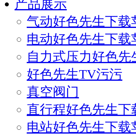
产品展示
气动好色先生下载
电动好色先生下载
自力式压力好色先
好色先生TV污污
真空阀门
直行程好色先生下
电站好色先生下载