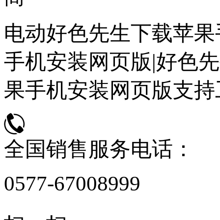
电动好色先生下载苹果
手机安装网页版|好色先
果手机安装网页版支持
全国销售服务电话：
0577-67008999