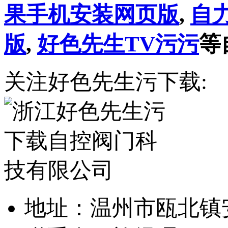
果手机安装网页版
,
自
版
,
好色先生TV污污
等
关注好色先生污下载:
地址：温州市瓯北