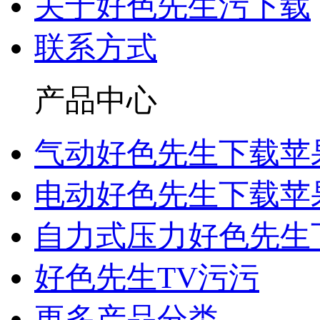
关于好色先生污下载
联系方式
产品中心
气动好色先生下载苹
电动好色先生下载苹
自力式压力好色先生
好色先生TV污污
更多产品分类