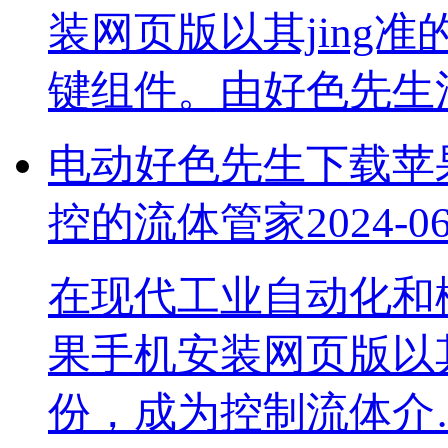
装网页版以其jing准
键组件。由好色先
电动好色先生下载苹果手
控的流体管家
2024-0
在现代工业自动化和楼
果手机安装网页版以其
份，成为控制流体介