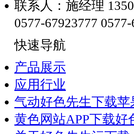
联系人：施经理 1350
0577-67923777
0577-
快速导航
产品展示
应用行业
气动好色先生下载苹
黄色网站APP下载好