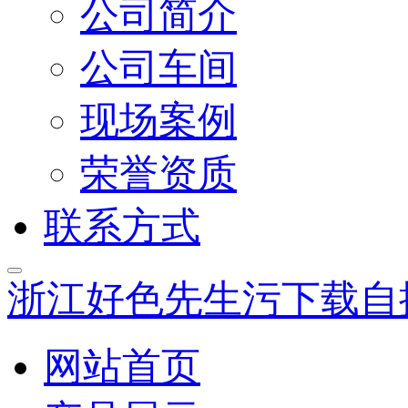
公司简介
公司车间
现场案例
荣誉资质
联系方式
浙江好色先生污下载自
网站首页