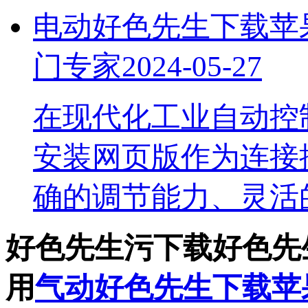
电动好色先生下载苹果
门专家
2024-05-27
在现代化工业自动控制
安装网页版作为连接控
确的调节能力、灵
好色先生污下载好色先
用
气动好色先生下载苹