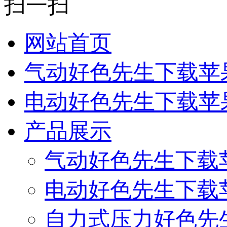
扫一扫
网站首页
气动好色先生下载苹
电动好色先生下载苹
产品展示
气动好色先生下载
电动好色先生下载
自力式压力好色先