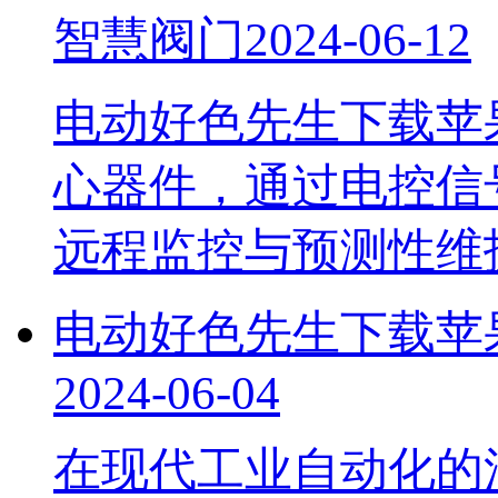
智慧阀门
2024-06-12
电动好色先生下载苹
心器件，通过电控
远程监控与预测性维
电动好色先生下载苹
2024-06-04
在现代工业自动化的浪