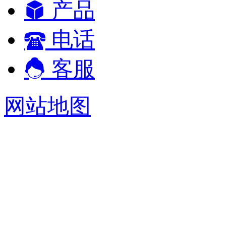
产品
电话
客服
网站地图