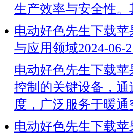
生产效率与安全性
电动好色先生下载苹果
与应用领域
2024-06-2
电动好色先生下载苹
控制的关键设备，
度，广泛服务于暖
电动好色先生下载苹果