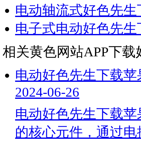
电动轴流式好色先生
电子式电动好色先生
相关黄色网站APP下载
电动好色先生下载苹
2024-06-26
电动好色先生下载苹
的核心元件，通过电