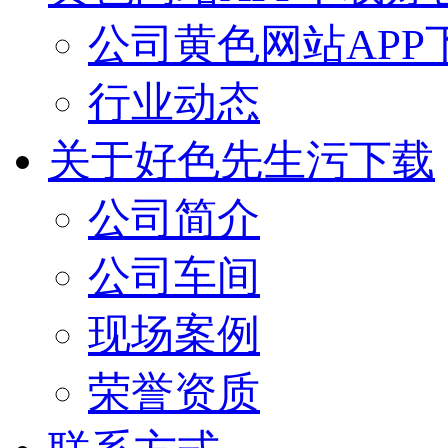
公司黄色网站APP
行业动态
关于好色先生污下载
公司简介
公司车间
现场案例
荣誉资质