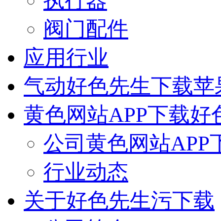
执行器
阀门配件
应用行业
气动好色先生下载苹
黄色网站APP下载好
公司黄色网站APP
行业动态
关于好色先生污下载