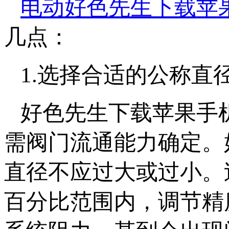
电动好色先生下载苹
几点：
1.选择合适的公称直
好色先生下载苹果手
需阀门流通能力确定
直径不应过大或过小。
百分比范围内，调节精度降低