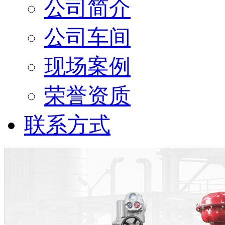
公司简介
公司车间
现场案例
荣誉资质
联系方式