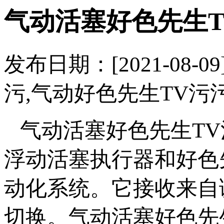
气动活塞好色先生T
发布日期：[2021-0
污,气动好色先生TV污污 
气动活塞好色先生T
浮动活塞执行器和好色
动化系统。它接收来
切换。气动活塞好色