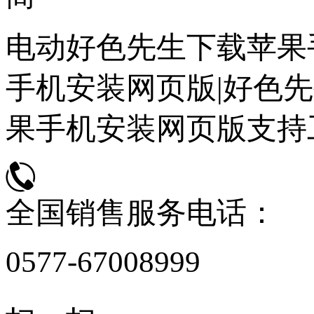
电动好色先生下载苹果
手机安装网页版|好色先
果手机安装网页版支持
全国销售服务电话：
0577-67008999