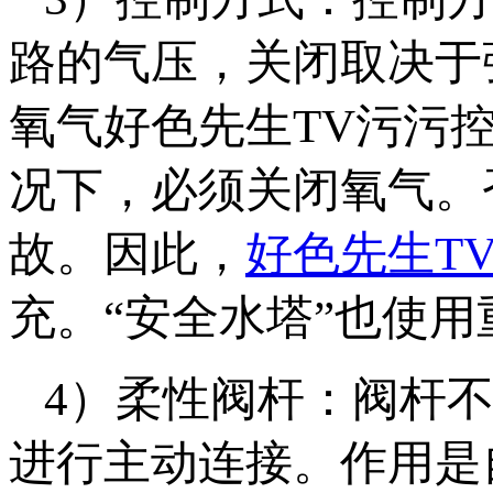
路的气压，关闭取决于弹
氧气好色先生TV污污控
况下，必须关闭
故。因此，
好色先生T
充。“安全水塔”也使
4）柔性阀杆：阀杆
进行主动连接。作用是自动