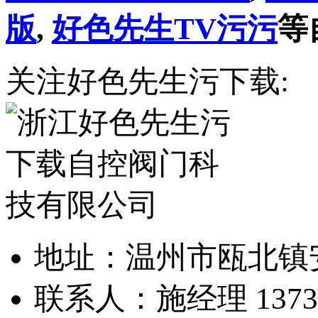
版
,
好色先生TV污污
等
关注好色先生污下载:
地址：温州市瓯
联系人：施经理 1373