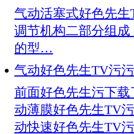
气动活塞式好色先生
调节机构二部分组成
的型…
气动好色先生TV污
前面好色先生污下载
动薄膜好色先生TV污污
动快速好色先生TV污