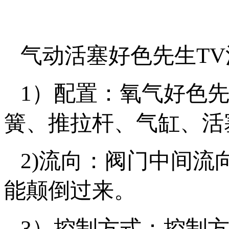
气动活塞好色先生TV污
1）配置：氧气好色先生
簧、推拉杆、气缸
2)流向：阀门中间
能颠倒过来。
3）控制方式：控制