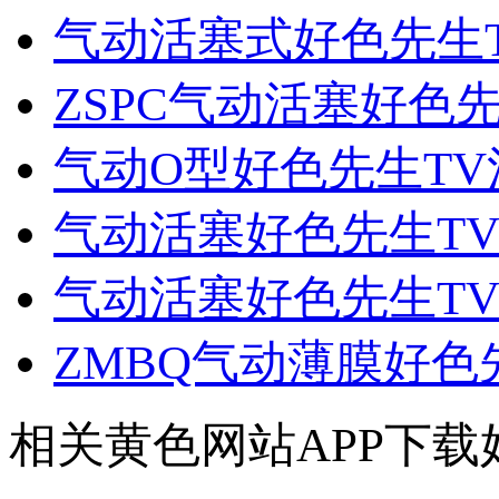
气动活塞式好色先生
ZSPC气动活塞好色
气动O型好色先生TV
气动活塞好色先生T
气动活塞好色先生TV
ZMBQ气动薄膜好色
相关黄色网站APP下载