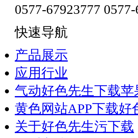
0577-67923777
0577-
快速导航
产品展示
应用行业
气动好色先生下载苹
黄色网站APP下载好
关于好色先生污下载