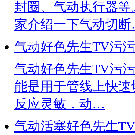
封圈、气动执行器
家介绍一下气动切断
气动好色先生TV污
气动好色先生TV污污
能是用于管线上快速切断
反应灵敏，动…
气动活塞好色先生T