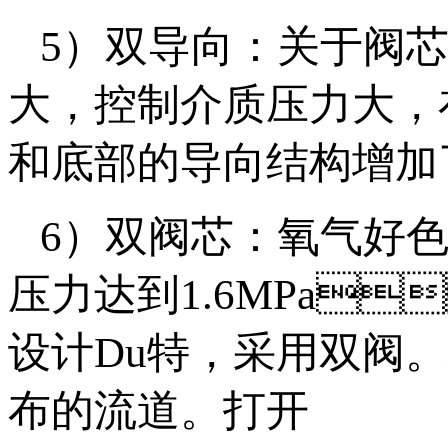
5）双导向：关于
大，控制介质压力大
和底部的导向结构增加了阀
6）双阀芯：氧气
压力达到1.6MPa
设计Du特，采用双阀
布的流道。打开