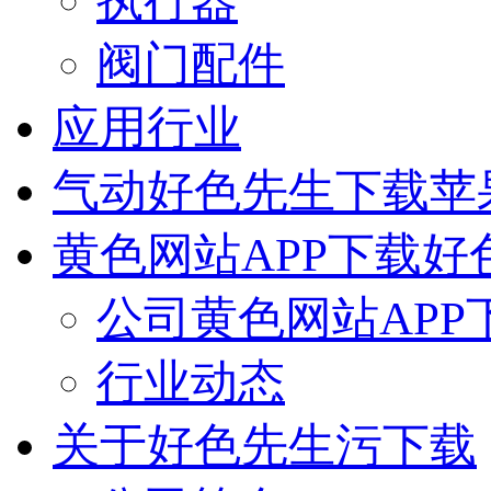
执行器
阀门配件
应用行业
气动好色先生下载苹
黄色网站APP下载好
公司黄色网站APP
行业动态
关于好色先生污下载