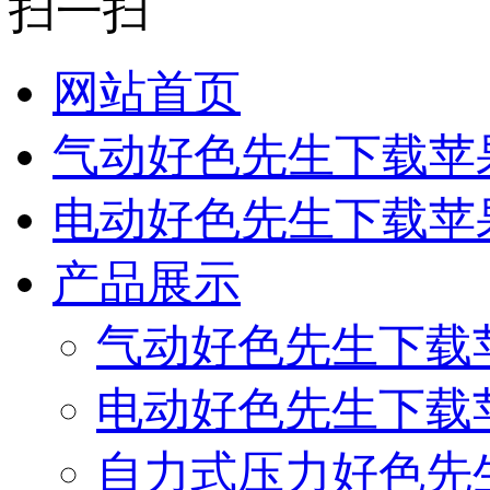
扫一扫
网站首页
气动好色先生下载苹
电动好色先生下载苹
产品展示
气动好色先生下载
电动好色先生下载
自力式压力好色先