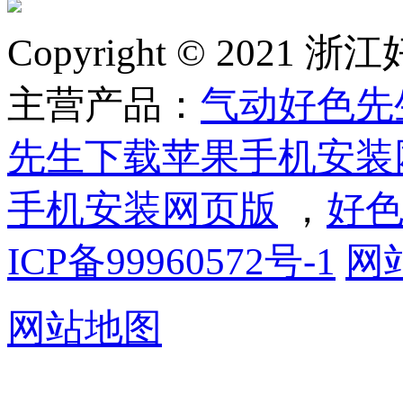
Copyright © 2
主营产品：
气动好色先
先生下载苹果手机安装
手机安装网页版
，
好色
ICP备99960572号-1
网
网站地图