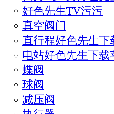
好色先生TV污污
真空阀门
直行程好色先生下
电站好色先生下载
蝶阀
球阀
减压阀