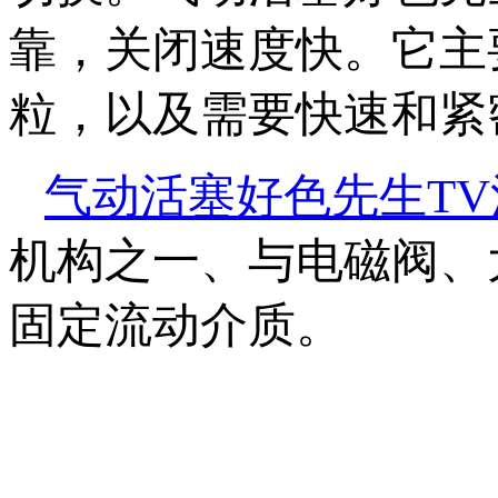
靠，关闭速度快。
粒，以及需要快速和
气动活塞好色先生TV
机构之一、与电磁阀
固定流动介质。