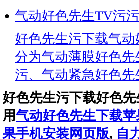
气动好色先生TV污
​好色先生污下载气
分为气动薄膜好色先生
污、气动紧急好色先
好色先生污下载好色先
用
气动好色先生下载苹
果手机安装网页版
,
自