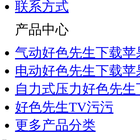
联系方式
产品中心
气动好色先生下载苹
电动好色先生下载苹
自力式压力好色先生
好色先生TV污污
更多产品分类