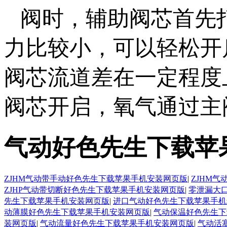
阀时，辅助阀芯首
力比较小，可以轻松开启
阀芯流道差在一定程度上得
阀芯开启，氧气通过主
气动好色先生下载苹
ZJHM气动带手动好色先生下载苹果手机安装网页版
|
ZJHM
ZJHP气动带切断好色先生下载苹果手机安装网页版
|
零泄漏大
先生下载苹果手机安装网页版
|
进口气动好色先生下载苹果手机
动薄膜好色先生下载苹果手机安装网页版
|
气动保温好色先生下
装网页版
|
气动流量好色先生下载苹果手机安装网页版
|
气动活