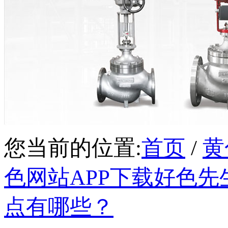
您当前的位置:
首页
/
黄
色网站APP下载好色先
点有哪些？