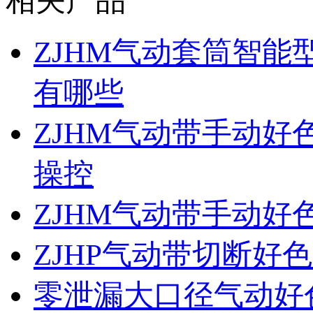
相关产品
ZJHM气动套筒智
有哪些
ZJHM气动带手动
操控
ZJHM气动带手动
ZJHP气动带切断好
零泄漏大口径气动好