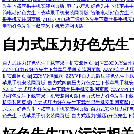
先生下载苹果手机安装网页版
|
电子式电动好色先生下载苹果手
筒电动好色先生下载苹果手机安装网页版
|
智能电动好色先生下
果手机安装网页版
|
ZDLQ X电动三通好色先生下载苹果手机
电动好色先生下载苹果手机安装网页版
|
自力式压力好色先生
自力式压力好色先生下载苹果手机安装网页版
|
V230D01
ZZYP自力式好色先生下载苹果手机安装网页版
|
ZZYP自力
机安装网页版
|
ZZYVP供氮阀
|
ZZYVP自力式微压好色先生下
苹果手机安装网页版
|
自力式阀前压力好色先生下载苹果手机安
V230自力式压力好色先生下载苹果手机安装网页版
|
ZZYVP
力好色先生下载苹果手机安装网页版
|
自力式压力好色先生下载
机安装网页版
|
自力式压力好色先生下载苹果手机安装网页版
|
式压力好色先生下载苹果手机安装网页版
|
自力式安全压力好色
色先生下载苹果手机安装网页版
|
自力式压力(差压)好色先生