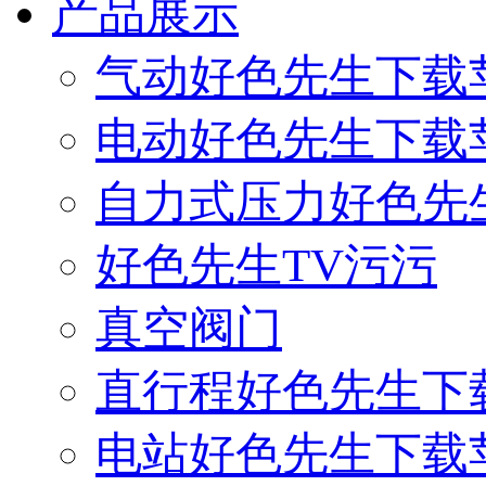
产品展示
气动好色先生下载
电动好色先生下载
自力式压力好色先
好色先生TV污污
真空阀门
直行程好色先生下
电站好色先生下载