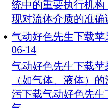
统中的重要执行机构
现对流体介质的准确
气动好色先生下载苹
06-14
气动好色先生下载苹
（如气体、液体）的流
污下载气动好色先生