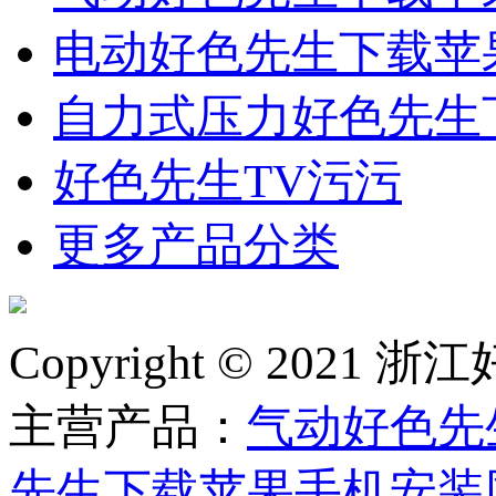
电动好色先生下载苹
自力式压力好色先生
好色先生TV污污
更多产品分类
Copyright © 2
主营产品：
气动好色先
先生下载苹果手机安装