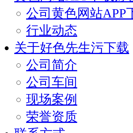
公司黄色网站APP
行业动态
关于好色先生污下载
公司简介
公司车间
现场案例
荣誉资质