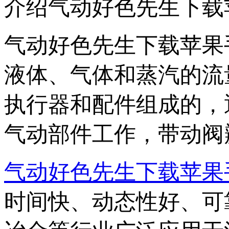
介绍气动好色先生下载
气动好色先生下载苹果
液体、气体和蒸汽的流量
执行器和配件组成的
气动部件工作，带动阀
气动好色先生下载苹果
时间快、动态性好、可靠性