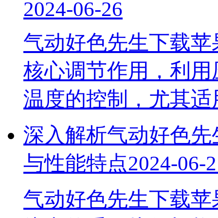
2024-06-26
气动好色先生下载苹
核心调节作用，利用压缩空
温度的控制，尤其
深入解析气动好色先生
与性能特点
2024-06-2
气动好色先生下载苹果手