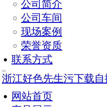
公司简介
公司车间
现场案例
荣誉资质
联系方式
浙江好色先生污下载自
网站首页