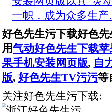
安装网页版以其“灵动控
一帜，成为众多生产
好色先生污下载好色先
用
气动好色先生下载苹
果手机安装网页版
,
自
版
,
好色先生TV污污
等
关注好色先生污下载: