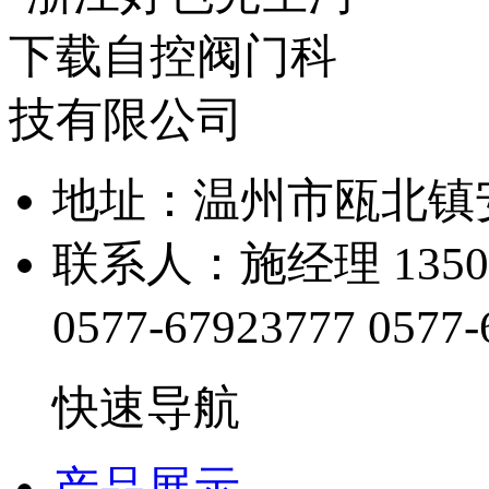
地址：温州市瓯北
联系人：施经理 1350
0577-67923777
0577-
快速导航
产品展示