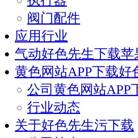
执行器
阀门配件
应用行业
气动好色先生下载苹
黄色网站APP下载好
公司黄色网站APP
行业动态
关于好色先生污下载