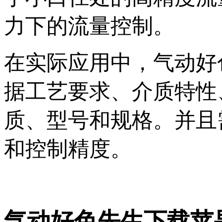
力下的流量控制。
在实际应用中，气
据工艺要求、介质特
质、型号和规格
和控制精度。
气动好色先生下载苹