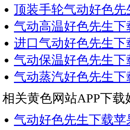
顶装手轮气动好色先
气动高温好色先生下
进口气动好色先生下
气动保温好色先生下
气动蒸汽好色先生下
相关黄色网站APP下载
气动好色先生下载苹