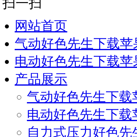
扫一扫
网站首页
气动好色先生下载苹
电动好色先生下载苹
产品展示
气动好色先生下载
电动好色先生下载
自力式压力好色先