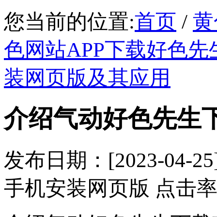
您当前的位置:
首页
/
黄
色网站APP下载好色先
装网页版及其应用
介绍气动好色先生
发布日期：[2023-04
手机安装网页版 点击率