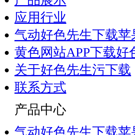
应用行业
气动好色先生下载苹
黄色网站APP下载好
关于好色先生污下载
联系方式
产品中心
气动好色先生下载苹