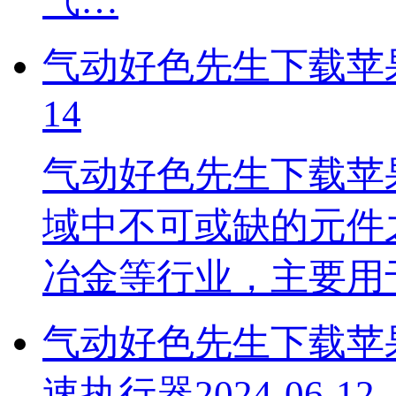
气…
气动好色先生下载苹
14
气动好色先生下载苹
域中不可或缺的元件之一
冶金等行业，主要
气动好色先生下载苹果
速执行器
2024-06-12