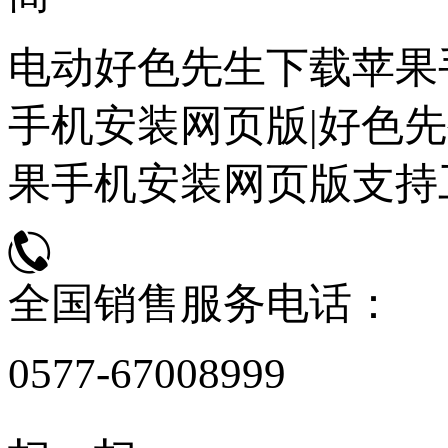
电动好色先生下载苹果
手机安装网页版|好色先
果手机安装网页版支持
全国销售服务电话：
0577-67008999