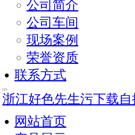
公司简介
公司车间
现场案例
荣誉资质
联系方式
浙江好色先生污下载自
网站首页