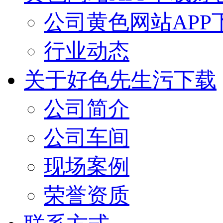
公司黄色网站APP
行业动态
关于好色先生污下载
公司简介
公司车间
现场案例
荣誉资质