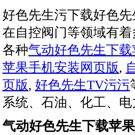
好色先生污下载好色先
在自控阀门等领域有着
各种
气动好色先生下载
苹果手机安装网页版
,
页版
,
好色先生TV污污
系统、石油、化工、电
气动好色先生下载苹果