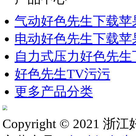
气动好色先生下载苹
电动好色先生下载苹
自力式压力好色先生
好色先生TV污污
更多产品分类
Copyright © 2