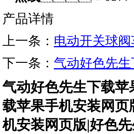
产品详情
上一条：
电动开关球阀
下一条：
气动好色先生
气动好色先生下载苹
载苹果手机安装网页
机安装网页版|好色先