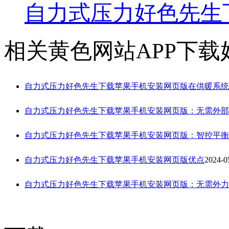
自力式压力好色先生
相关黄色网站APP下载
自力式压力好色先生下载苹果手机安装网页版在供暖系统
自力式压力好色先生下载苹果手机安装网页版：无需外
自力式压力好色先生下载苹果手机安装网页版：智控平衡
自力式压力好色先生下载苹果手机安装网页版优点
2024-0
自力式压力好色先生下载苹果手机安装网页版：无需外力