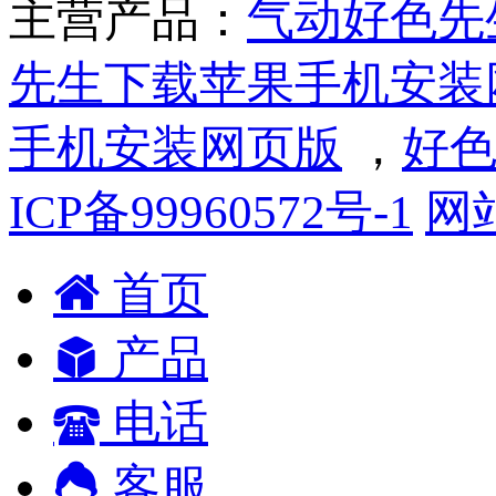
主营产品：
气动好色先
先生下载苹果手机安装
手机安装网页版
，
好色
ICP备99960572号-1
网
首页
产品
电话
客服