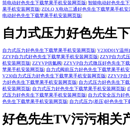
筒电动好色先生下载苹果手机安装网页版
|
智能电动好色先生下
果手机安装网页版
|
ZDLQ X电动三通好色先生下载苹果手机
电动好色先生下载苹果手机安装网页版
|
自力式压力好色先生下
自力式压力好色先生下载苹果手机安装网页版
|
V230D01
ZZYP自力式好色先生下载苹果手机安装网页版
|
ZZYP自力
机安装网页版
|
ZZYVP供氮阀
|
ZZYVP自力式微压好色先生下
苹果手机安装网页版
|
自力式阀前压力好色先生下载苹果手机安
V230自力式压力好色先生下载苹果手机安装网页版
|
ZZYVP
力好色先生下载苹果手机安装网页版
|
自力式压力好色先生下载
机安装网页版
|
自力式压力好色先生下载苹果手机安装网页版
|
式压力好色先生下载苹果手机安装网页版
|
自力式安全压力好色
色先生下载苹果手机安装网页版
|
自力式压力(差压)好色先生
好色先生TV污污相关