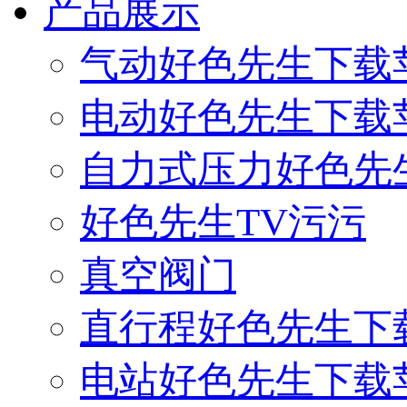
产品展示
气动好色先生下载
电动好色先生下载
自力式压力好色先
好色先生TV污污
真空阀门
直行程好色先生下
电站好色先生下载