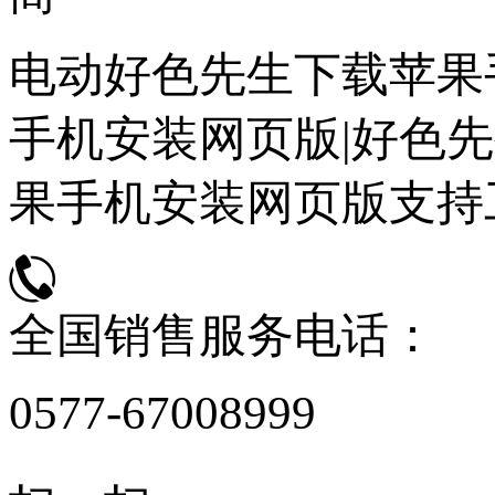
电动好色先生下载苹果
手机安装网页版|好色先
果手机安装网页版支持
全国销售服务电话：
0577-67008999