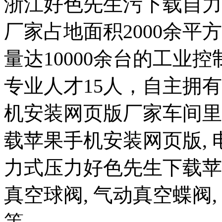
浙江好色先生污下载自力
厂家占地面积2000余平方
量达10000余台的工业控
专业人才15人，自
机安装网页版厂家车间里
载苹果手机安装网页版, 
力式压力好色先生下载苹果
真空球阀, 气动真空蝶阀,