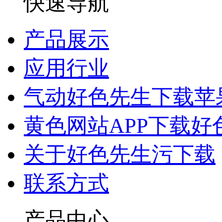
快速导航
产品展示
应用行业
气动好色先生下载苹
黄色网站APP下载好
关于好色先生污下载
联系方式
产品中心