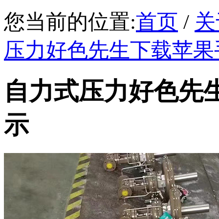
您当前的位置:
首页
/
关
压力好色先生下载苹果
自力式压力好色先
示