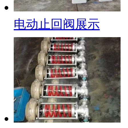
电动止回阀展示