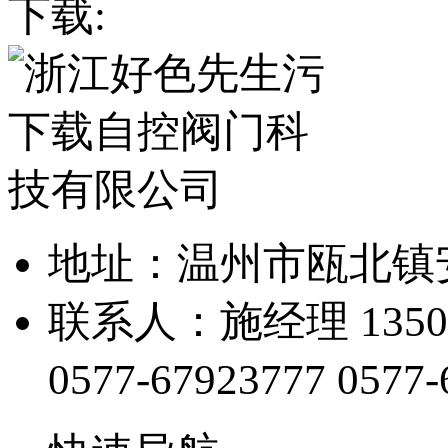
下载:
地址：温州市瓯
联系人：施经理 1350
0577-67923777
0577-