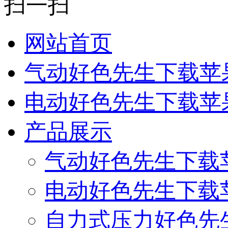
扫一扫
网站首页
气动好色先生下载苹
电动好色先生下载苹
产品展示
气动好色先生下载
电动好色先生下载
自力式压力好色先