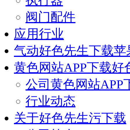
执行器
阀门配件
应用行业
气动好色先生下载苹
黄色网站APP下载好
公司黄色网站APP
行业动态
关于好色先生污下载