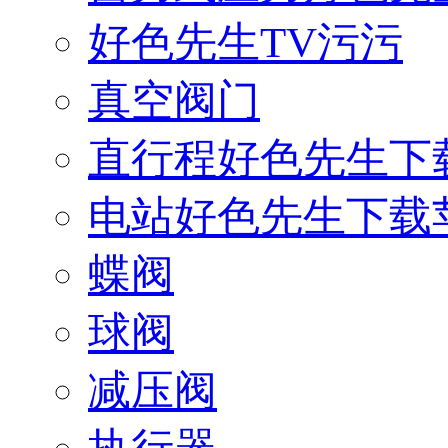
好色先生TV污污
真空阀门
直行程好色先生下
电站好色先生下载
蝶阀
球阀
减压阀